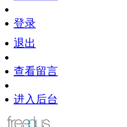
登录
退出
查看留言
进入后台