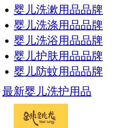
婴儿洗漱用品品牌
婴儿洗涤用品品牌
婴儿洗浴用品品牌
婴儿护肤用品品牌
婴儿防蚊用品品牌
最新婴儿洗护用品