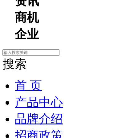
资讯
商机
企业
搜索
首 页
产品中心
品牌介绍
招商政策