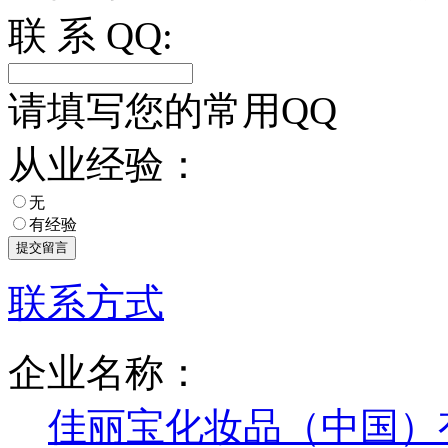
联 系 QQ:
请填写您的常用QQ
从业经验：
无
有经验
联系方式
企业名称：
佳丽宝化妆品（中国）