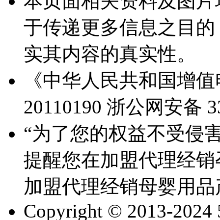
本页面相关资料及图片
于传递更多信息之目的
实其内容的真实性。
《中华人民共和国增值电
20110190
浙公网安备 330
“为了您的权益不受侵害
提醒您在加盟代理经销
加盟代理经销母婴用品
Copyright © 2013-2024 51