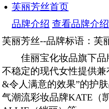
芙丽芳丝首页
品牌介绍
查看品牌介绍
芙丽芳丝--品牌标语：
芙
佳丽宝化妆品旗下品牌
不稳定的现代女性提供兼
&令人满意的效果”的护肤品
气潮流彩妆品牌KATE（