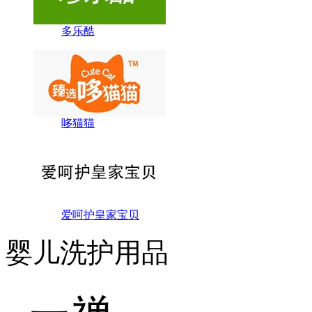
多乐酷
哆猫猫
爱呵护皇家宝贝
婴儿洗护用品