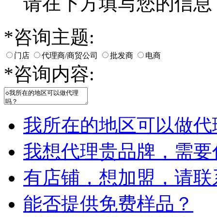
请在下方填写您的信息
*
咨询主题:
门店
代理商/商贸公司
批发商
电商
*
咨询内容:
我所在的地区可以做代
我想代理贵品牌，需要
有店铺，想加盟，请联
能否提供免费样品？