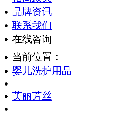
品牌资讯
联系我们
在线咨询
当前位置：
婴儿洗护用品
芙丽芳丝