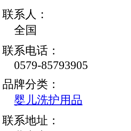
联系人：
全国
联系电话：
0579-85793905
品牌分类：
婴儿洗护用品
联系地址：