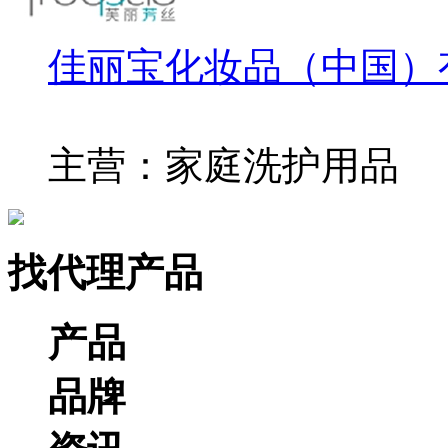
佳丽宝化妆品（中国）
主营：家庭洗护用品
找代理产品
产品
品牌