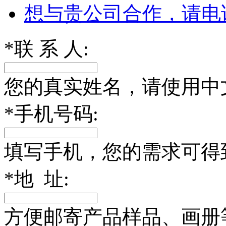
想与贵公司合作，请电
*
联 系 人:
您的真实姓名，请使用中
*
手机号码:
填写手机，您的需求可得
*
地 址:
方便邮寄产品样品、画册