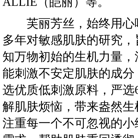
ALLIE（皑丽）等。
芙丽芳丝，始终用心呵
多年对敏感肌肤的研究，
知万物初始的生机力量，
能刺激不安定肌肤的成分
选优质低刺激原料，严选
解肌肤烦恼，带来盎然生
注重每一个不可忽视的小