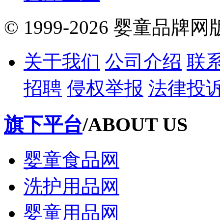
© 1999-2026 婴童品牌
关于我们
公司介绍
联
招聘
侵权举报
法律投
旗下平台
/ABOUT US
婴童食品网
洗护用品网
婴童用品网