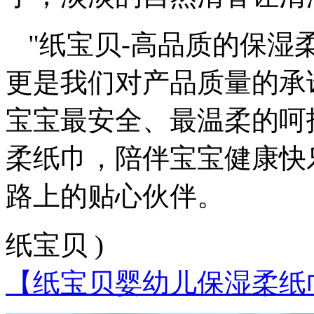
"纸宝贝-高品质的保湿
更是我们对产品质量的承
宝宝最安全、最温柔的呵
柔纸巾，陪伴宝宝健康快
路上的贴心伙伴。
纸宝贝 )
【纸宝贝婴幼儿保湿柔纸