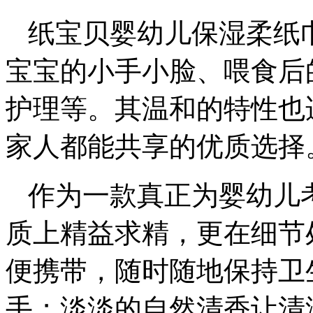
纸宝贝婴幼儿保湿柔纸
宝宝的小手小脸、喂食后
护理等。其温和的特性也
家人都能共享的优质选择
作为一款真正为婴幼儿
质上精益求精，更在细节
便携带，随时随地保持卫
手；淡淡的自然清香让清