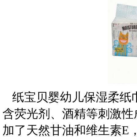
纸宝贝婴幼儿保湿柔纸巾
含荧光剂、酒精等刺激性
加了天然甘油和维生素E