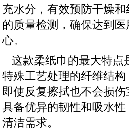
充水分，有效预防干燥和
的质量检测，确保达到医
心。
这款柔纸巾的最大特点
特殊工艺处理的纤维结构
即使反复擦拭也不会损伤
具备优异的韧性和吸水性
清洁需求。