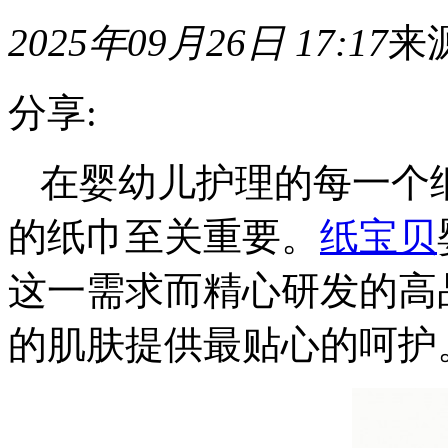
2025年09月26日 17:17
来
分享:
在婴幼儿护理的每一个
的纸巾至关重要。
纸宝贝
这一需求而精心研发的高
的肌肤提供最贴心的呵护