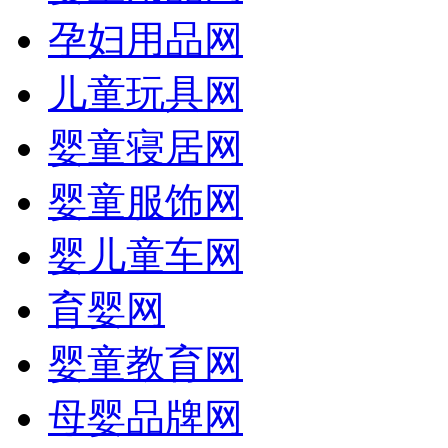
孕妇用品网
儿童玩具网
婴童寝居网
婴童服饰网
婴儿童车网
育婴网
婴童教育网
母婴品牌网