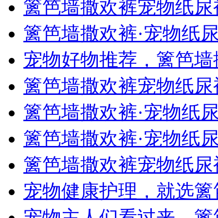
篱笆墙撒欢裤宠物纸尿
篱笆墙撒欢裤·宠物纸
宠物好物推荐，篱笆墙
篱笆墙撒欢裤宠物纸尿
篱笆墙撒欢裤·宠物纸
篱笆墙撒欢裤·宠物纸
篱笆墙撒欢裤宠物纸尿
宠物健康护理，就选篱
宠物主人们看过来，篱