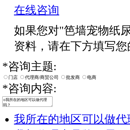
在线咨询
如果您对
"笆墙宠物纸尿
资料，请在下方填写您
*
咨询主题:
门店
代理商/商贸公司
批发商
电商
*
咨询内容:
我所在的地区可以做代