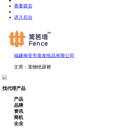
查看留言
进入后台
福建南安市泉发纸品有限公司
主营：宠物纸尿裤
找代理产品
产品
品牌
资讯
商机
企业