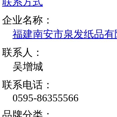
联系方式
企业名称：
福建南安市泉发纸品有
联系人：
吴增城
联系电话：
0595-86355566
品牌分类：