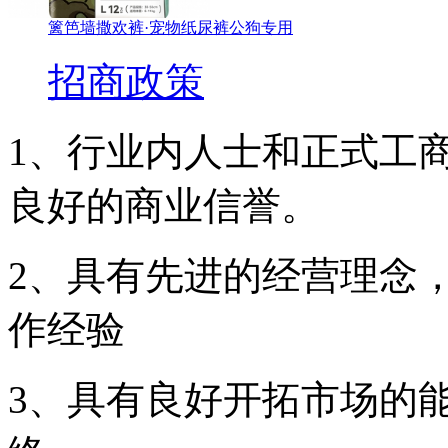
篱笆墙撒欢裤·宠物纸尿裤公狗专用
招商政策
1、行业内人士和正式工
良好的商业信誉。
2、具有先进的经营理念
作经验
3、具有良好开拓市场的