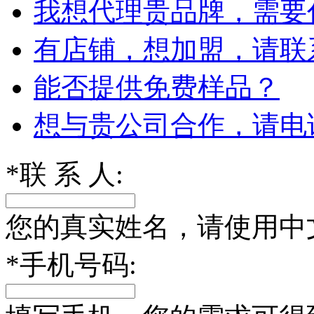
我想代理贵品牌，需要
有店铺，想加盟，请联
能否提供免费样品？
想与贵公司合作，请电
*
联 系 人:
您的真实姓名，请使用中
*
手机号码: