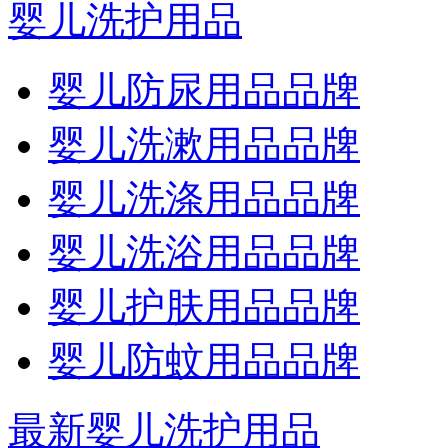
婴儿洗护用品
婴儿防尿用品品牌
婴儿洗漱用品品牌
婴儿洗涤用品品牌
婴儿洗浴用品品牌
婴儿护肤用品品牌
婴儿防蚊用品品牌
最新婴儿洗护用品