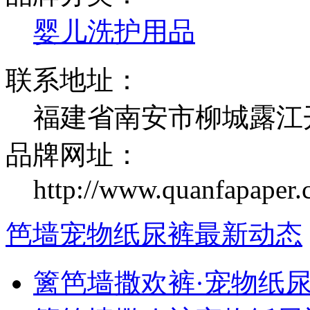
婴儿洗护用品
联系地址：
福建省南安市柳城露江
品牌网址：
http://www.quanfapaper
笆墙宠物纸尿裤最新动态
篱笆墙撒欢裤·宠物纸