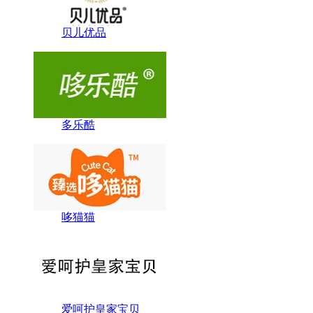
贝儿优品
多乐酷
哆猫猫
爱呵护皇家宝贝