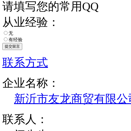
请填写您的常用QQ
从业经验：
无
有经验
联系方式
企业名称：
新沂市友龙商贸有限公
联系人：