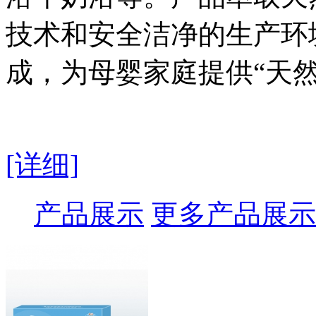
技术和安全洁净的生产环
成，为母婴家庭提供“天
[详细]
产品展示
更多产品展示