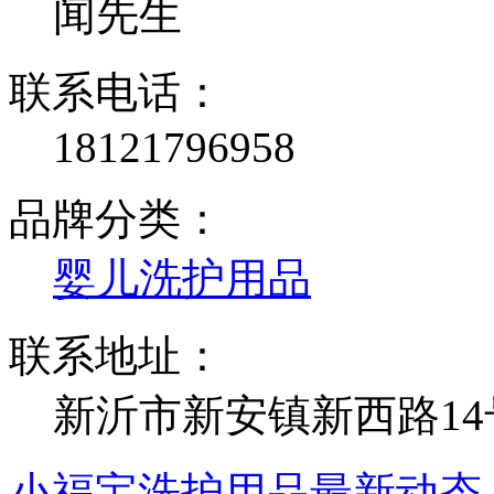
闻先生
联系电话：
18121796958
品牌分类：
婴儿洗护用品
联系地址：
新沂市新安镇新西路14
小福宝洗护用品最新动态