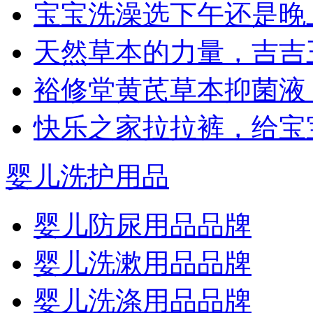
宝宝洗澡选下午还是晚
天然草本的力量，吉吉
裕修堂黄芪草本抑菌液
快乐之家拉拉裤，给宝
婴儿洗护用品
婴儿防尿用品品牌
婴儿洗漱用品品牌
婴儿洗涤用品品牌