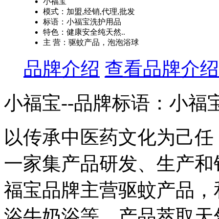
小福宝
模式：加盟,经销,代理,批发
标语：小福宝洗护用品
特色：健康安全纯天然..
主 营：驱蚊产品，泡泡浴球
品牌介绍
查看品牌介绍
小福宝--品牌标语：
小福
以传承中医药文化为己任
一家集产品研发、生产和
福宝品牌主营驱蚊产品，
浴牛奶浴等。产品萃取天