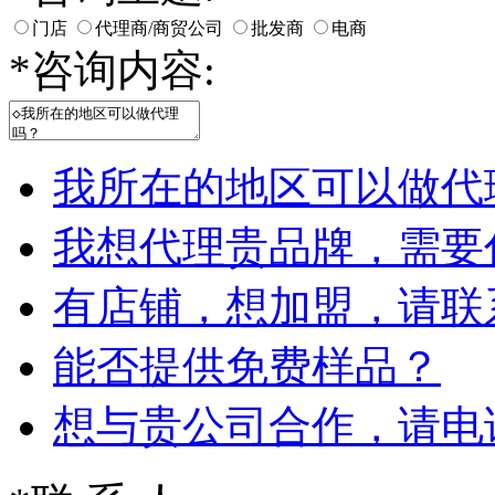
门店
代理商/商贸公司
批发商
电商
*
咨询内容:
我所在的地区可以做代
我想代理贵品牌，需要
有店铺，想加盟，请联
能否提供免费样品？
想与贵公司合作，请电