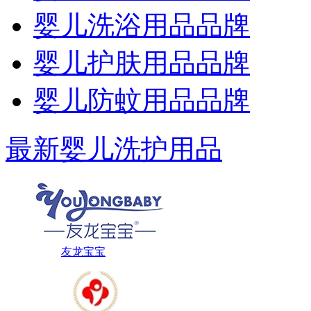
婴儿洗浴用品品牌
婴儿护肤用品品牌
婴儿防蚊用品品牌
最新婴儿洗护用品
友龙宝宝