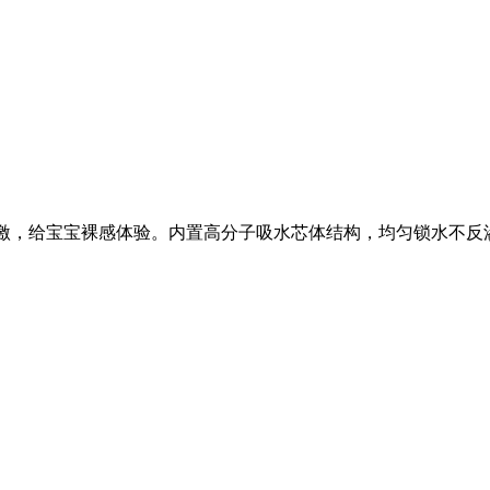
尿液刺激，给宝宝裸感体验。内置高分子吸水芯体结构，均匀锁水不