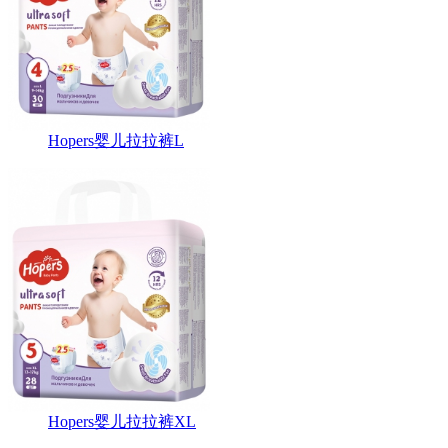
Hopers婴儿拉拉裤L
Hopers婴儿拉拉裤XL