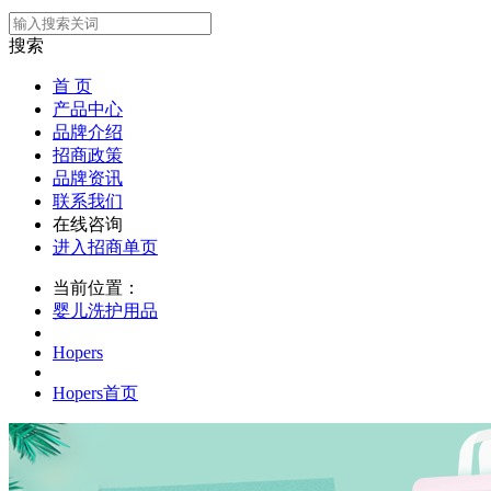
搜索
首 页
产品中心
品牌介绍
招商政策
品牌资讯
联系我们
在线咨询
进入招商单页
当前位置：
婴儿洗护用品
Hopers
Hopers首页