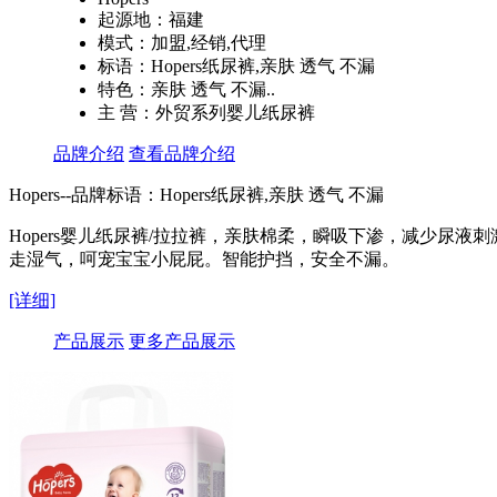
起源地：福建
模式：加盟,经销,代理
标语：Hopers纸尿裤,亲肤 透气 不漏
特色：亲肤 透气 不漏..
主 营：外贸系列婴儿纸尿裤
品牌介绍
查看品牌介绍
Hopers--品牌标语：
Hopers纸尿裤,亲肤 透气 不漏
Hopers婴儿纸尿裤/拉拉裤，亲肤棉柔，瞬吸下渗，减少
走湿气，呵宠宝宝小屁屁。智能护挡，安全不漏。
[详细]
产品展示
更多产品展示