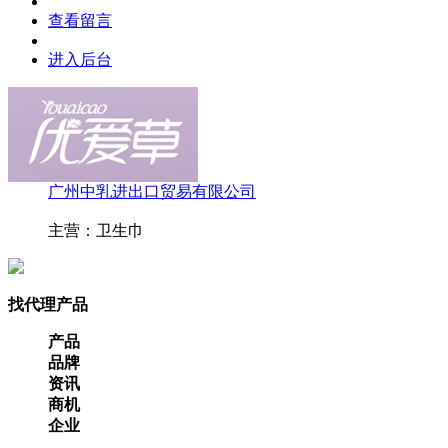
查看留言
进入后台
广州中乳进出口贸易有限公司
主营：卫生巾
找代理产品
产品
品牌
资讯
商机
企业