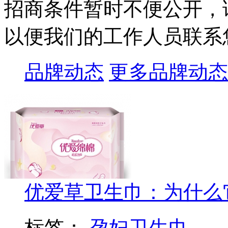
招商条件暂时不便公开，
以便我们的工作人员联系
品牌动态
更多品牌动态
优爱草卫生巾：为什么
标签：
孕妇卫生巾