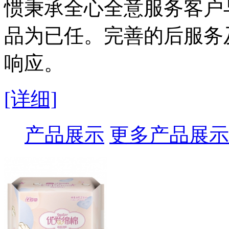
惯秉承全心全意服务客户
品为已任。完善的后服务
响应。
[详细]
产品展示
更多产品展示