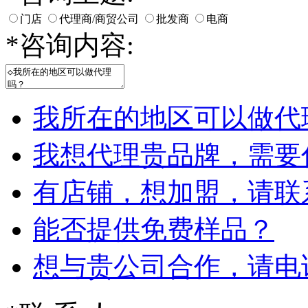
门店
代理商/商贸公司
批发商
电商
*
咨询内容:
我所在的地区可以做代
我想代理贵品牌，需要
有店铺，想加盟，请联
能否提供免费样品？
想与贵公司合作，请电