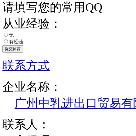
请填写您的常用QQ
从业经验：
无
有经验
联系方式
企业名称：
广州中乳进出口贸易有
联系人：