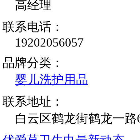
高经理
联系电话：
19202056057
品牌分类：
婴儿洗护用品
联系地址：
白云区鹤龙街鹤龙一路62