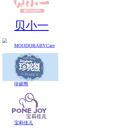
贝小一
MOODOBABYCare
珍妮熊
宝莉佳儿