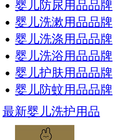
婴儿防尿用品品牌
婴儿洗漱用品品牌
婴儿洗涤用品品牌
婴儿洗浴用品品牌
婴儿护肤用品品牌
婴儿防蚊用品品牌
最新婴儿洗护用品