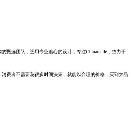
甄选团队，选用专业贴心的设计，专注Chinamade，致力于
”，消费者不需要花很多时间決策，就能以合理的价格，买到大品