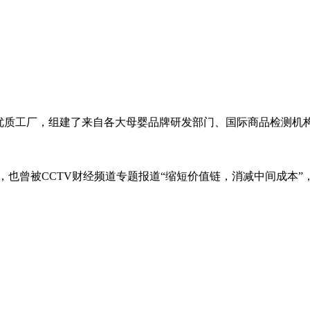
优质工厂，组建了来自各大母婴品牌研发部门、国际商品检测机构的
式，也曾被CCTV财经频道专题报道“缩短价值链，消减中间成本
。