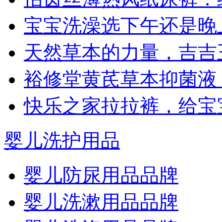
宝宝洗澡选下午还是晚
天然草本的力量，吉吉
裕修堂黄芪草本抑菌液
快乐之家拉拉裤，给宝
婴儿洗护用品
婴儿防尿用品品牌
婴儿洗漱用品品牌