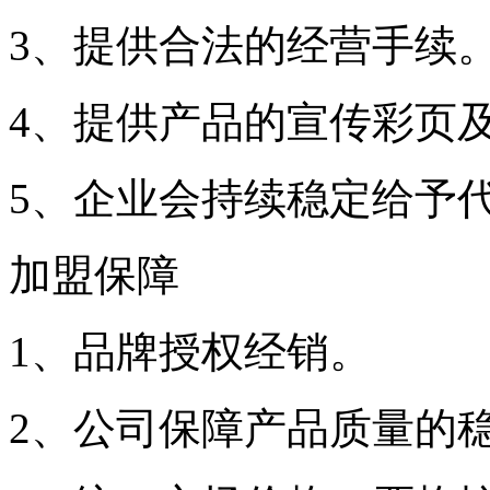
3、提供合法的经营手续
4、提供产品的宣传彩页
5、企业会持续稳定给予
加盟保障
1、品牌授权经销。
2、公司保障产品质量的