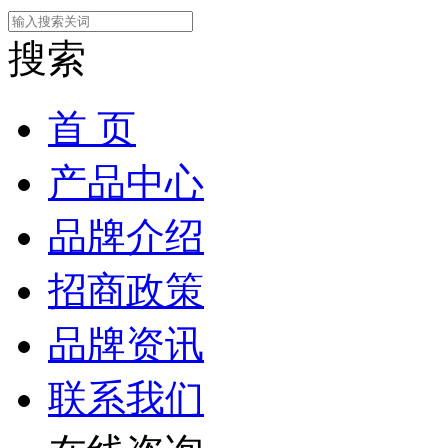
搜索
首 页
产品中心
品牌介绍
招商政策
品牌资讯
联系我们