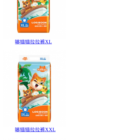
哆猫猫拉拉裤XL
哆猫猫拉拉裤XXL