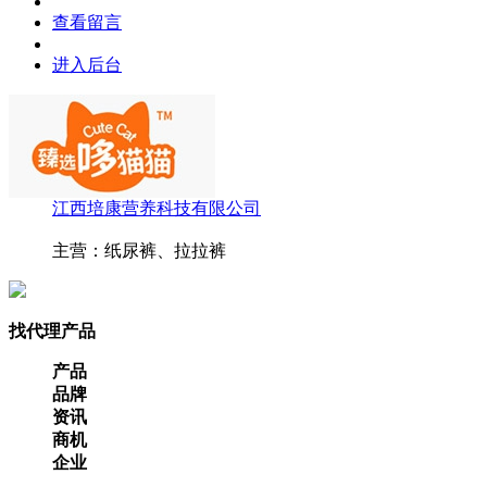
查看留言
进入后台
江西培康营养科技有限公司
主营：纸尿裤、拉拉裤
找代理产品
产品
品牌
资讯
商机
企业