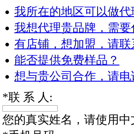
我所在的地区可以做代
我想代理贵品牌，需要
有店铺，想加盟，请联
能否提供免费样品？
想与贵公司合作，请电
*
联 系 人:
您的真实姓名，请使用中