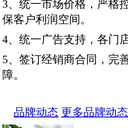
3、统一市场价格，严格
保客户利润空间。
4、统一广告支持，各门
5、签订经销商合同，完
障。
品牌动态
更多品牌动态