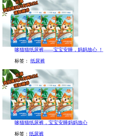
哆猫猫纸尿裤——宝宝安睡，妈妈放心 ！
标签：
纸尿裤
哆猫猫纸尿裤，宝宝安睡妈妈放心
标签：
纸尿裤