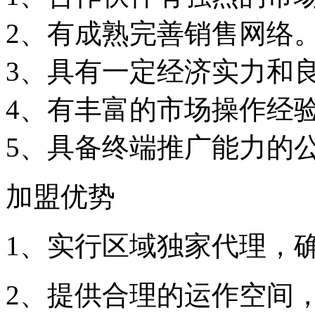
2、有成熟完善销售网络
3、具有一定经济实力和
4、有丰富的市场操作经
5、具备终端推广能力的
加盟优势
1、实行区域独家代理，
2、提供合理的运作空间