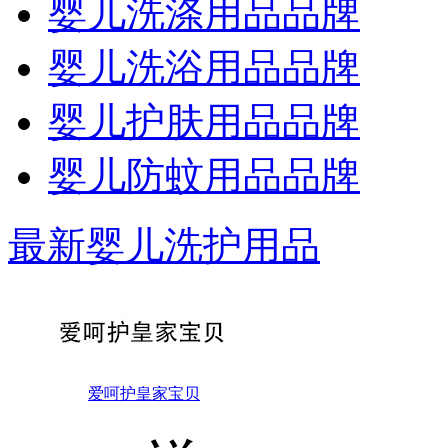
婴儿洗涤用品品牌
婴儿洗浴用品品牌
婴儿护肤用品品牌
婴儿防蚊用品品牌
最新婴儿洗护用品
爱呵护皇家宝贝