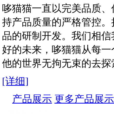
哆猫猫一直以完美品质、
持产品质量的严格管控。
品的研制开发。我们相信
好的未来，哆猫猫从每一
他的世界无拘无束的去探
[详细]
产品展示
更多产品展示