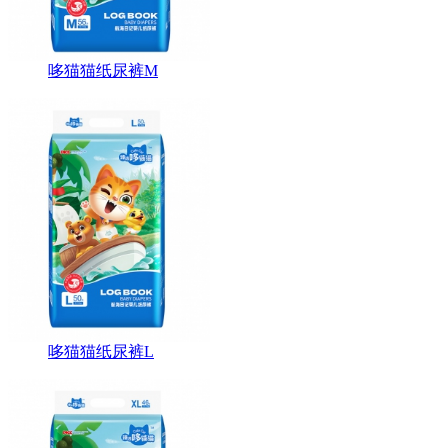
哆猫猫纸尿裤M
哆猫猫纸尿裤L