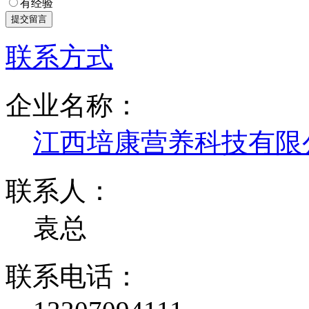
有经验
联系方式
企业名称：
江西培康营养科技有限
联系人：
袁总
联系电话：