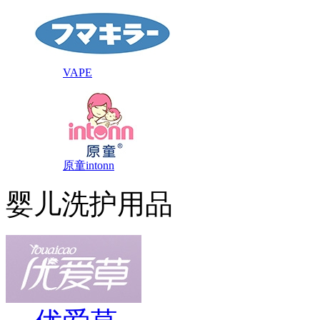
VAPE
原童intonn
婴儿洗护用品