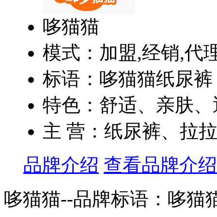
哆猫猫
模式：加盟,经销,代
标语：哆猫猫纸尿裤
特色：舒适、亲肤、透
主 营：纸尿裤、拉
品牌介绍
查看品牌介绍
哆猫猫--品牌标语：
哆猫