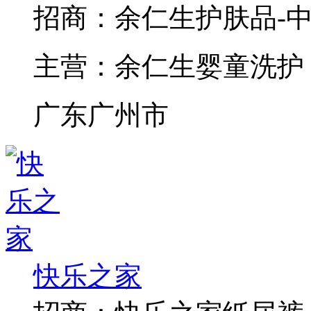
招商：
余仁生护肤品-
主营：
余仁生婴童洗护
广东广州市
快乐之家