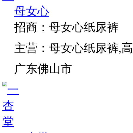
母女心
招商：
母女心纸尿裤
主营：
母女心纸尿裤,
广东佛山市