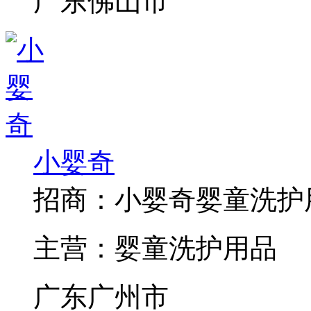
广东佛山市
小婴奇
招商：
小婴奇婴童洗护
主营：
婴童洗护用品
广东广州市