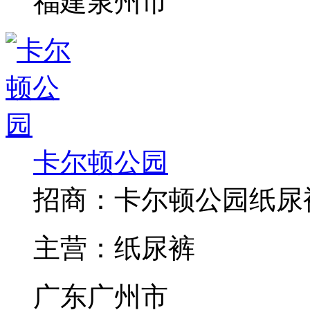
福建泉州市
卡尔顿公园
招商：
卡尔顿公园纸尿
主营：
纸尿裤
广东广州市