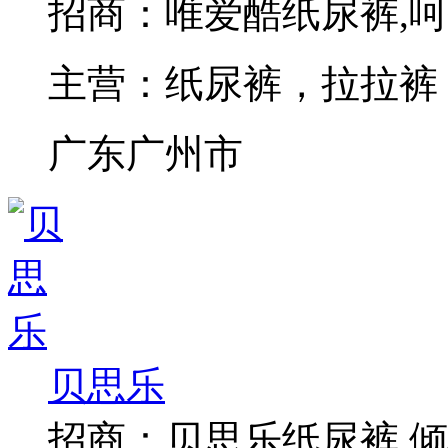
招商：
唯爱酷纸尿裤,
主营：
纸尿裤，拉拉裤
广东广州市
贝思乐
招商：
贝思乐纸尿裤,