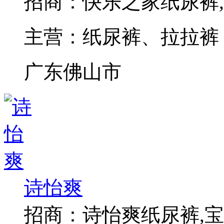
招商：
快乐之家纸尿裤
主营：
纸尿裤、拉拉裤
广东佛山市
诗怡爽
招商：
诗怡爽纸尿裤,宝