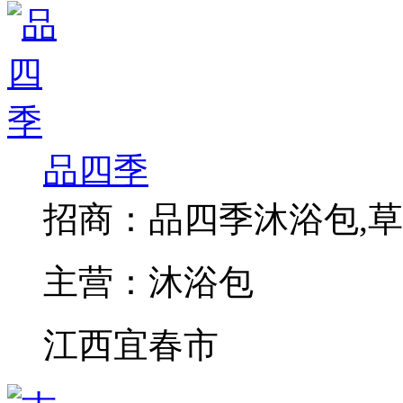
品四季
招商：
品四季沐浴包,草
主营：
沐浴包
江西宜春市