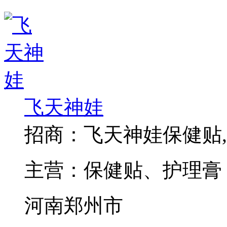
飞天神娃
招商：
飞天神娃保健贴
主营：
保健贴、护理膏
河南郑州市