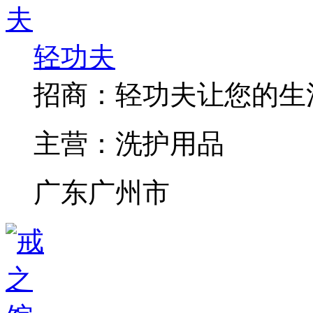
轻功夫
招商：
轻功夫让您的生
主营：
洗护用品
广东广州市