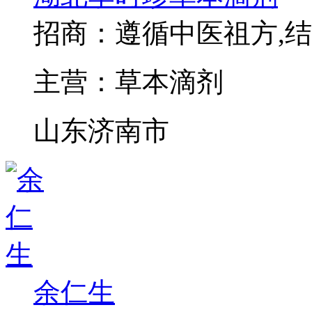
招商：
遵循中医祖方,
主营：
草本滴剂
山东济南市
余仁生