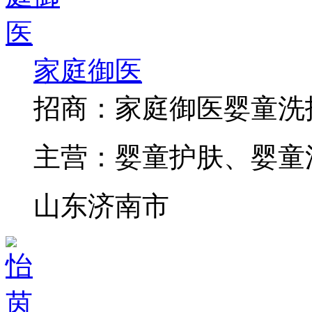
家庭御医
招商：
家庭御医婴童洗
主营：
婴童护肤、婴童
山东济南市