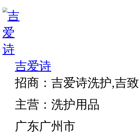
吉爱诗
招商：
吉爱诗洗护,吉致
主营：
洗护用品
广东广州市