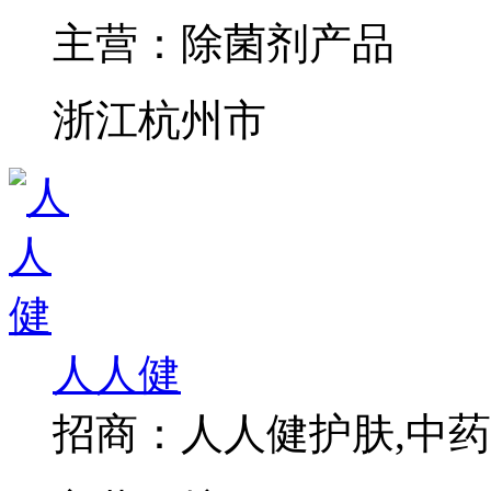
主营：
除菌剂产品
浙江杭州市
人人健
招商：
人人健护肤,中