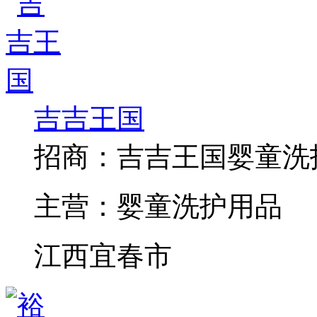
吉吉王国
招商：
吉吉王国婴童洗
主营：
婴童洗护用品
江西宜春市