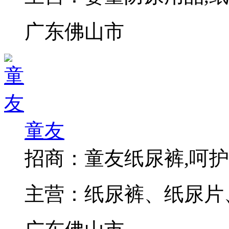
广东佛山市
童友
招商：
童友纸尿裤,呵
主营：
纸尿裤、纸尿片