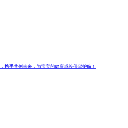
，携手共创未来，为宝宝的健康成长保驾护航！