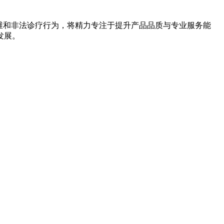
维和非法诊疗行为，将精力专注于提升产品品质与专业服务能
发展。