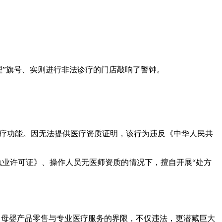
理”旗号、实则进行非法诊疗的门店敲响了警钟。
具备治疗功能。因无法提供医疗资质证明，该行为违反《中华人民共
执业许可证》、操作人员无医师资质的情况下，擅自开展“处方
糊了母婴产品零售与专业医疗服务的界限，不仅违法，更潜藏巨大