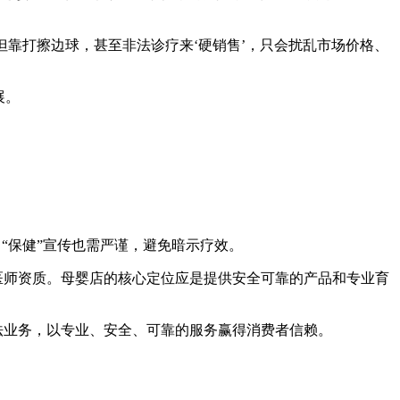
但靠打擦边球，甚至非法诊疗来‘硬销售’，只会扰乱市场价格、
展。
“保健”宣传也需严谨，避免暗示疗效。
医师资质。母婴店的核心定位应是提供安全可靠的产品和专业育
法业务，以专业、安全、可靠的服务赢得消费者信赖。