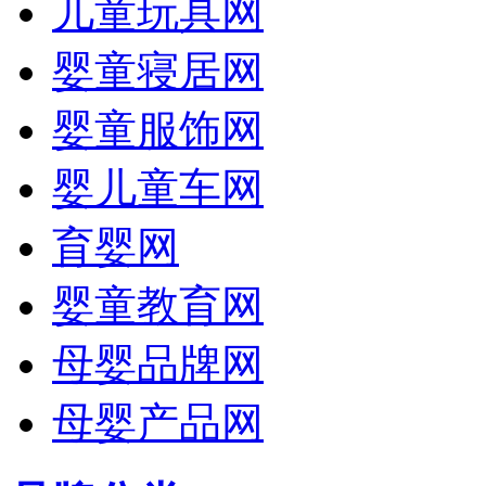
儿童玩具网
婴童寝居网
婴童服饰网
婴儿童车网
育婴网
婴童教育网
母婴品牌网
母婴产品网