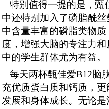
特别值得一提的是，甄佳
中还特别加入了磷脂酰丝
中含量丰富的磷脂类物质
度，增强大脑的专注力和
中的学生群体尤为有益。
每天两杯甄佳爱B12脑
充优质蛋白质和钙质，更
发展和身体成长。无论是