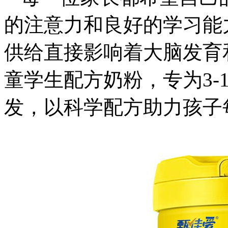
的注意力和良好的学习能
供给直接影响着大脑发育
童学生配方奶粉，专为3-
发，以科学配方助力孩子