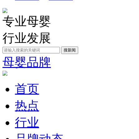
专业母婴
行业发展
母婴品牌
首页
热点
行业