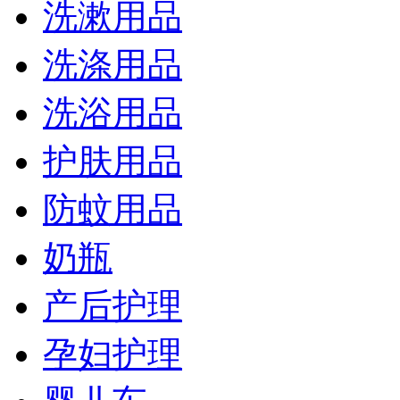
洗漱用品
洗涤用品
洗浴用品
护肤用品
防蚊用品
奶瓶
产后护理
孕妇护理