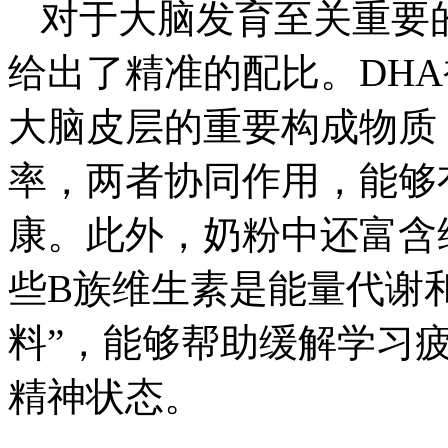
对于大脑发育至关重要的
给出了精准的配比。DHA
大脑皮层的重要构成物质
率，两者协同作用，能够
康。此外，奶粉中还富含维生
些B族维生素是能量代谢
料”，能够帮助缓解学习
精神状态。