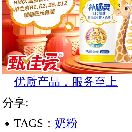
优质产品，服务至上
分享:
TAGS：
奶粉