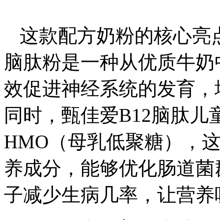
这款配方奶粉的核心亮
脑肽粉是一种从优质牛奶
效促进神经系统的发育，
同时，甄佳爱B12脑肽
HMO（母乳低聚糖），
养成分，能够优化肠道菌
子减少生病几率，让营养