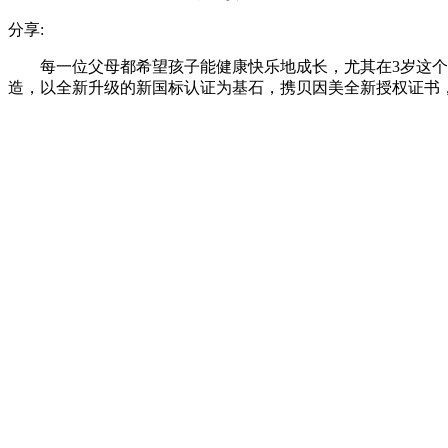
分享:
每一位父母都希望孩子能健康快乐地成长，尤其在3岁这
造，以全新升级的新国标认证为基石，携贝因美全新授权证书