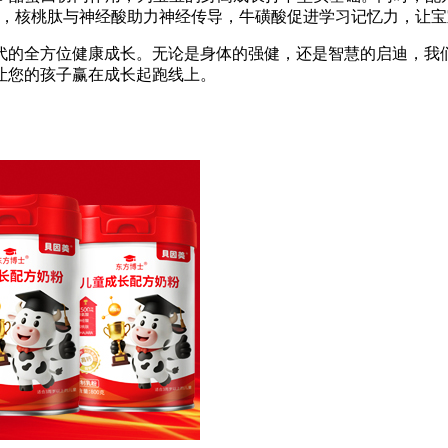
心，核桃肽与神经酸助力神经传导，牛磺酸促进学习记忆力，让
代的全方位健康成长。无论是身体的强健，还是智慧的启迪，我
让您的孩子赢在成长起跑线上。