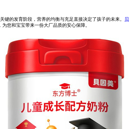
个关键的发育阶段，营养的均衡与充足直接决定了孩子的未来。
贝
，为您和宝宝带来一份大厂品质的安心保障。