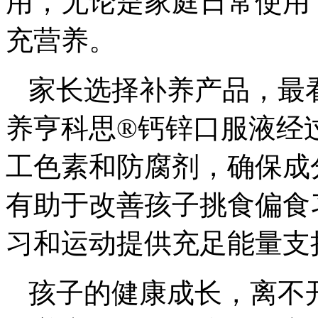
用，无论是家庭日常使用
充营养。
家长选择补养产品，最
养亨科思®钙锌口服液经
工色素和防腐剂，确保成
有助于改善孩子挑食偏食
习和运动提供充足能量支
孩子的健康成长，离不