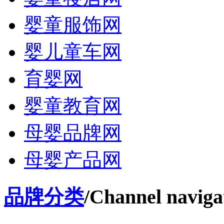
婴童服饰网
婴儿童车网
育婴网
婴童教育网
母婴品牌网
母婴产品网
品牌分类
/Channel naviga