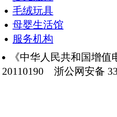
毛绒玩具
母婴生活馆
服务机构
《中华人民共和国增值电
20110190
浙公网安备 330