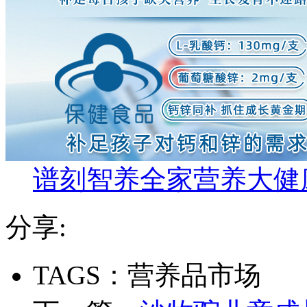
谱刻智养全家营养大健
分享:
TAGS：营养品市场