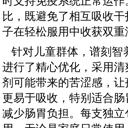
时支持免疫系统正常运作
比，既避免了相互吸收干
子在轻松服用中收获双重
针对儿童群体，谱刻智
进行了精心优化，采用清
剂可能带来的苦涩感，让
更易于吸收，特别适合肠
减少肠胃负担。每支独立