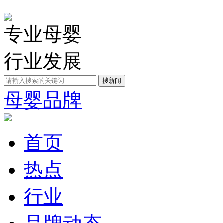
专业母婴
行业发展
母婴品牌
首页
热点
行业