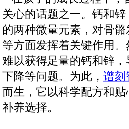
关心的话题之一。钙和锌
的两种微量元素，对骨骼
等方面发挥着关键作用。
难以获得足量的钙和锌，
下降等问题。为此，
谱刻
而生，它以科学配方和贴
补养选择。