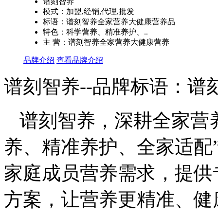
谱刻智养
模式：加盟,经销,代理,批发
标语：谱刻智养全家营养大健康营养品
特色：科学营养、精准养护、..
主 营：谱刻智养全家营养大健康营养
品牌介绍
查看品牌介绍
谱刻智养--品牌标语：
谱
谱刻智养，深耕全家营
养、精准养护、全家适配
家庭成员营养需求，提供
方案，让营养更精准、健