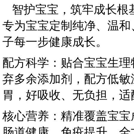
智护宝宝，筑牢成长根
专为宝宝定制纯净、温和
子每一步健康成长。
配方科学：贴合宝宝生理
弃多余添加剂，配方低敏
胃，好吸收、无负担，适
核心营养：精准覆盖宝宝
肠道健康、免疫提升，全