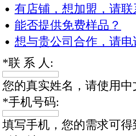
有店铺，想加盟，请联
能否提供免费样品？
想与贵公司合作，请电
*
联 系 人:
您的真实姓名，请使用中
*
手机号码:
填写手机，您的需求可得