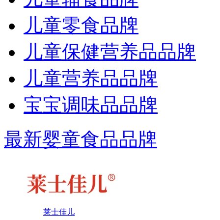
儿童零食品牌
儿童保健营养品品牌
儿童营养品品牌
宝宝调味品品牌
最新婴童食品品牌
莱士佳儿