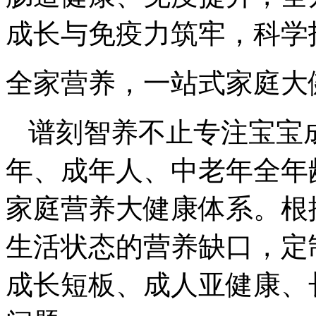
成长与免疫力筑牢，科学
全家营养，一站式家庭大
谱刻智养不止专注宝宝
年、成年人、中老年全年
家庭营养大健康体系。根
生活状态的营养缺口，定
成长短板、成人亚健康、