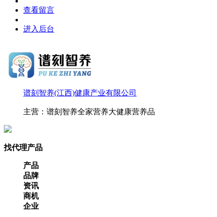
查看留言
进入后台
谱刻智养(江西)健康产业有限公司
主营：谱刻智养全家营养大健康营养品
找代理产品
产品
品牌
资讯
商机
企业