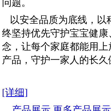
问题。
以安全品质为底线，以
终坚持优先守护宝宝健康
念，让每个家庭都能用上
产品，守护一家人的长久
[详细]
产品展示
更多产品展示