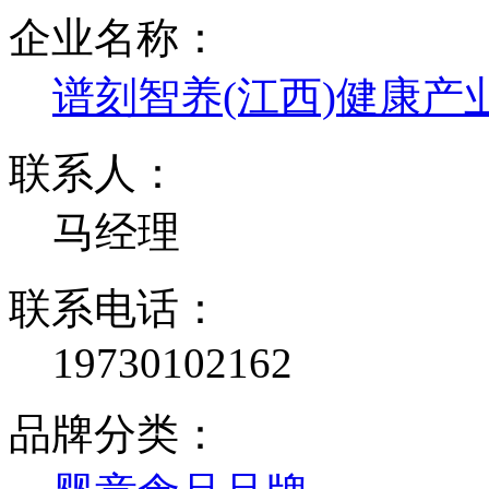
企业名称：
谱刻智养(江西)健康产
联系人：
马经理
联系电话：
19730102162
品牌分类：