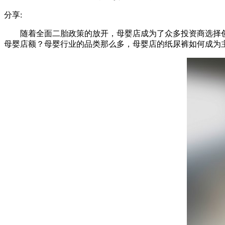
分享:
随着全面二胎政策的放开，母婴店成为了众多投资商选择
母婴店额？母婴行业的品类那么多，母婴店的纸尿裤如何成为