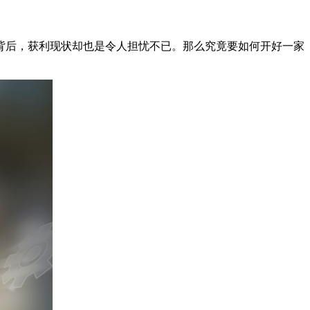
背后，获利现状却也是令人担忧不已。那么究竟要如何开好一家