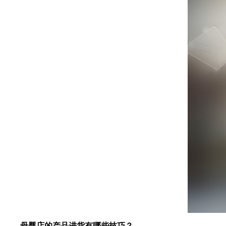
母婴店的产品进货有哪些技巧？