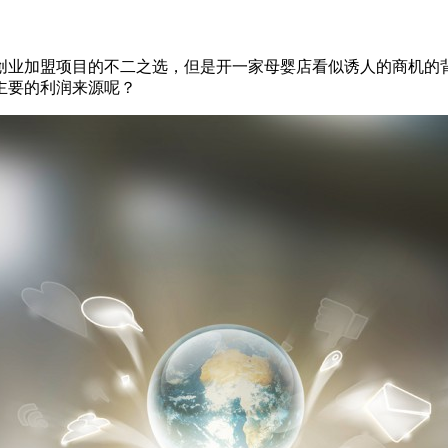
创业加盟项目的不二之选，但是开一家母婴店看似诱人的商机的
主要的利润来源呢？