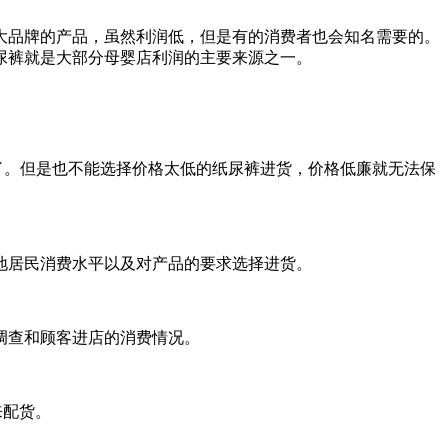
大品牌的产品，虽然利润低，但是有的消费者也会知名需要的。
尿裤就是大部分母婴店利润的主要来源之一。
售了。但是也不能选择价格太低的纸尿裤进货，价格低廉就无法保
地居民消费水平以及对产品的要求选择进货。
调查和顾客进店的消费情况。
来配货。