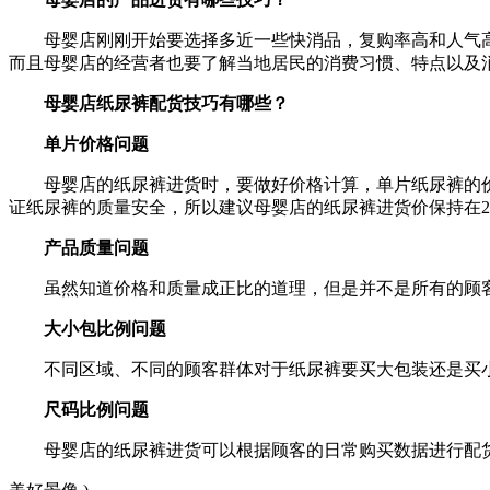
母婴店刚刚开始要选择多近一些快消品，复购率高和人气
而且母婴店的经营者也要了解当地居民的消费习惯、特点以及
母婴店纸尿裤配货技巧有哪些？
单片价格问题
母婴店的纸尿裤进货时，要做好价格计算，单片纸尿裤的价
证纸尿裤的质量安全，所以建议母婴店的纸尿裤进货价保持在
产品质量问题
虽然知道价格和质量成正比的道理，但是并不是所有的顾
大小包比例问题
不同区域、不同的顾客群体对于纸尿裤要买大包装还是买
尺码比例问题
母婴店的纸尿裤进货可以根据顾客的日常购买数据进行配货，比如