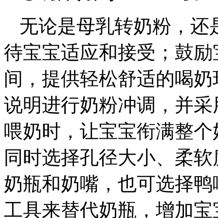
无论是母乳转奶粉，还
待宝宝适应和接受；鼓励
间，提供轻松舒适的喝奶
说明进行奶粉冲调，并采
喂奶时，让宝宝衔满整个
同时选择孔径大小、柔软
奶瓶和奶嘴，也可选择鸭
工具来替代奶瓶，增加宝