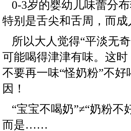
0-3岁的婴幼儿味蕾分
特别是舌尖和舌周，而成
所以大人觉得“平淡无奇
可能喝得津津有味。这时
不要再一味“怪奶粉”不
因！
“宝宝不喝奶”≠“奶粉不
而是……