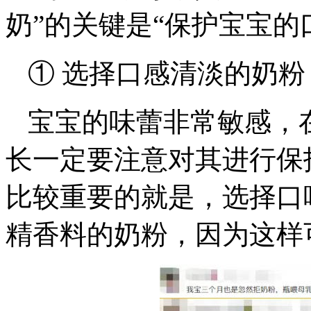
奶”的关键是“保护宝宝的
① 选择口感清淡的奶粉
宝宝的味蕾非常敏感，
长一定要注意对其进行保
比较重要的就是，选择口
精香料的奶粉，因为这样