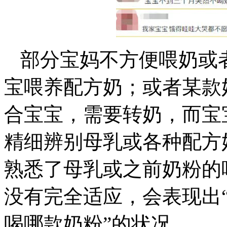
部分宝妈不方便喂奶或
宝喂养配方奶；或者某款
合宝宝，需要转奶，而宝
精细辨别母乳或各种配方
熟悉了母乳或之前奶粉的
没有完全适应，会表现出“
喝哪款奶粉”的状况。