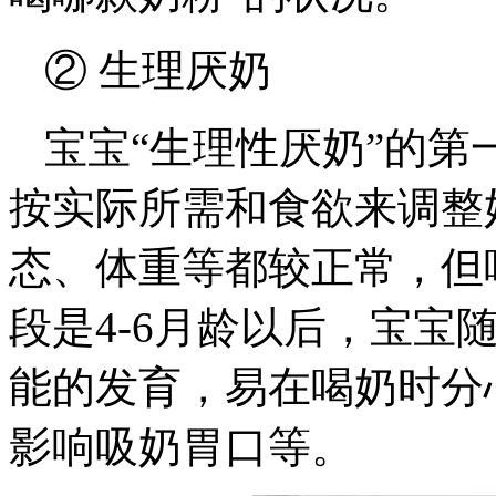
② 生理厌奶
宝宝“生理性厌奶”的第
按实际所需和食欲来调整
态、体重等都较正常，但
段是4-6月龄以后，宝宝
能的发育，易在喝奶时分
影响吸奶胃口等。