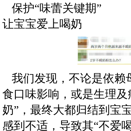
保护“味蕾关键期”
让宝宝爱上喝奶
我们发现，不论是依赖
食口味影响，或是生理及
奶”，最终大都归结到宝
感到不适，导致其“不爱喝