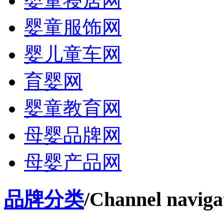
婴童寝居网
婴童服饰网
婴儿童车网
育婴网
婴童教育网
母婴品牌网
母婴产品网
品牌分类
/Channel naviga