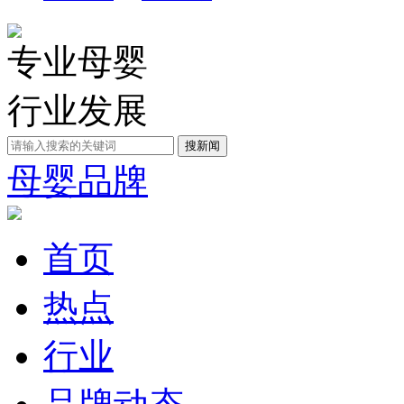
专业母婴
行业发展
母婴品牌
首页
热点
行业