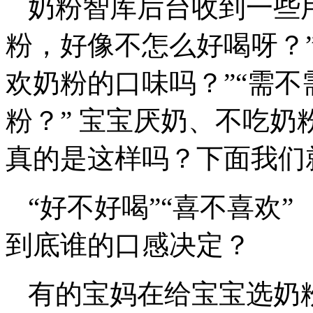
奶粉智库后台收到一些
粉，好像不怎么好喝呀？
欢奶粉的口味吗？”“需
粉？” 宝宝厌奶、不吃
真的是这样吗？下面我们
“好不好喝”“喜不喜欢”
到底谁的口感决定？
有的宝妈在给宝宝选奶