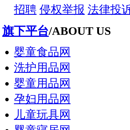
招聘
侵权举报
法律投
旗下平台
/ABOUT US
婴童食品网
洗护用品网
婴童用品网
孕妇用品网
儿童玩具网