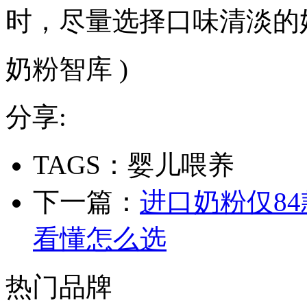
时，尽量选择口味清淡的
奶粉智库 )
分享:
TAGS：婴儿喂养
下一篇：
进口奶粉仅8
看懂怎么选
热门品牌