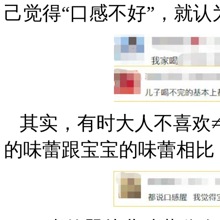
己觉得“口感不好”，就认
其实，有时大人不喜欢
的味蕾跟宝宝的味蕾相比