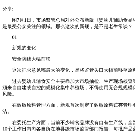
分享:
图7月1日，市场监管总局对外公布新版《婴幼儿辅助食
是最受公众关注的领域。那么这次的新规，是不是老生常谈？
01
新规的变化
安全防线大幅前移
这次征求意见稿最大的变化，是将监管关口大幅前移至原
过去婴幼儿辅食安全主要靠加大市场抽检、生产现场核查
须来自自建或自控的规模化集中养殖场，不得使用无合规规模
风险。
在致敏原料管理方面，新规首次制定了致敏原料贮存管理
洁。
在委托生产方面，当前不少辅食品牌没有自有生产线，全
10个工作日内向各自所在地县级市场监管部门报告。每批产品