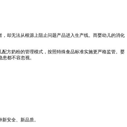
者，却无法从根源上阻止问题产品进入生产线。而婴幼儿的消化
儿配方奶粉的管理模式，按照特殊食品标准实施更严格监管。婴
隐患都不容忽视。
种新安全、新品质。