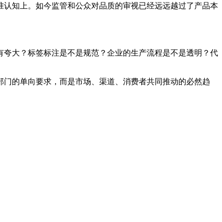
准认知上。如今监管和公众对品质的审视已经远远越过了产品本
有夸大？标签标注是不是规范？企业的生产流程是不是透明？代
部门的单向要求，而是市场、渠道、消费者共同推动的必然趋