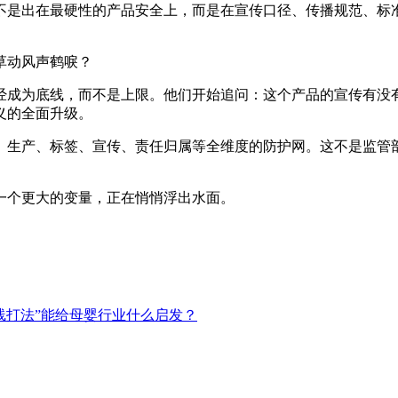
不是出在最硬性的产品安全上，而是在宣传口径、传播规范、标
草动风声鹤唳？
经成为底线，而不是上限。他们开始追问：这个产品的宣传有没
义的全面升级。
、生产、标签、宣传、责任归属等全维度的防护网。这不是监管
一个更大的变量，正在悄悄浮出水面。
线打法”能给母婴行业什么启发？