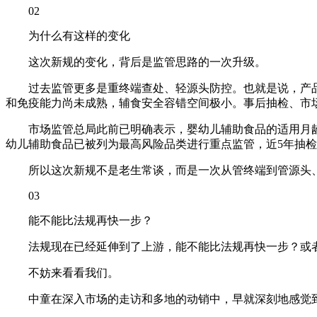
02
为什么有这样的变化
这次新规的变化，背后是监管思路的一次升级。
过去监管更多是重终端查处、轻源头防控。也就是说，产
和免疫能力尚未成熟，辅食安全容错空间极小。事后抽检、市
市场监管总局此前已明确表示，婴幼儿辅助食品的适用月
幼儿辅助食品已被列为最高风险品类进行重点监管，近5年抽检
所以这次新规不是老生常谈，而是一次从管终端到管源头
03
能不能比法规再快一步？
法规现在已经延伸到了上游，能不能比法规再快一步？或
不妨来看看我们。
中童在深入市场的走访和多地的动销中，早就深刻地感觉