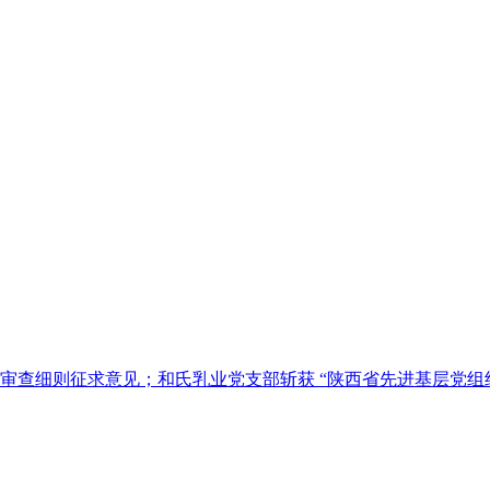
审查细则征求意见；和氏乳业党支部斩获 “陕西省先进基层党组