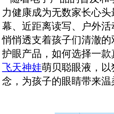
力健康成为无数家长心头
幕、近距离读写、户外活
悄悄透支着孩子们清澈的
护眼产品，如何选择一款
飞天神娃
萌贝聪眼液，以
念，为孩子的眼睛带来温