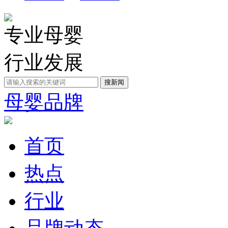
专业母婴
行业发展
母婴品牌
首页
热点
行业