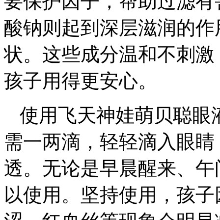
要保护因子，帮助过滤有
酸钠则起到深层滋润的作
状。这些成分温和不刺激
孩子用得更安心。
使用飞天神娃萌贝聪眼
需一两滴，轻轻滴入眼睛
透。无论是早晨醒来、午
以使用。坚持使用，孩子