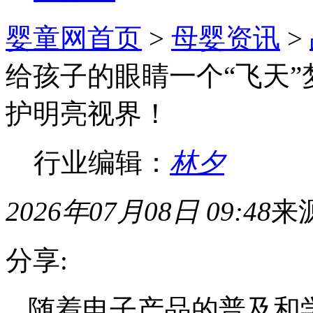
婴童网首页
>
母婴资讯
>
给孩子的眼睛一个“飞天
护明亮视界！
行业编辑：
林夕
2026年07月08日 09:48
来
分享:
随着电子产品的普及和