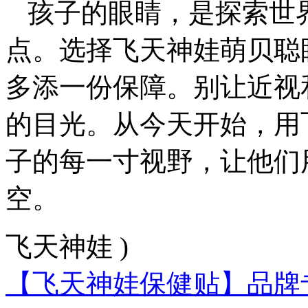
孩子的眼睛，是探索世
点。选择飞天神娃萌贝聪
多添一份保障。别让近视
的目光。从今天开始，用
子的每一寸视野，让他们
空。
飞天神娃 )
【飞天神娃保健贴】品牌