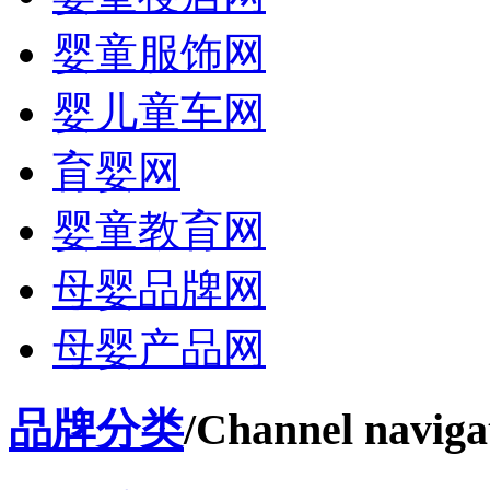
婴童服饰网
婴儿童车网
育婴网
婴童教育网
母婴品牌网
母婴产品网
品牌分类
/Channel naviga