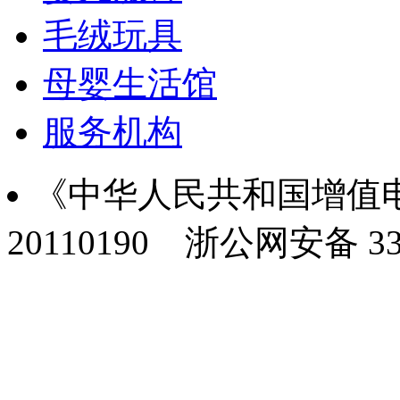
毛绒玩具
母婴生活馆
服务机构
《中华人民共和国增值电
20110190
浙公网安备 330