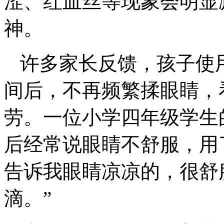
涩、红血丝等现象会明显
神。
许多家长反馈，孩子使
间后，不再频繁揉眼睛，
劳。一位小学四年级学生
后经常说眼睛不舒服，用
告诉我眼睛凉凉的，很舒
滴。”