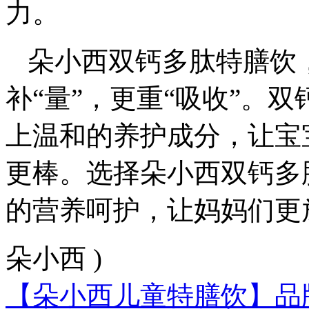
力。
朵小西双钙多肽特膳饮
补“量”，更重“吸收”。
上温和的养护成分，让宝
更棒。选择朵小西双钙多
的营养呵护，让妈妈们更
朵小西 )
【朵小西儿童特膳饮】品