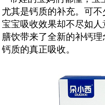
尤其是钙质的补充。可不
宝宝吸收效果却不尽如人
膳饮带来了全新的补钙理
钙质的真正吸收。