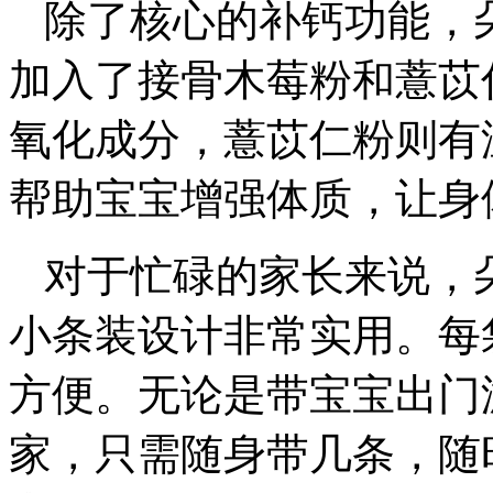
除了核心的补钙功能，
加入了接骨木莓粉和薏苡
氧化成分，薏苡仁粉则有
帮助宝宝增强体质，让身
对于忙碌的家长来说，
小条装设计非常实用。每
方便。无论是带宝宝出门
家，只需随身带几条，随