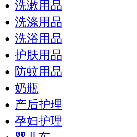
洗漱用品
洗涤用品
洗浴用品
护肤用品
防蚊用品
奶瓶
产后护理
孕妇护理