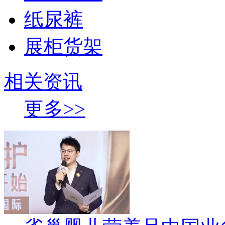
纸尿裤
展柜货架
相关资讯
更多>>