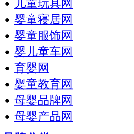
儿童玩具网
婴童寝居网
婴童服饰网
婴儿童车网
育婴网
婴童教育网
母婴品牌网
母婴产品网