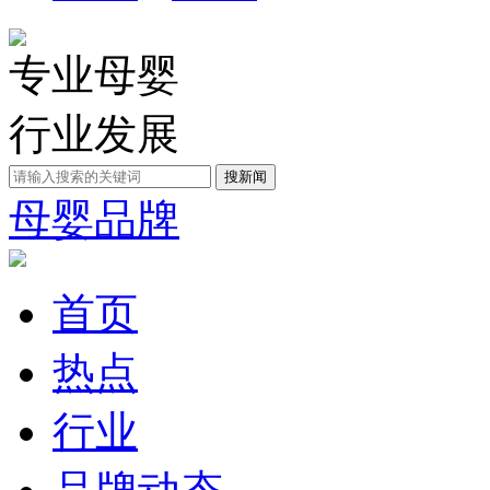
专业母婴
行业发展
母婴品牌
首页
热点
行业