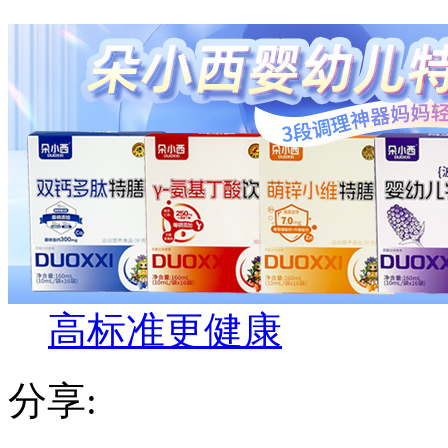
高标准更健康
分享: