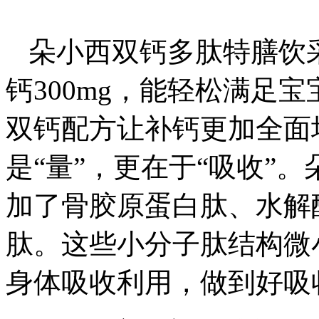
朵小西双钙多肽特膳饮
钙300mg，能轻松满足
双钙配方让补钙更加全面
是“量”，更在于“吸收”
加了骨胶原蛋白肽、水解
肽。这些小分子肽结构微
身体吸收利用，做到好吸