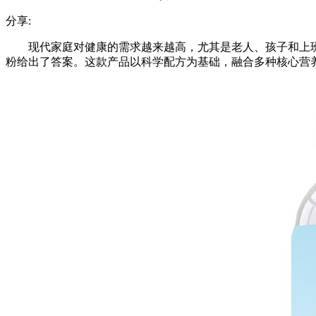
分享:
现代家庭对健康的需求越来越高，尤其是老人、孩子和上
粉给出了答案。这款产品以科学配方为基础，融合多种核心营