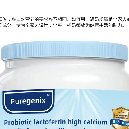
班族，各自对营养的要求各不相同。如何用一罐奶粉满足全家人
养成分，专为全家人设计，让每一杯奶都成为健康生活的助力。