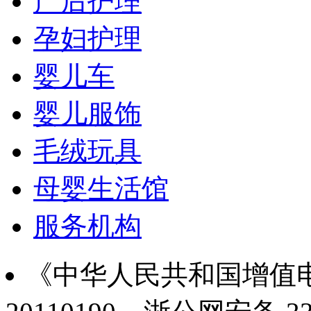
产后护理
孕妇护理
婴儿车
婴儿服饰
毛绒玩具
母婴生活馆
服务机构
《中华人民共和国增值电