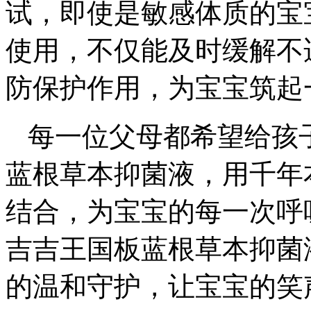
试，即使是敏感体质的宝
使用，不仅能及时缓解不
防保护作用，为宝宝筑起
每一位父母都希望给孩
蓝根草本抑菌液，用千年
结合，为宝宝的每一次呼
吉吉王国板蓝根草本抑菌
的温和守护，让宝宝的笑