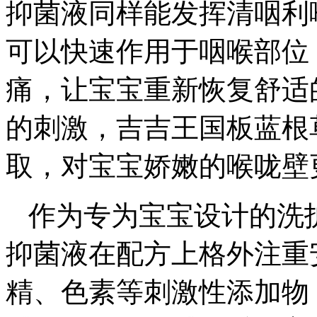
抑菌液同样能发挥清咽利
可以快速作用于咽喉部位
痛，让宝宝重新恢复舒适
的刺激，吉吉王国板蓝根
取，对宝宝娇嫩的喉咙壁
作为专为宝宝设计的洗
抑菌液在配方上格外注重
精、色素等刺激性添加物