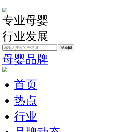
专业母婴
行业发展
母婴品牌
首页
热点
行业