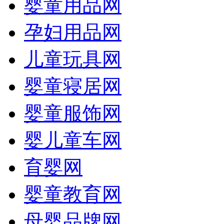
婴童用品网
孕妇用品网
儿童玩具网
婴童寝居网
婴童服饰网
婴儿童车网
育婴网
婴童教育网
母婴品牌网