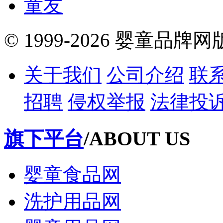
童友
© 1999-2026 婴童品牌
关于我们
公司介绍
联
招聘
侵权举报
法律投
旗下平台
/ABOUT US
婴童食品网
洗护用品网