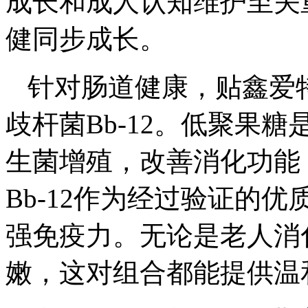
成长和成人认知维护至关
健同步成长。
针对肠道健康，贴鑫爱
歧杆菌Bb-12。低聚果
生菌增殖，改善消化功能
Bb-12作为经过验证的
强免疫力。无论是老人消
嫩，这对组合都能提供温