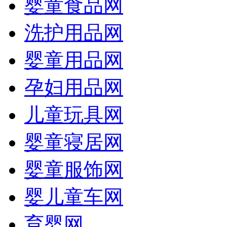
婴童食品网
洗护用品网
婴童用品网
孕妇用品网
儿童玩具网
婴童寝居网
婴童服饰网
婴儿童车网
育婴网