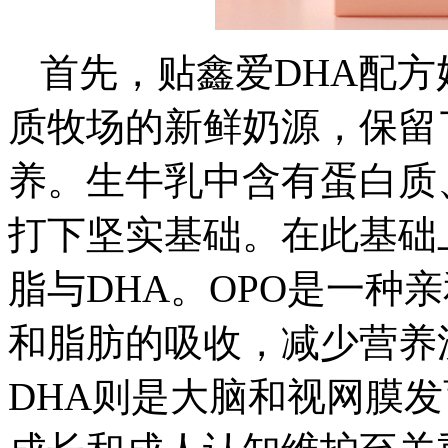
首先，贴鑫爱DHA配
质牧场的新鲜奶源，保留
养。生牛乳中含有蛋白质
打下坚实基础。在此基础
脂与DHA。OPO是一种
和脂肪的吸收，减少营养
DHA则是大脑和视网膜