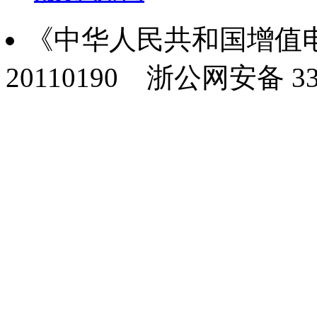
《中华人民共和国增值电
20110190
浙公网安备 330