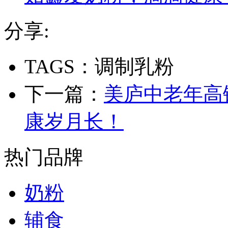
分享:
TAGS：调制乳粉
下一篇：
美庐中老年高
康岁月长！
热门品牌
奶粉
辅食