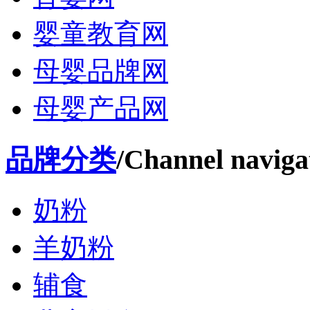
婴童教育网
母婴品牌网
母婴产品网
品牌分类
/Channel naviga
奶粉
羊奶粉
辅食