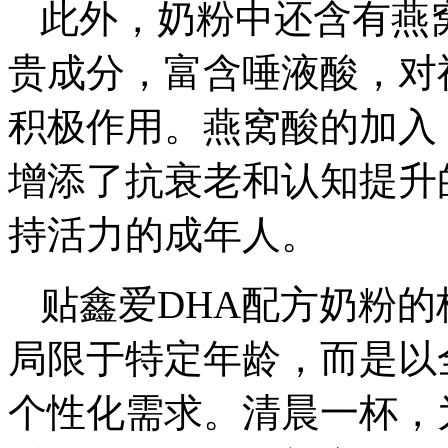
此外，奶粉中还含有燕
贵成分，富含唾液酸，对
积极作用。燕窝酸的加入
增添了抗衰老和认知提升
持活力的成年人。
贴鑫爱DHA配方奶粉的
局限于特定年龄，而是以
个性化需求。清晨一杯，