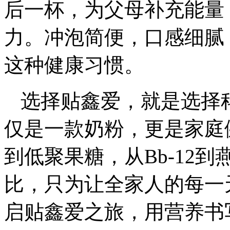
后一杯，为父母补充能量
力。冲泡简便，口感细腻
这种健康习惯。
选择贴鑫爱，就是选择
仅是一款奶粉，更是家庭健
到低聚果糖，从Bb-12
比，只为让全家人的每一
启贴鑫爱之旅，用营养书