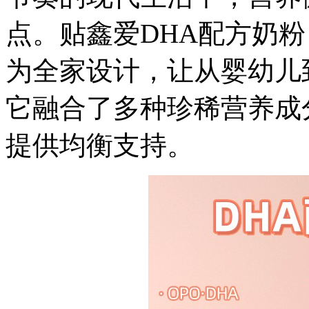
点。贴鑫爱DHA配方奶
为全家设计，让从婴幼儿
它融合了多种珍稀营养成
提供均衡支持。