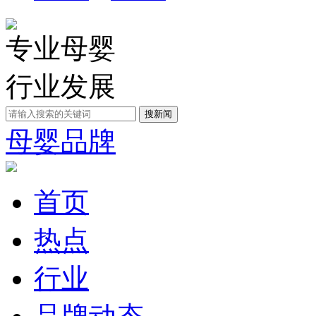
专业母婴
行业发展
母婴品牌
首页
热点
行业