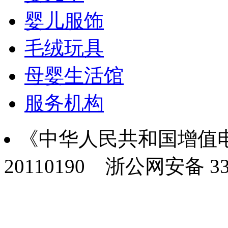
婴儿服饰
毛绒玩具
母婴生活馆
服务机构
《中华人民共和国增值电
20110190
浙公网安备 330