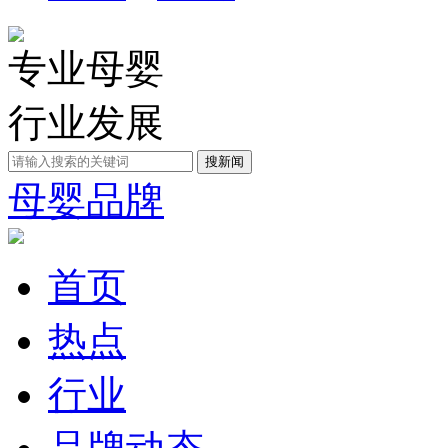
专业母婴
行业发展
母婴品牌
首页
热点
行业