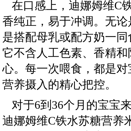
在口感上，迪娜姆维C
香纯正，易于冲调。无论
是搭配母乳或配方奶一同
它不含人工色素、香精和
心。每一次喂食，都是对
营养摄入的精心把控。
对于6到36个月的宝宝
迪娜姆维C铁水苏糖营养