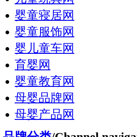
婴童寝居网
婴童服饰网
婴儿童车网
育婴网
婴童教育网
母婴品牌网
母婴产品网
品牌分类
/Channel naviga