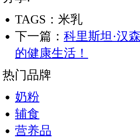
TAGS：米乳
下一篇：
科里斯坦·汉
的健康生活！
热门品牌
奶粉
辅食
营养品