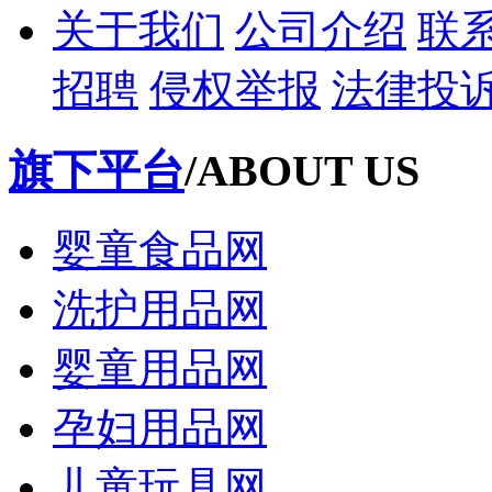
关于我们
公司介绍
联
招聘
侵权举报
法律投
旗下平台
/ABOUT US
婴童食品网
洗护用品网
婴童用品网
孕妇用品网
儿童玩具网