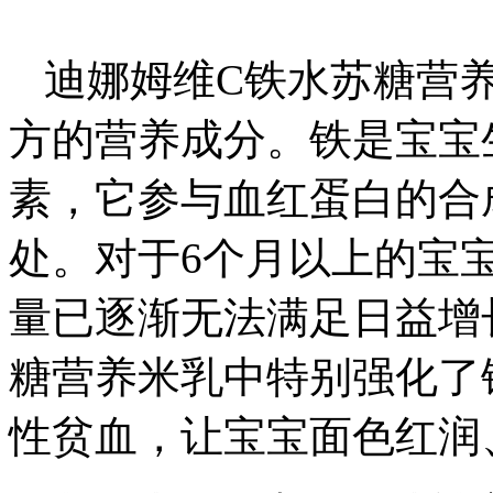
迪娜姆维C铁水苏糖营
方的营养成分。铁是宝宝
素，它参与血红蛋白的合
处。对于6个月以上的宝
量已逐渐无法满足日益增
糖营养米乳中特别强化了
性贫血，让宝宝面色红润