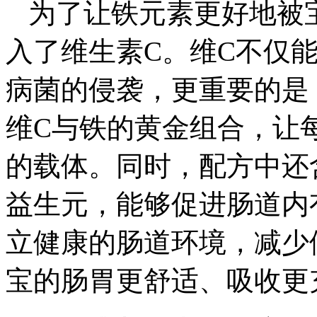
为了让铁元素更好地被
入了维生素C。维C不仅
病菌的侵袭，更重要的是
维C与铁的黄金组合，让
的载体。同时，配方中还
益生元，能够促进肠道内
立健康的肠道环境，减少
宝的肠胃更舒适、吸收更