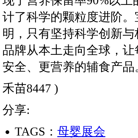
现了营养保留率90%以上
计了科学的颗粒度进阶。
明，只有坚持科学创新与
品牌从本土走向全球，让
安全、更营养的辅食产品
禾苗8447 )
分享:
TAGS：
母婴展会