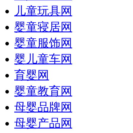
儿童玩具网
婴童寝居网
婴童服饰网
婴儿童车网
育婴网
婴童教育网
母婴品牌网
母婴产品网