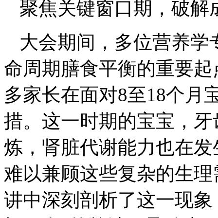
聚焦关键窗口期，破解
大会期间，多位营养学
命周期膳食平衡的重要起
多家长在面对8至18个
措。这一时期的宝宝，牙
炼，肾脏代谢能力也在发
难以兼顾这些复杂的生理
讲中深刻剖析了这一现象