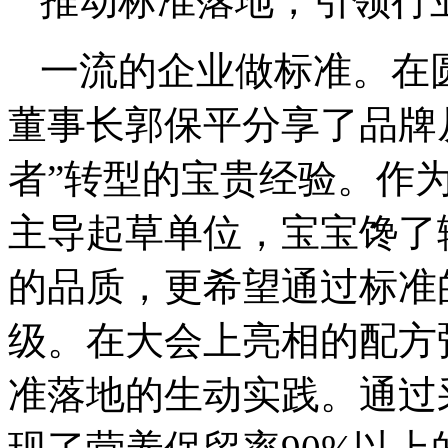
推动标准落地，引领行
一流的企业做标准。在
董事长郭保平分享了品牌从
者”转型的宝贵经验。作
主导起草单位，宝宝馋了
的品质，更希望通过标准
级。在大会上亮相的配方
准落地的生动实践。通过