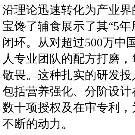
沿理论迅速转化为产业界
宝馋了辅食展示了其“5年
闭环。从对超过500万中
人专业团队的配方打磨，
敬畏。这种扎实的研发投
包括营养强化、分阶设计
数十项授权及在审专利，
不断的动力。