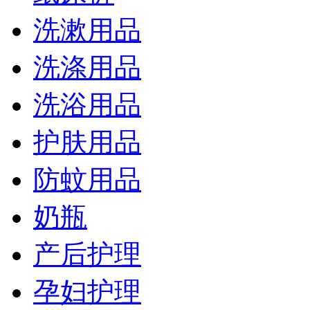
洗漱用品
洗涤用品
洗浴用品
护肤用品
防蚊用品
奶瓶
产后护理
孕妇护理