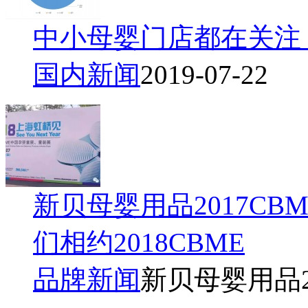
中小母婴门店都在关注
国内新闻
2019-07-22
新贝母婴用品2017C
们相约2018CBME
品牌新闻
新贝母婴用品