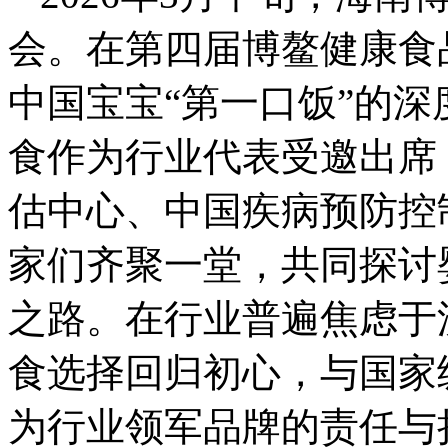
会。在第四届博鳌健康食
中国宝宝“第一口饭”的
食作为行业代表受邀出席
估中心、中国疾病预防控
家们齐聚一堂，共同探讨
之路。在行业普遍焦虑于
食选择回归初心，与国家
为行业领军品牌的责任与