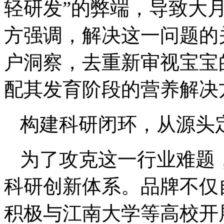
轻研发”的弊端，导致大
方强调，解决这一问题的
户洞察，去重新审视宝宝
配其发育阶段的营养解决
构建科研闭环，从源头
为了攻克这一行业难题
科研创新体系。品牌不仅
积极与江南大学等高校开