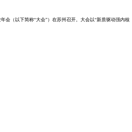
业年会（以下简称“大会”）在苏州召开。大会以“新质驱动强内核