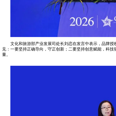
文化和旅游部产业发展司处长刘恋在发言中表示，品牌授
见：一要坚持正确导向，守正创新；二要坚持创意赋能，科技
量。