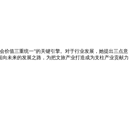
会价值三重统一”的关键引擎。对于行业发展，她提出三点意
面向未来的发展之路，为把文旅产业打造成为支柱产业贡献力