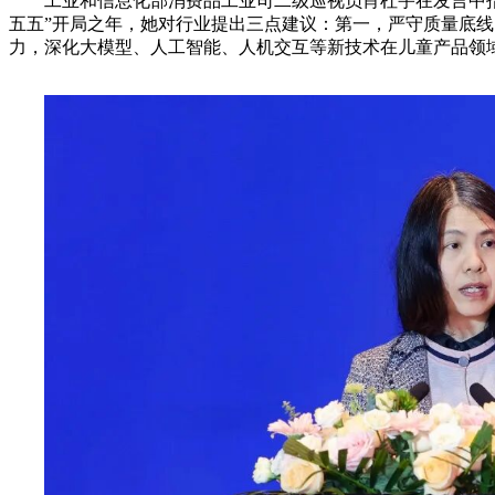
工业和信息化部消费品工业司二级巡视员肖杜宇在发言中
五五”开局之年，她对行业提出三点建议：第一，严守质量底
力，深化大模型、人工智能、人机交互等新技术在儿童产品领