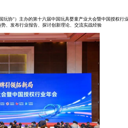
“中国玩协”）主办的第十六届中国玩具婴童产业大会暨中国授权行
策趋势、发布行业报告、探讨创新理论、交流实战经验