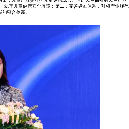
指出：儿童产业是守护儿童健康成长、增进民生福祉的民生产业
线，筑牢儿童健康安全屏障；第二，完善标准体系，引领产业规
域的融合创新。