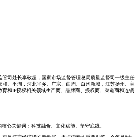
监管司处长李敬超，国家市场监督管理总局质量监督司一级主任
云和、平湖，河北平乡、广宗、曲周、白沟新城，江苏扬州、宝
教育和IP授权相关领域生产商、品牌商、授权商、渠道商和连锁
后的核心关键词：科技融合、文化赋能、坚守底线。