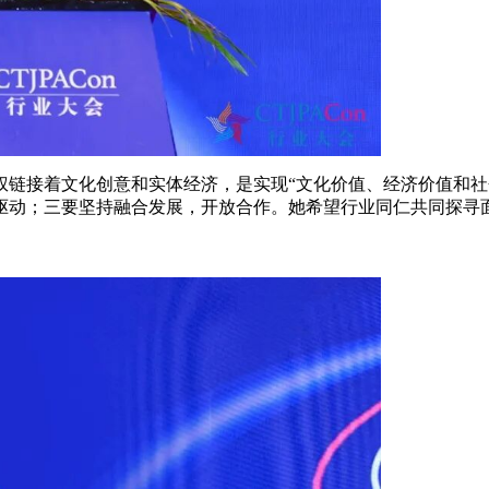
权链接着文化创意和实体经济，是实现“文化价值、经济价值和社
驱动；三要坚持融合发展，开放合作。她希望行业同仁共同探寻