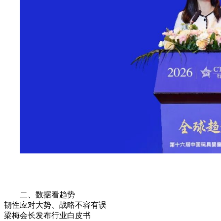
二、数据看趋势
韧性应对大势、战略不容有误
梁梅会长发布行业白皮书