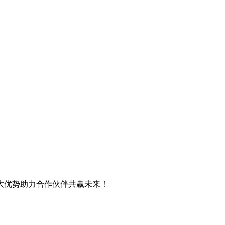
大优势助力合作伙伴共赢未来！