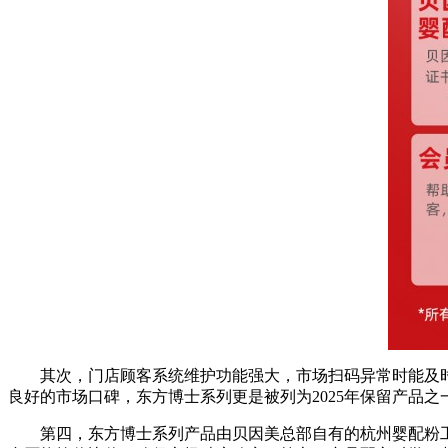
其次，门店顾客系统维护功能强大，市场扫码异常时能及
良好的市场口碑，东方博士系列更是被列为2025年保留产品之
第四，东方博士系列产品由贝因美总部自有的杭州婴配粉