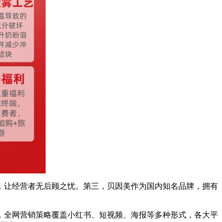
，让经营者无后顾之忧。第三，贝因美作为国内知名品牌，拥有
，全网营销策略覆盖小红书、短视频、海报等多种形式，各大平