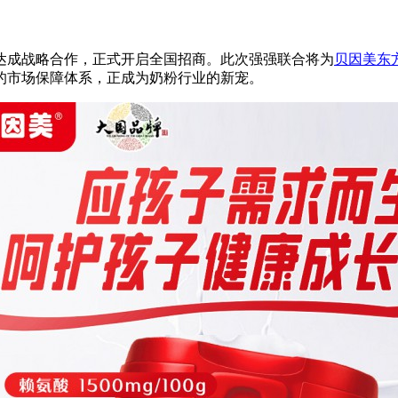
达成战略合作，正式开启全国招商。此次强强联合将为
贝因美东
的市场保障体系，正成为奶粉行业的新宠。