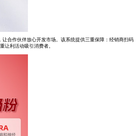
，让合作伙伴放心开发市场。该系统提供三重保障：经销商扫码
三重让利活动吸引消费者。