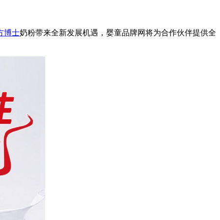
方博士
奶粉带来全新发展机遇，婴童品牌网将为合作伙伴提供全