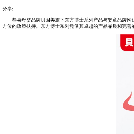
分享:
恭喜母婴品牌贝因美旗下东方博士系列产品与婴童品牌网
方位的政策扶持。东方博士系列凭借其卓越的产品品质和完善