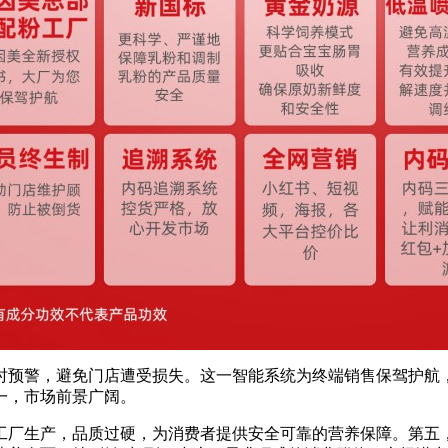
时预警，避免门店遭受损失。这一智能系统为终端销售保驾护航
一，市场前景广阔。
工厂生产，品质过硬，为消费者提供安全可靠的营养保障。第五