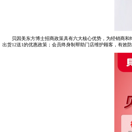
贝因美东方博士招商政策具有六大核心优势，为经销商和
出货12送1的优惠政策；会员终身制帮助门店维护顾客，有效