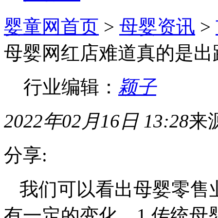
婴童网首页
>
母婴资讯
>
母婴网红店难道真的是出
行业编辑：
颖子
2022年02月16日 13:28
来
分享:
我们可以看出母婴零售
有一定的变化。1.传统