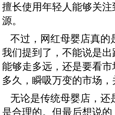
擅长使用年轻人能够关注
源。
不过，网红母婴店真的
我们提到了，不能说是出
能够走多远，还是要看市
多久，瞬吸万变的市场，
无论是传统母婴店，还
是合理的。但最后想说的