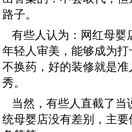
路子。
有些人认为：网红母婴
年轻人审美，能够成为打
不换药，好的装修就是准
秀。
当然，有些人直截了当
统母婴店没有差别，主要