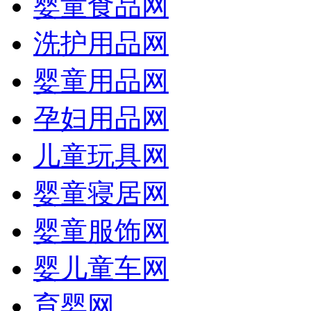
婴童食品网
洗护用品网
婴童用品网
孕妇用品网
儿童玩具网
婴童寝居网
婴童服饰网
婴儿童车网
育婴网