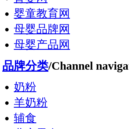
婴童教育网
母婴品牌网
母婴产品网
品牌分类
/Channel naviga
奶粉
羊奶粉
辅食