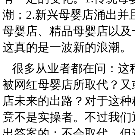
潮；2.新兴母婴店涌出
母婴店、精品母婴店以及
这真的是一波新的浪潮。
很多从业者都在问：这
被网红母婴店所取代？又
店未来的出路？对于这种
竟不是实操者。不过我们
出答案的：不会取代，但