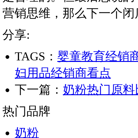
营销思维，那么下一个闭
分享:
TAGS：
婴童教育经销
妇用品经销商看点
下一篇：
奶粉热门原料
热门品牌
奶粉