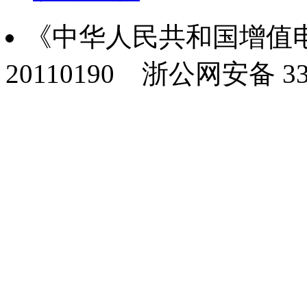
《中华人民共和国增值电
20110190
浙公网安备 330