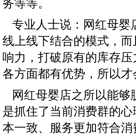
务等等。
专业人士说：网红母婴
线上线下结合的模式，而
响力，打破原有的库存压
各方面都有优势，所以才
网红母婴店之所以能够
是抓住了当前消费群的心
本一致、服务更加符合消