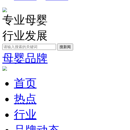
专业母婴
行业发展
母婴品牌
首页
热点
行业