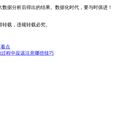
大数据分析后得出的结果。数据化时代，要与时俱进！
得转载，违规转载必究。
商看点
营的过程中应该注意哪些技巧