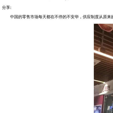
分享:
中国的零售市场每天都在不停的不安华，供应制度从原来