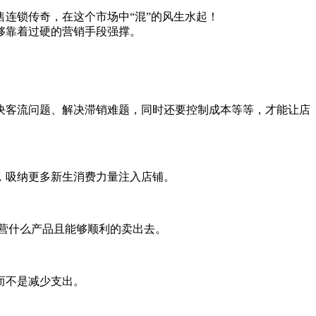
连锁传奇，在这个市场中“混”的风生水起！
够靠着过硬的营销手段强撑。
决客流问题、解决滞销难题，同时还要控制成本等等，才能让店
，吸纳更多新生消费力量注入店铺。
营什么产品且能够顺利的卖出去。
而不是减少支出。