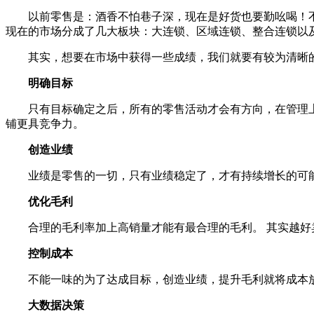
以前零售是：酒香不怕巷子深，现在是好货也要勤吆喝！
现在的市场分成了几大板块：大连锁、区域连锁、整合连锁以
其实，想要在市场中获得一些成绩，我们就要有较为清晰
明确目标
只有目标确定之后，所有的零售活动才会有方向，在管理
铺更具竞争力。
创造业绩
业绩是零售的一切，只有业绩稳定了，才有持续增长的可
优化毛利
合理的毛利率加上高销量才能有最合理的毛利。 其实越
控制成本
不能一味的为了达成目标，创造业绩，提升毛利就将成本
大数据决策