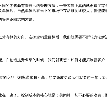
不同的零售商有着自己的管理方法，一些零售上真的就创造了零售
及单体店。虽然单体店在当下的市场中存活难度比较大，但也能
的管理逻辑结构才是。
上才有抓的方向。在确定销量目标后，我们就需要不断想办法解
能。在创造提升业绩的时候，我们就要想：如何才能拓展新客户
好卖的商品毛利率通常越不高，想要赚取更多我们就要想一想：经
放在一边了。控制成本的核心就是：关闭掉一切不必要的浪费，