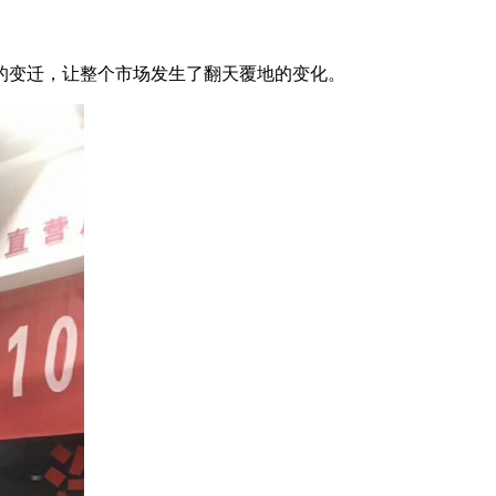
的变迁，让整个市场发生了翻天覆地的变化。