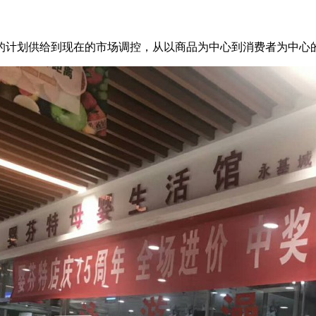
的计划供给到现在的市场调控，从以商品为中心到消费者为中心