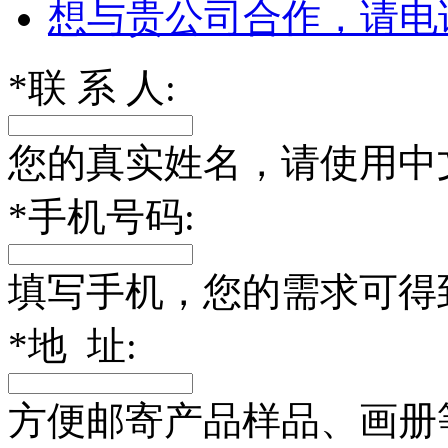
想与贵公司合作，请电
*
联 系 人:
您的真实姓名，请使用中
*
手机号码:
填写手机，您的需求可得
*
地 址:
方便邮寄产品样品、画册