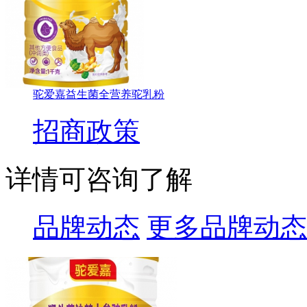
驼爱嘉益生菌全营养驼乳粉
招商政策
详情可咨询了解
品牌动态
更多品牌动态