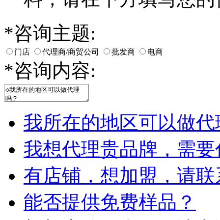
*
咨询主题:
门店
代理商/商贸公司
批发商
电商
*
咨询内容:
我所在的地区可以做代
我想代理贵品牌，需要
有店铺，想加盟，请联
能否提供免费样品？