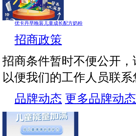
优卡丹早晚装儿童成长配方奶粉
招商政策
招商条件暂时不便公开，
以便我们的工作人员联系
品牌动态
更多品牌动态