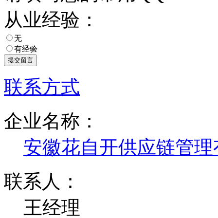
从业经验：
无
有经验
联系方式
企业名称：
安徽花自开供应链管理
联系人：
王经理