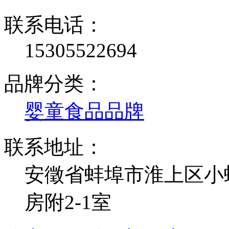
联系电话：
15305522694
品牌分类：
婴童食品品牌
联系地址：
安徵省蚌埠市淮上区小蛙
房附2-1室