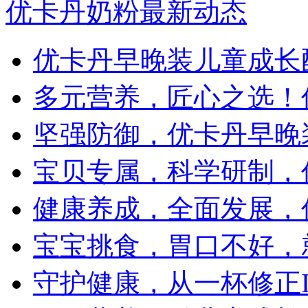
优卡丹奶粉最新动态
优卡丹早晚装儿童成长
多元营养，匠心之选！
坚强防御，优卡丹早晚
宝贝专属，科学研制，
健康养成，全面发展，
宝宝挑食，胃口不好，
守护健康，从一杯修正