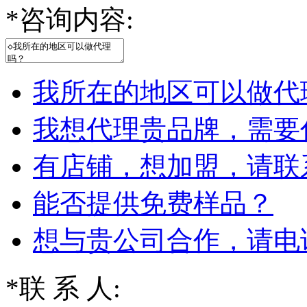
*
咨询内容:
我所在的地区可以做代
我想代理贵品牌，需要
有店铺，想加盟，请联
能否提供免费样品？
想与贵公司合作，请电
*
联 系 人: