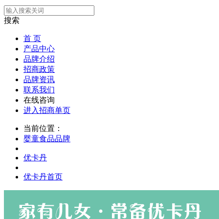
搜索
首 页
产品中心
品牌介绍
招商政策
品牌资讯
联系我们
在线咨询
进入招商单页
当前位置：
婴童食品品牌
优卡丹
优卡丹首页