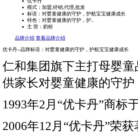
优卡丹
模式：加盟,经销,代理,批发
标语：对婴童健康的守护，护航宝宝健康成长
特色：对婴童健康的守护，护..
主 营：奶粉
品牌介绍
查看品牌介绍
优卡丹--品牌标语：
对婴童健康的守护，护航宝宝健康成长
仁和集团旗下主打母婴童品
供家长对婴童健康的守护
1993年2月“优卡丹”商
2006年12月“优卡丹”