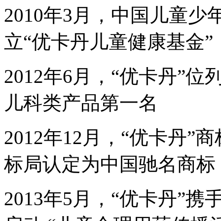
2010年3月，中国儿童
立“优卡丹儿童健康基金”
2012年6月，“优卡丹”
儿科类产品第一名
2012年12月，“优卡丹
标局认定为中国驰名商标
2013年5月，“优卡丹