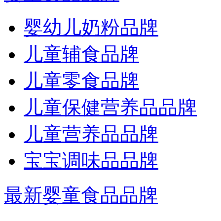
婴幼儿奶粉品牌
儿童辅食品牌
儿童零食品牌
儿童保健营养品品牌
儿童营养品品牌
宝宝调味品品牌
最新婴童食品品牌