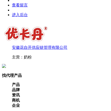
查看留言
进入后台
安徽花自开供应链管理有限公司
主营：奶粉
找代理产品
产品
品牌
资讯
商机
企业