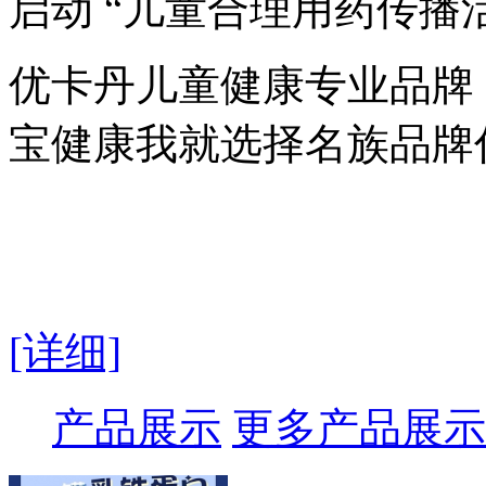
启动 “儿童合理用药传播
优卡丹儿童健康专业品牌
宝健康我就选择名族品牌
[详细]
产品展示
更多产品展示