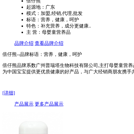
倍仔熊
起源地：广东
模式：加盟,经销,代理,批发
标语：营养，健康，呵护
特色：补充营养，成分更健康..
主 营：母婴童营养品
品牌介绍
查看品牌介绍
倍仔熊--品牌标语：
营养，健康，呵护
倍仔熊品牌系数广州普瑞塔生物科技有限公司,主打母婴童营养
为中国宝宝提供更优质健康的好产品，与广大经销商朋友携手
[详细]
产品展示
更多产品展示