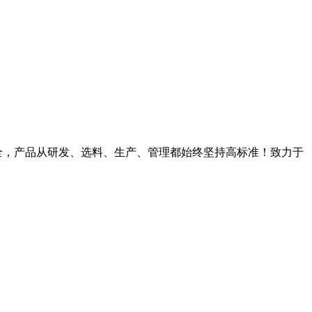
全，产品从研发、选料、生产、管理都始终坚持高标准！致力于