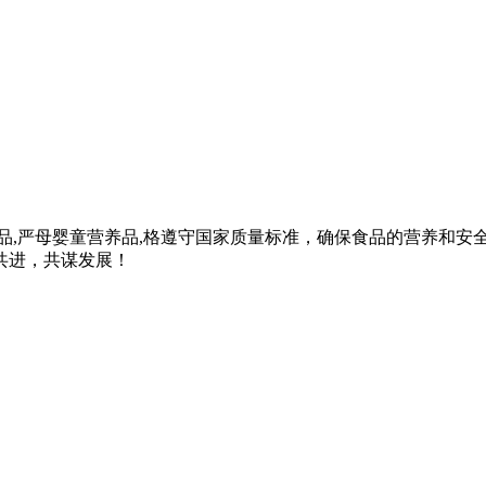
品,严母婴童营养品,格遵守国家质量标准，确保食品的营养和安
共进，共谋发展！