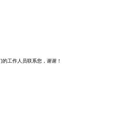
们的工作人员联系您，谢谢！