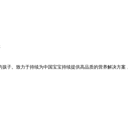
长
的孩子。致力于持续为中国宝宝持续提供高品质的营养解决方案