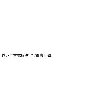
，以营养方式解决宝宝健康问题。