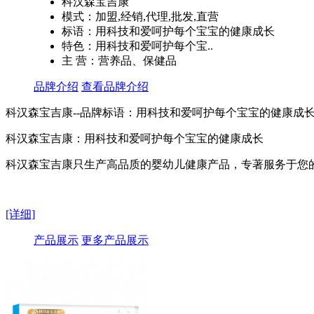
科汉森宝吉康
模式：加盟,经销,代理,批发,直营
标语：用科技和爱呵护每个宝宝的健康成长
特色：用科技和爱呵护每个宝..
主 营：营养品、保健品
品牌介绍
查看品牌介绍
科汉森宝吉康--品牌标语：
用科技和爱呵护每个宝宝的健康成
科汉森宝吉康：用科技和爱呵护每个宝宝的健康成长
科汉森宝吉康只生产高品质的婴幼儿健康产品，专著服务于您
[详细]
产品展示
更多产品展示