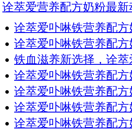
诠萃爱营养配方奶粉最新
诠萃爱卟啉铁营养配方
诠萃爱卟啉铁营养配方
铁血滋养新选择，诠萃
诠萃爱卟啉铁营养配方
诠萃爱卟啉铁营养配方
诠萃爱卟啉铁营养配方
诠萃爱卟啉铁营养配方