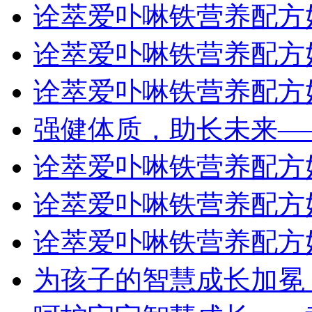
诠萃爱卟啉铁营养配方
诠萃爱卟啉铁营养配方
诠萃爱卟啉铁营养配方
强健体质，助长未来—
诠萃爱卟啉铁营养配方
诠萃爱卟啉铁营养配方
诠萃爱卟啉铁营养配方
为孩子的智慧成长加冕 