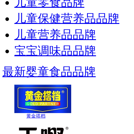
儿童零食品牌
儿童保健营养品品牌
儿童营养品品牌
宝宝调味品品牌
最新婴童食品品牌
黄金搭档