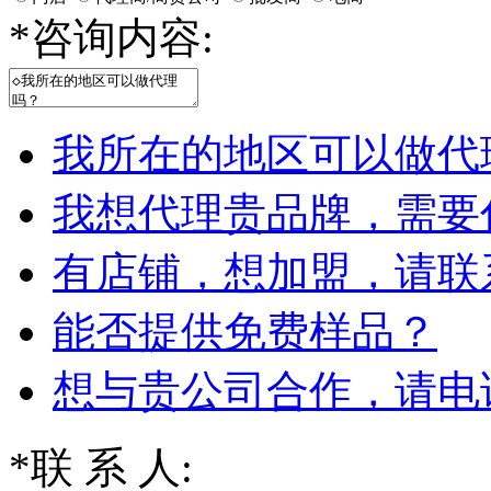
*
咨询内容:
我所在的地区可以做代
我想代理贵品牌，需要
有店铺，想加盟，请联
能否提供免费样品？
想与贵公司合作，请电
*
联 系 人: