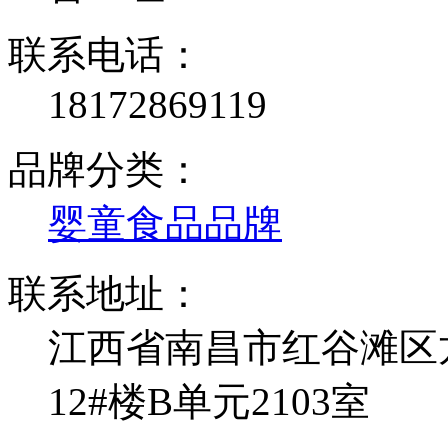
联系电话：
18172869119
品牌分类：
婴童食品品牌
联系地址：
江西省南昌市红谷滩区
12#楼B单元2103室