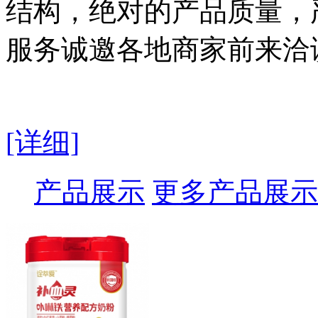
结构，绝对的产品质量，
服务诚邀各地商家前来洽
[详细]
产品展示
更多产品展示