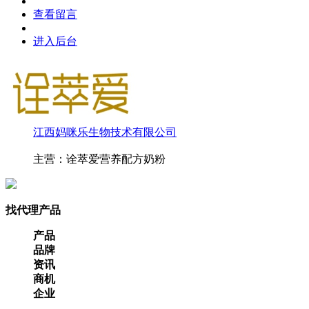
查看留言
进入后台
江西妈咪乐生物技术有限公司
主营：诠萃爱营养配方奶粉
找代理产品
产品
品牌
资讯
商机
企业