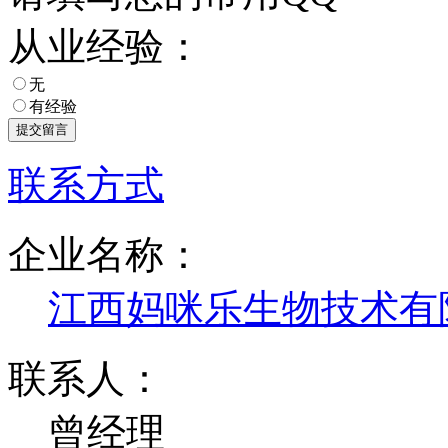
从业经验：
无
有经验
联系方式
企业名称：
江西妈咪乐生物技术有
联系人：
曾经理