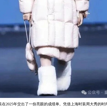
在2025年交出了一份亮眼的成绩单。凭借上海时装周大秀的时