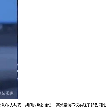
尚影响力与双11期间的爆款销售，高梵童装不仅实现了销售同比