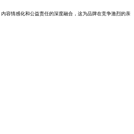
化、内容情感化和公益责任的深度融合，这为品牌在竞争激烈的亲