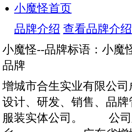
小魔怪首页
品牌介绍
查看品牌介绍
小魔怪--品牌标语：
小魔
品牌
增城市合生实业有限公司成
设计、研发、销售、品牌
服装实体公司。 公司