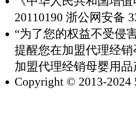
《中华人民共和国增值电
20110190
浙公网安备 330
“为了您的权益不受侵害
提醒您在加盟代理经销
加盟代理经销母婴用品
Copyright © 2013-2024 51