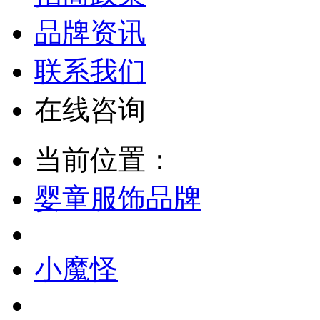
品牌资讯
联系我们
在线咨询
当前位置：
婴童服饰品牌
小魔怪