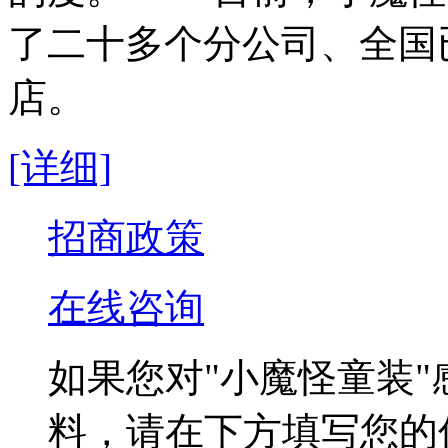
了二十多个分公司、全国已
店。
[详细]
招商政策
在线咨询
如果您对
"小魔怪童装"
料，请在下方填写您的