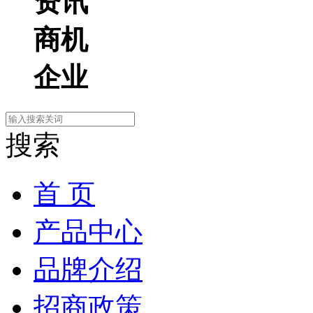
资讯
商机
企业
搜索
首 页
产品中心
品牌介绍
招商政策