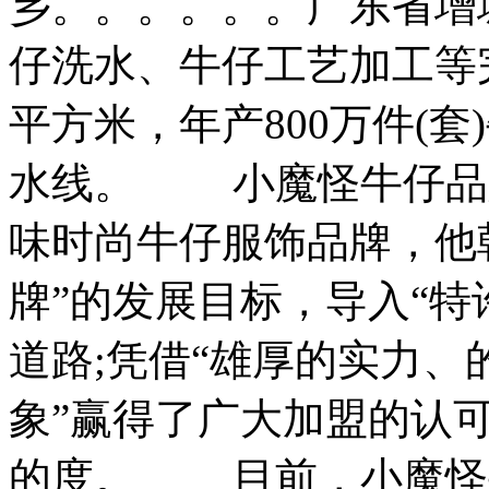
乡。。。。。。广东省增
仔洗水、牛仔工艺加工等
平方米，年产800万件(
水线。 小魔怪牛仔品
味时尚牛仔服饰品牌，他
牌”的发展目标，导入“特
道路;凭借“雄厚的实力
象”赢得了广大加盟的认
的度。 目前，小魔怪