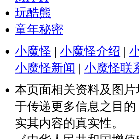
玩酷熊
童年秘密
小魔怪
|
小魔怪介绍
|
小魔怪新闻
|
小魔怪联
本页面相关资料及图片
于传递更多信息之目的
实其内容的真实性。