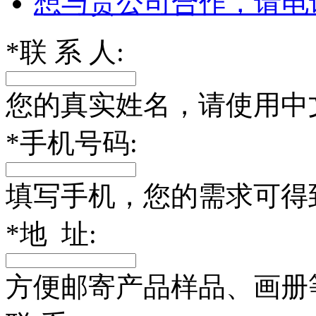
想与贵公司合作，请电
*
联 系 人:
您的真实姓名，请使用中
*
手机号码:
填写手机，您的需求可得
*
地 址:
方便邮寄产品样品、画册