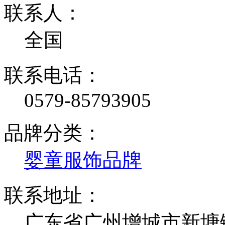
联系人：
全国
联系电话：
0579-85793905
品牌分类：
婴童服饰品牌
联系地址：
广东省广州增城市新塘