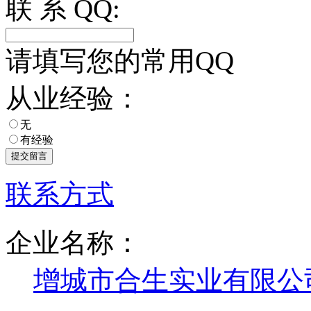
联 系 QQ:
请填写您的常用QQ
从业经验：
无
有经验
联系方式
企业名称：
增城市合生实业有限公