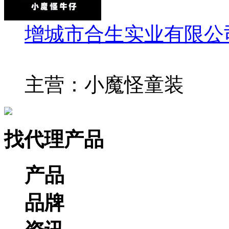
增城市合生实业有限公
主营：小魔怪童装
找代理产品
产品
品牌