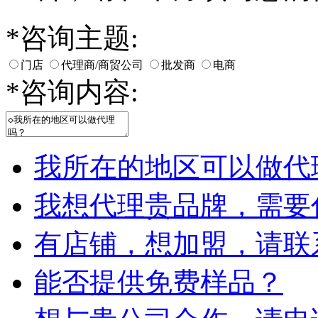
*
咨询主题:
门店
代理商/商贸公司
批发商
电商
*
咨询内容:
我所在的地区可以做代
我想代理贵品牌，需要
有店铺，想加盟，请联
能否提供免费样品？