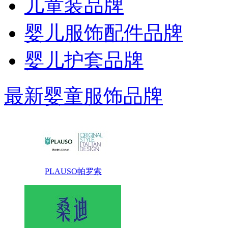
儿童装品牌
婴儿服饰配件品牌
婴儿护套品牌
最新婴童服饰品牌
PLAUSO帕罗索