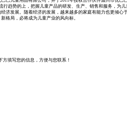
优巴巴儿童用品有限公司，并于2011年授权合作伙伴温州市优巴巴
流行趋势的上，把握儿童产品的研发、生产、销售和服务，为儿
代的经济发展。随着经济的发展，越来越多的家庭有能力也更倾心
、新格局，必将成为儿童产业的风向标。
下方填写您的信息，方便与您联系！