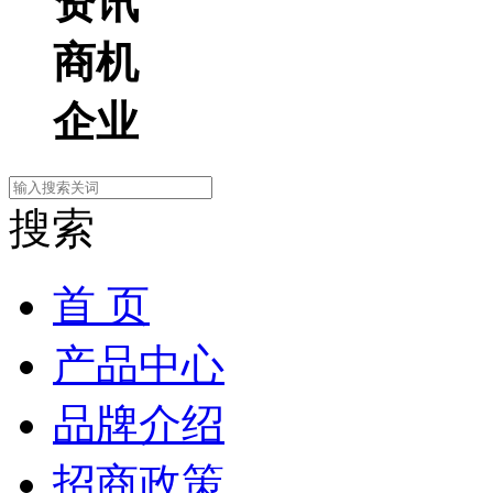
资讯
商机
企业
搜索
首 页
产品中心
品牌介绍
招商政策