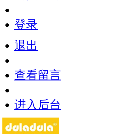
登录
退出
查看留言
进入后台