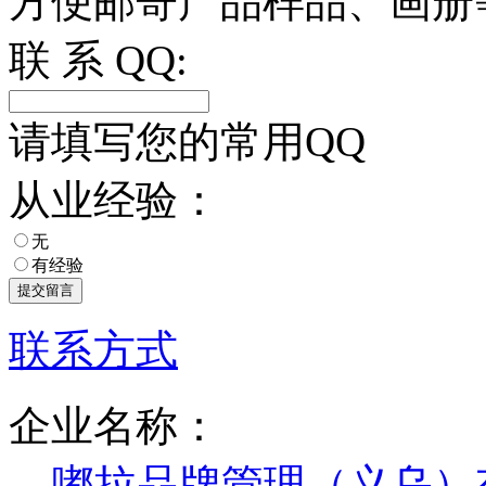
方便邮寄产品样品、画册
联 系 QQ:
请填写您的常用QQ
从业经验：
无
有经验
联系方式
企业名称：
嘟拉品牌管理（义乌）