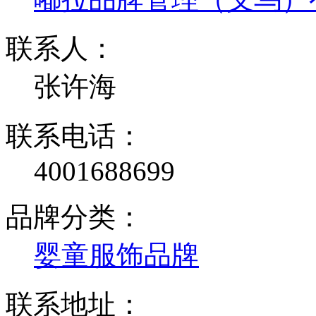
联系人：
张许海
联系电话：
4001688699
品牌分类：
婴童服饰品牌
联系地址：