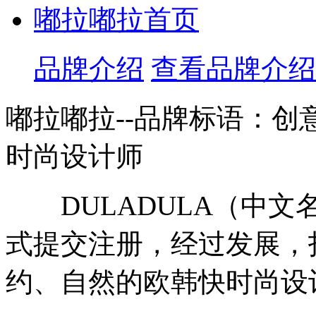
嘟拉嘟拉首页
品牌介绍
查看品牌介绍
嘟拉嘟拉--品牌标语：
创
时尚设计师
DULADULA（中文名
式提交注册，经过发展，
约、自然的欧韩快时尚设