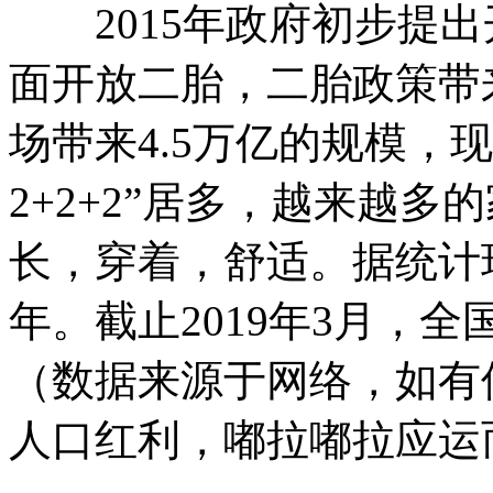
2015年政府初步提出开
面开放二胎，二胎政策带
场带来4.5万亿的规模，现
2+2+2”居多，越来越
长，穿着，舒适。据统计
年。截止2019年3月，全国
（数据来源于网络，如有
人口红利，嘟拉嘟拉应运