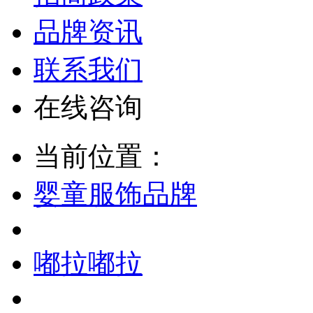
品牌资讯
联系我们
在线咨询
当前位置：
婴童服饰品牌
嘟拉嘟拉