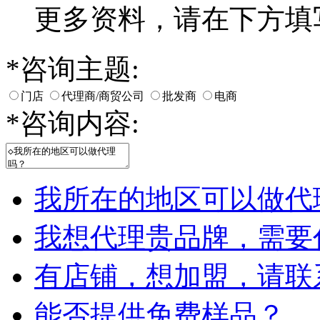
更多资料，请在下方填
*
咨询主题:
门店
代理商/商贸公司
批发商
电商
*
咨询内容:
我所在的地区可以做代
我想代理贵品牌，需要
有店铺，想加盟，请联
能否提供免费样品？