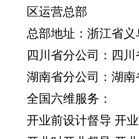
区运营总部
总部地址：浙江省义
四川省分公司：四川
湖南省分公司：湖南
全国六维服务：
开业前设计督导 开业