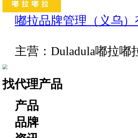
嘟拉品牌管理（义乌）
主营：Duladula嘟拉
找代理产品
产品
品牌