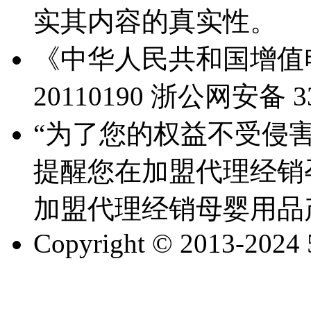
实其内容的真实性。
《中华人民共和国增值电
20110190
浙公网安备 330
“为了您的权益不受侵害
提醒您在加盟代理经销
加盟代理经销母婴用品
Copyright © 2013-2024 51