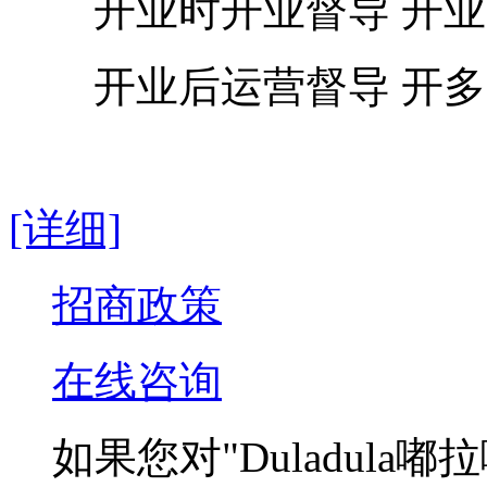
开业时开业督导 开业
开业后运营督导 开多
[详细]
招商政策
在线咨询
如果您对
"Duladula