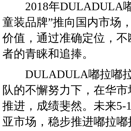
2018年DULADUL
童装品牌”推向国内市场
价值，通过准确定位，不
者的青睐和追捧。
DULADULA嘟拉嘟
队的不懈努力下，在华市场
推进，成绩斐然。未来5-
亚市场，稳步推进嘟拉嘟