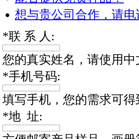
想与贵公司合作，请电
*
联 系 人:
您的真实姓名，请使用中
*
手机号码:
填写手机，您的需求可得
*
地 址: