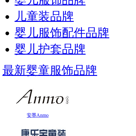
儿童装品牌
婴儿服饰配件品牌
婴儿护套品牌
最新婴童服饰品牌
安墨Anmo