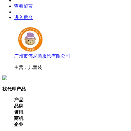
查看留言
进入后台
广州市伟尼熊服饰有限公司
主营：儿童装
找代理产品
产品
品牌
资讯
商机
企业