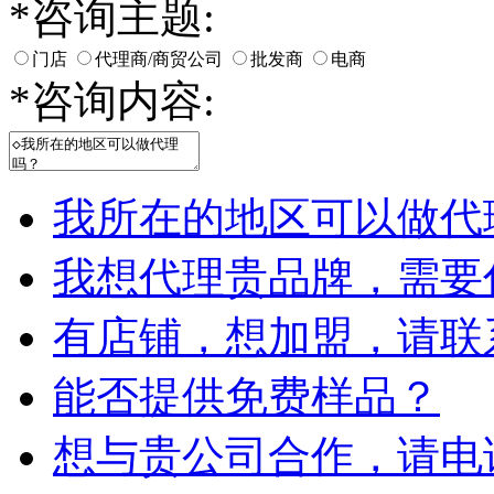
*
咨询主题:
门店
代理商/商贸公司
批发商
电商
*
咨询内容:
我所在的地区可以做代
我想代理贵品牌，需要
有店铺，想加盟，请联
能否提供免费样品？
想与贵公司合作，请电