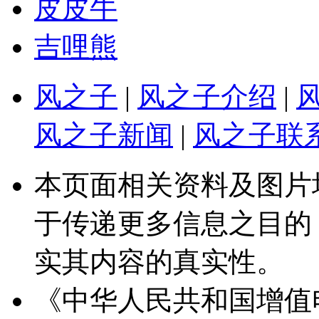
皮皮牛
吉哩熊
风之子
|
风之子介绍
|
风之子新闻
|
风之子联
本页面相关资料及图片
于传递更多信息之目的
实其内容的真实性。
《中华人民共和国增值电