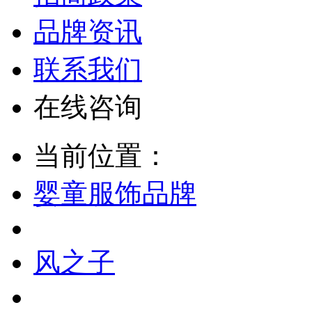
品牌资讯
联系我们
在线咨询
当前位置：
婴童服饰品牌
风之子