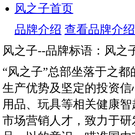
风之子首页
品牌介绍
查看品牌介绍
风之子--品牌标语：
风之
“风之子”总部坐落于之
生产优势及坚定的投资信
用品、玩具等相关健康智
市场营销人才，致力于研