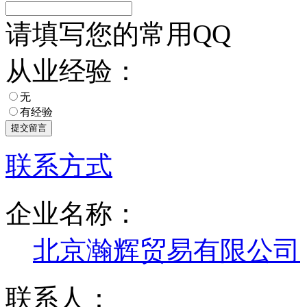
请填写您的常用QQ
从业经验：
无
有经验
联系方式
企业名称：
北京瀚辉贸易有限公司
联系人：