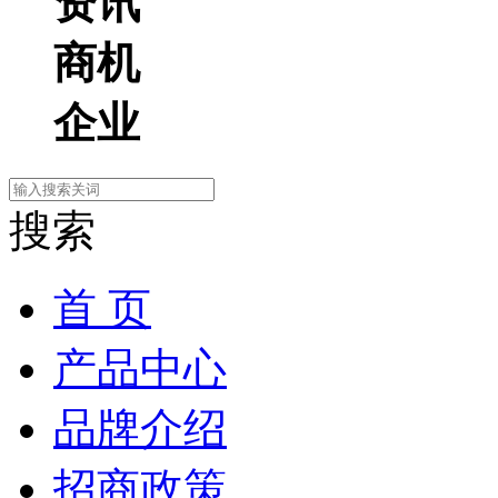
资讯
商机
企业
搜索
首 页
产品中心
品牌介绍
招商政策