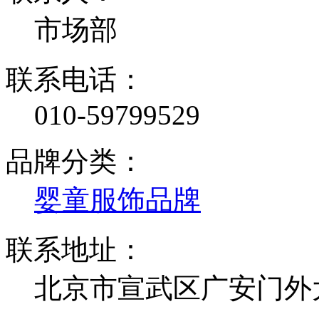
市场部
联系电话：
010-59799529
品牌分类：
婴童服饰品牌
联系地址：
北京市宣武区广安门外大