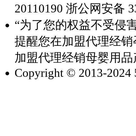
20110190
浙公网安备 330
“为了您的权益不受侵害
提醒您在加盟代理经销
加盟代理经销母婴用品
Copyright © 2013-2024 51