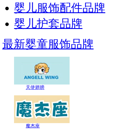
婴儿服饰配件品牌
婴儿护套品牌
最新婴童服饰品牌
天使翅膀
魔杰座