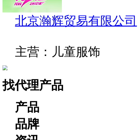
北京瀚辉贸易有限公司
主营：儿童服饰
找代理产品
产品
品牌