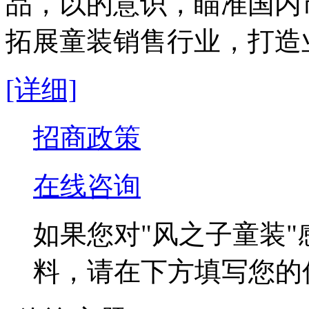
品，以的意识，瞄准国内
拓展童装销售行业，打造
[详细]
招商政策
在线咨询
如果您对
"风之子童装"
料，请在下方填写您的