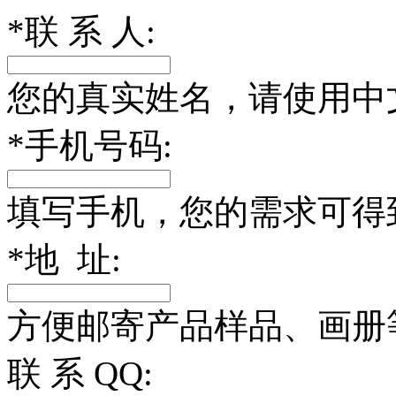
*
联 系 人:
您的真实姓名，请使用中
*
手机号码:
填写手机，您的需求可得
*
地 址:
方便邮寄产品样品、画册
联 系 QQ: