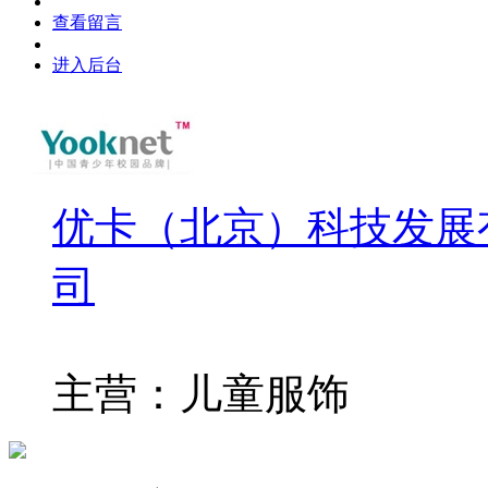
查看留言
进入后台
优卡（北京）科技发展
司
主营：儿童服饰