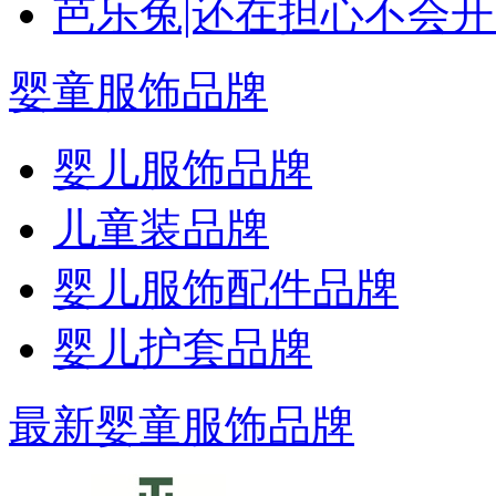
芭乐兔|还在担心不会
婴童服饰品牌
婴儿服饰品牌
儿童装品牌
婴儿服饰配件品牌
婴儿护套品牌
最新婴童服饰品牌