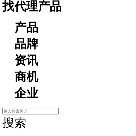
找代理产品
产品
品牌
资讯
商机
企业
搜索