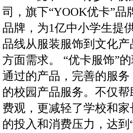
司，旗下“YOOK优卡”
品牌，为1亿中小学生提
品线从服装服饰到文化产
方面需求。 “优卡服饰”
通过的产品，完善的服务
的校园产品服务。不仅帮
费观，更减轻了学校和家
的投入和消费压力，达到