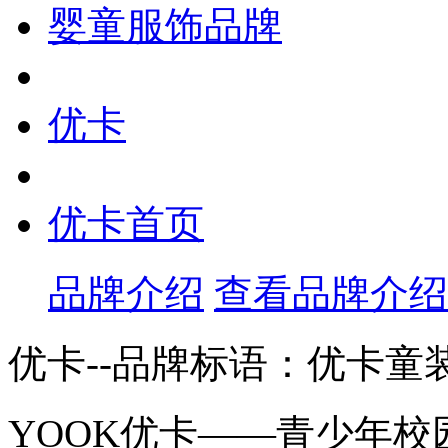
婴童服饰品牌
优卡
优卡首页
品牌介绍
查看品牌介绍
优卡--品牌标语：
优卡童
YOOK优卡——青少年校