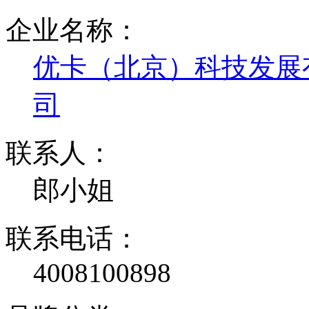
企业名称：
优卡（北京）科技发展
司
联系人：
郎小姐
联系电话：
4008100898