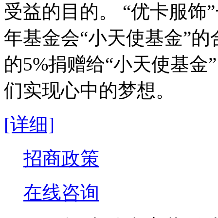
受益的目的。 “优卡服饰
年基金会“小天使基金”
的5%捐赠给“小天使基金
们实现心中的梦想。
[详细]
招商政策
在线咨询