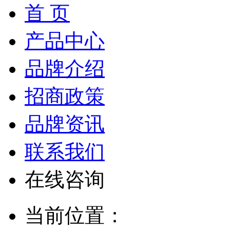
首 页
产品中心
品牌介绍
招商政策
品牌资讯
联系我们
在线咨询
当前位置：