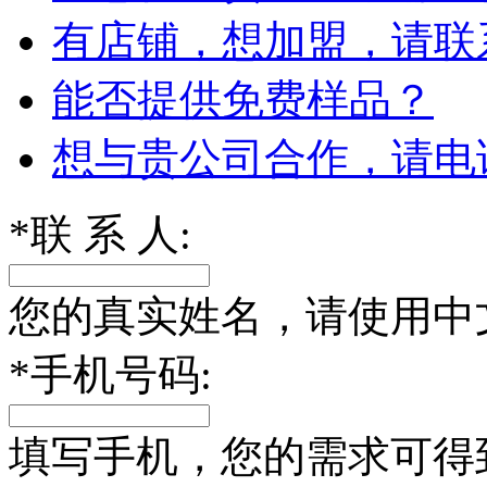
有店铺，想加盟，请联
能否提供免费样品？
想与贵公司合作，请电
*
联 系 人:
您的真实姓名，请使用中
*
手机号码:
填写手机，您的需求可得