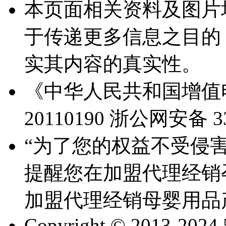
本页面相关资料及图片
于传递更多信息之目的
实其内容的真实性。
《中华人民共和国增值电
20110190
浙公网安备 330
“为了您的权益不受侵害
提醒您在加盟代理经销
加盟代理经销母婴用品
Copyright © 2013-2024 51