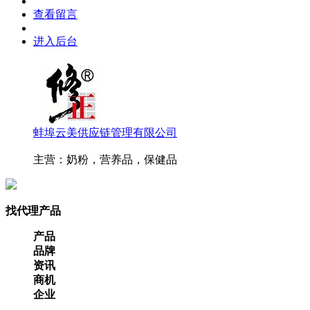
查看留言
进入后台
蚌埠云美供应链管理有限公司
主营：奶粉，营养品，保健品
找代理产品
产品
品牌
资讯
商机
企业