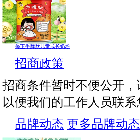
修正牛脾肽儿童成长奶粉
招商政策
招商条件暂时不便公开，
以便我们的工作人员联系
品牌动态
更多品牌动态