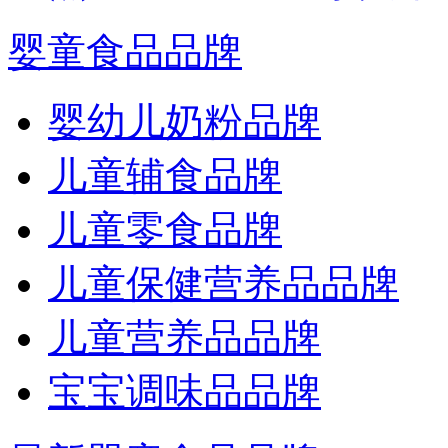
婴童食品品牌
婴幼儿奶粉品牌
儿童辅食品牌
儿童零食品牌
儿童保健营养品品牌
儿童营养品品牌
宝宝调味品品牌