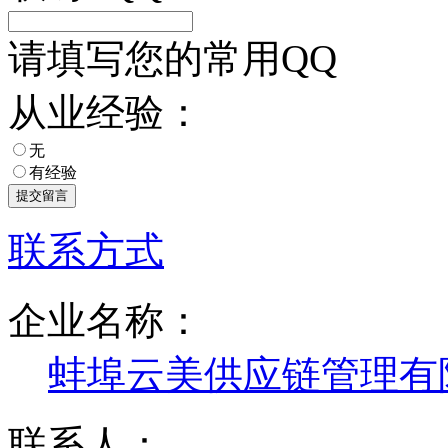
请填写您的常用QQ
从业经验：
无
有经验
联系方式
企业名称：
蚌埠云美供应链管理有
联系人：