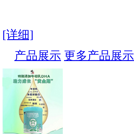
[详细]
产品展示
更多产品展示