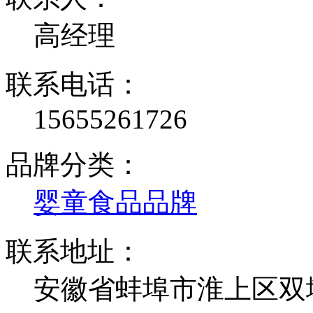
高经理
联系电话：
15655261726
品牌分类：
婴童食品品牌
联系地址：
安徽省蚌埠市淮上区双墩