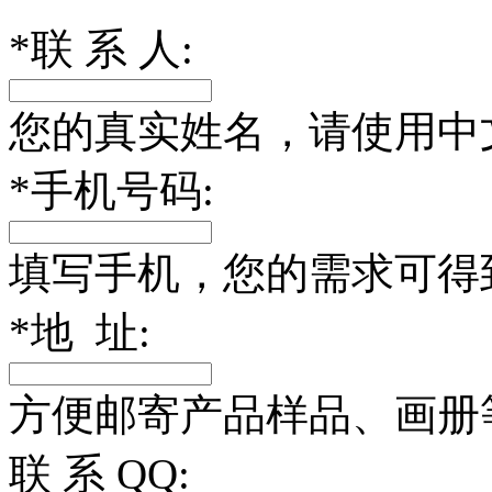
*
联 系 人:
您的真实姓名，请使用中
*
手机号码:
填写手机，您的需求可得
*
地 址:
方便邮寄产品样品、画册
联 系 QQ: