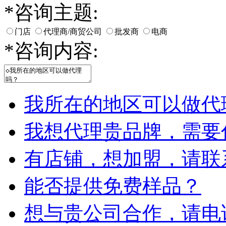
*
咨询主题:
门店
代理商/商贸公司
批发商
电商
*
咨询内容:
我所在的地区可以做代
我想代理贵品牌，需要
有店铺，想加盟，请联
能否提供免费样品？
想与贵公司合作，请电