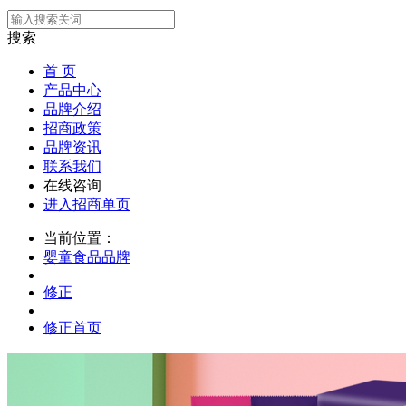
搜索
首 页
产品中心
品牌介绍
招商政策
品牌资讯
联系我们
在线咨询
进入招商单页
当前位置：
婴童食品品牌
修正
修正首页