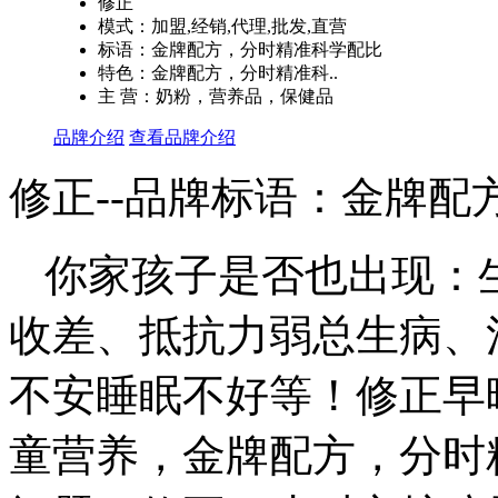
修正
模式：加盟,经销,代理,批发,直营
标语：金牌配方，分时精准科学配比
特色：金牌配方，分时精准科..
主 营：奶粉，营养品，保健品
品牌介绍
查看品牌介绍
修正--品牌标语：
金牌配
你家孩子是否也出现：
收差、抵抗力弱总生病、
不安睡眠不好等！修正早
童营养，金牌配方，分时