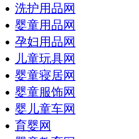
洗护用品网
婴童用品网
孕妇用品网
儿童玩具网
婴童寝居网
婴童服饰网
婴儿童车网
育婴网