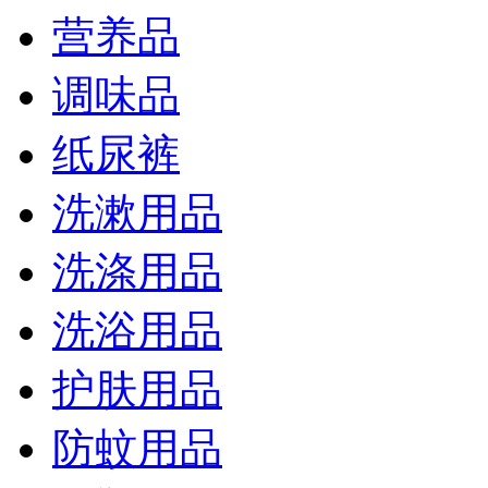
营养品
调味品
纸尿裤
洗漱用品
洗涤用品
洗浴用品
护肤用品
防蚊用品