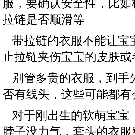
服，要确认安全性，比如
拉链是否顺滑等
带拉链的衣服不能让宝
止拉链夹伤宝宝的皮肤或
别管多贵的衣服，到手
否有线头，这些可能都有
对于刚出生的软萌宝宝
脖子没力气，套头的衣服