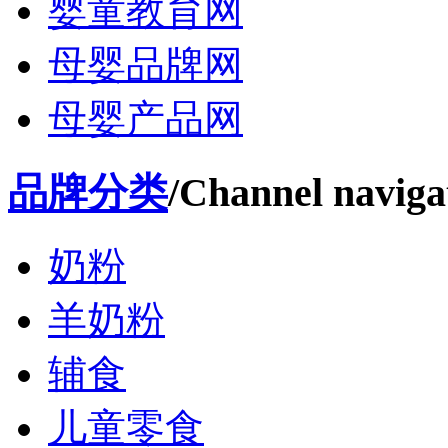
婴童教育网
母婴品牌网
母婴产品网
品牌分类
/Channel naviga
奶粉
羊奶粉
辅食
儿童零食