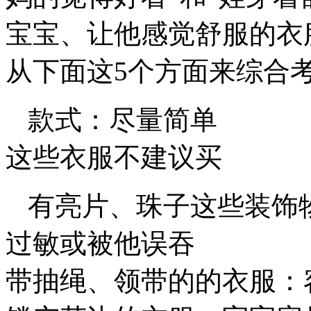
宝宝、让他感觉舒服的衣
从下面这5个方面来综合
款式：尽量简单
这些衣服不建议买
有亮片、珠子这些装饰
过敏或被他误吞
带抽绳、领带的的衣服：