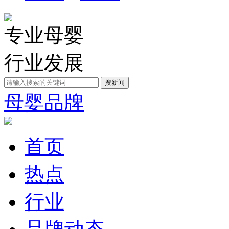
专业母婴
行业发展
母婴品牌
首页
热点
行业