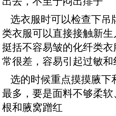
出去，不至于闷出痱子
选衣服时可以检查下吊
类衣服可以直接接触新生
挺括不容易皱的化纤类衣
常很差，容易引起过敏和
选的时候重点摸摸腋下
最多，要是面料不够柔软
根和腋窝蹭红