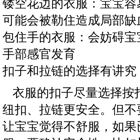
镂空花边的衣服：宝宝容
可能会被勒住造成局部缺
包住手的衣服：会妨碍宝
手部感官发育
扣子和拉链的选择有讲究
衣服的扣子尽量选择按
纽扣、拉链更安全。但不
让宝宝觉得不舒服，如果