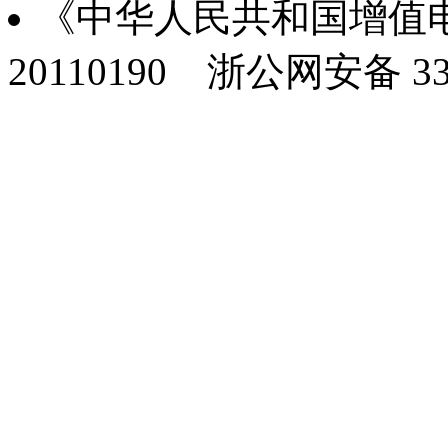
《中华人民共和国增值电
20110190
浙公网安备 330