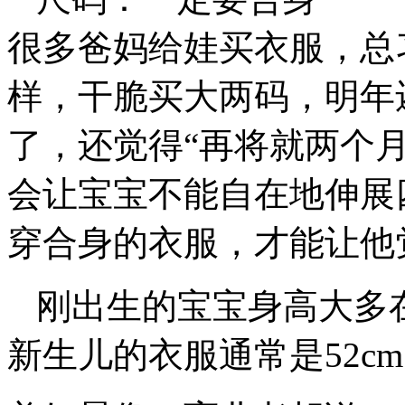
很多爸妈给娃买衣服，总
样，干脆买大两码，明年
了，还觉得“再将就两个
会让宝宝不能自在地伸展
穿合身的衣服，才能让他
刚出生的宝宝身高大多在
新生儿的衣服通常是52cm