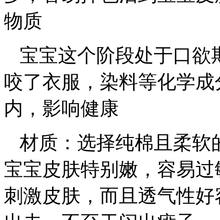
物质
宝宝这个阶段处于口欲
咬了衣服，染料等化学成
内，影响健康
材质：选择纯棉且柔软
宝宝皮肤特别嫩，容易过
刺激皮肤，而且透气性好