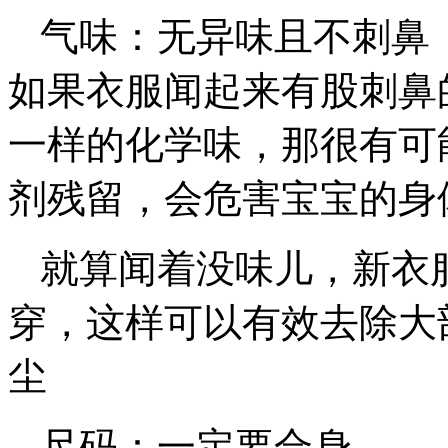
气味：无异味且不刺鼻
如果衣服闻起来有股刺鼻
一样的化学味，那很有可
剂残留，会危害宝宝的身
就算闻着没味儿，新衣
穿，这样可以有效去除大
尘
尺码：一定要合身