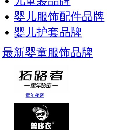
儿童装品牌
婴儿服饰配件品牌
婴儿护套品牌
最新婴童服饰品牌
童年秘密