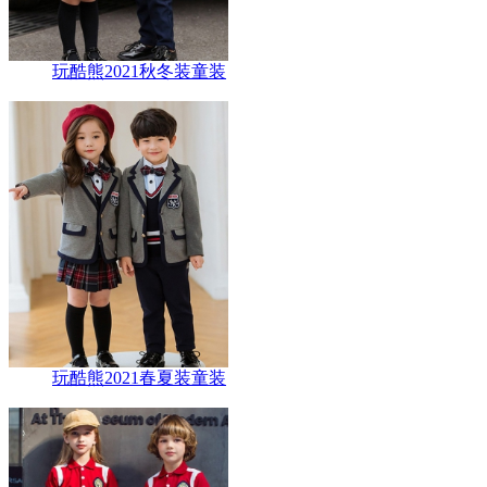
玩酷熊2021秋冬装童装
玩酷熊2021春夏装童装