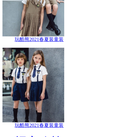
玩酷熊2021春夏装童装
玩酷熊2021春夏装童装