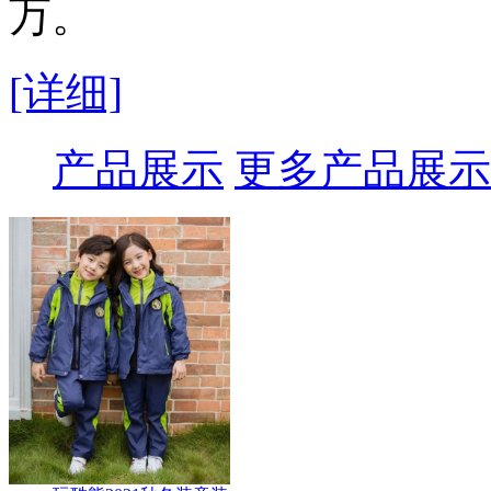
万。
[详细]
产品展示
更多产品展示