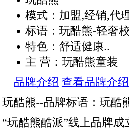
模式：加盟,经销,代
标语：玩酷熊-轻奢
特色：舒适健康..
主 营：玩酷熊童装
品牌介绍
查看品牌介绍
玩酷熊--品牌标语：
玩酷
“玩酷熊酷派”线上品牌