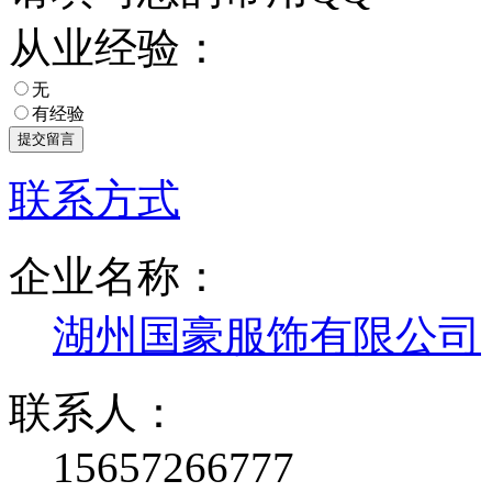
从业经验：
无
有经验
联系方式
企业名称：
湖州国豪服饰有限公司
联系人：
15657266777