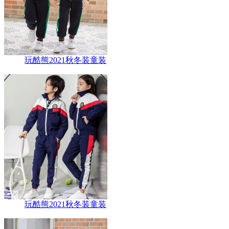
玩酷熊2021秋冬装童装
玩酷熊2021秋冬装童装