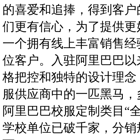
的喜爱和追捧，得到客户
们更有信心，为了提供更
一个拥有线上丰富销售经
位客户。入驻阿里巴巴以
格把控和独特的设计理念
服供应商中的一匹黑马，
阿里巴巴校服定制类目“
学校单位已破千家，分销