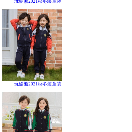
玩酷熊2021秋冬装童装
玩酷熊2021秋冬装童装