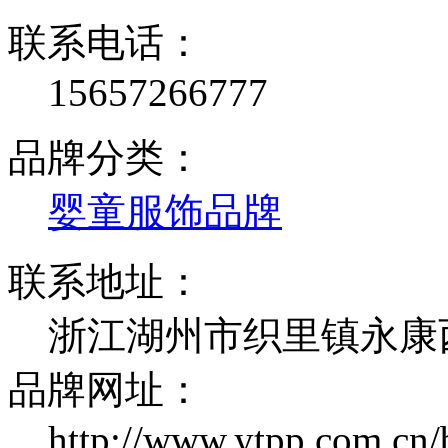
联系电话：
15657266777
品牌分类：
婴童服饰品牌
联系地址：
浙江湖州市织里镇永康
品牌网址：
http://www.ytpp.com.cn/