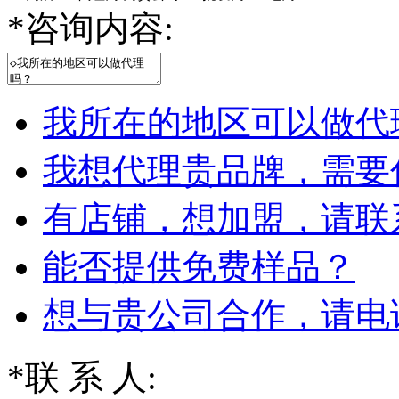
*
咨询内容:
我所在的地区可以做代
我想代理贵品牌，需要
有店铺，想加盟，请联
能否提供免费样品？
想与贵公司合作，请电
*
联 系 人: