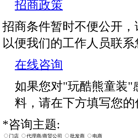
招商政策
招商条件暂时不便公开，
以便我们的工作人员联系
在线咨询
如果您对
"玩酷熊童装"
料，请在下方填写您的
*
咨询主题:
门店
代理商/商贸公司
批发商
电商