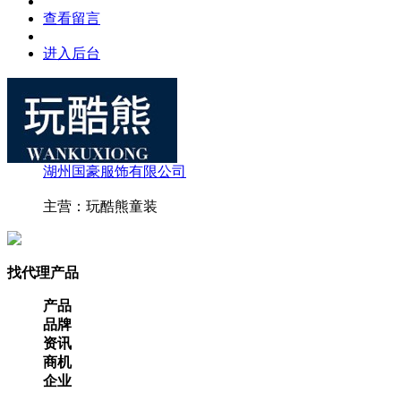
查看留言
进入后台
湖州国豪服饰有限公司
主营：玩酷熊童装
找代理产品
产品
品牌
资讯
商机
企业