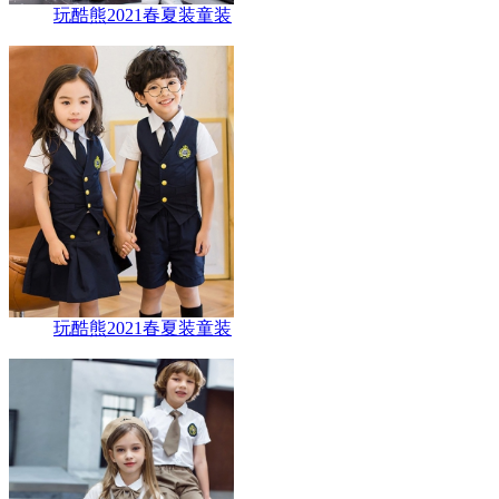
玩酷熊2021春夏装童装
玩酷熊2021春夏装童装