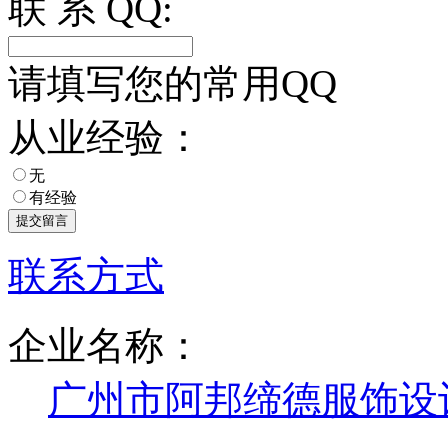
联 系 QQ:
请填写您的常用QQ
从业经验：
无
有经验
联系方式
企业名称：
广州市阿邦缔德服饰设