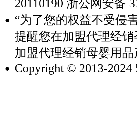
20110190
浙公网安备 330
“为了您的权益不受侵害
提醒您在加盟代理经销
加盟代理经销母婴用品
Copyright © 2013-2024 51