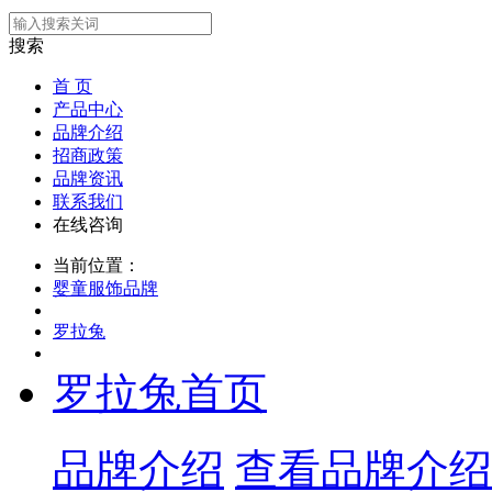
搜索
首 页
产品中心
品牌介绍
招商政策
品牌资讯
联系我们
在线咨询
当前位置：
婴童服饰品牌
罗拉兔
罗拉兔首页
品牌介绍
查看品牌介绍