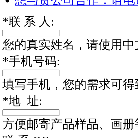
*
联 系 人:
您的真实姓名，请使用中
*
手机号码:
填写手机，您的需求可得
*
地 址:
方便邮寄产品样品、画册