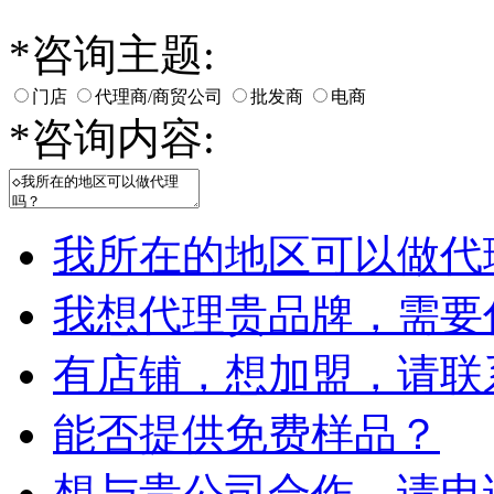
*
咨询主题:
门店
代理商/商贸公司
批发商
电商
*
咨询内容:
我所在的地区可以做代
我想代理贵品牌，需要
有店铺，想加盟，请联
能否提供免费样品？
想与贵公司合作，请电