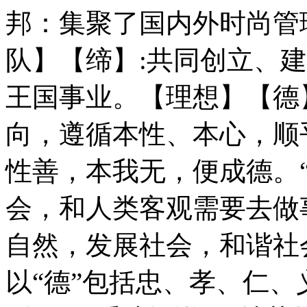
邦：集聚了国内外时尚管
队】【缔】:共同创立、
王国事业。【理想】【德
向，遵循本性、本心，顺
性善，本我无，便成德。
会，和人类客观需要去做
自然，发展社会，和谐社
以“德”包括忠、孝、仁