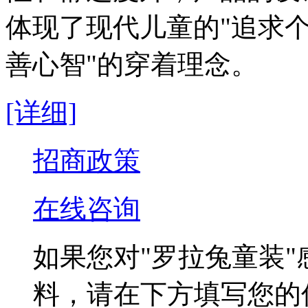
体现了现代儿童的"追求
善心智"的穿着理念。
[详细]
招商政策
在线咨询
如果您对
"罗拉兔童装"
料，请在下方填写您的