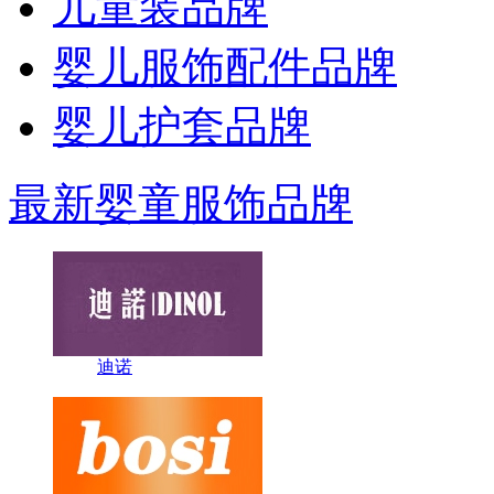
儿童装品牌
婴儿服饰配件品牌
婴儿护套品牌
最新婴童服饰品牌
迪诺