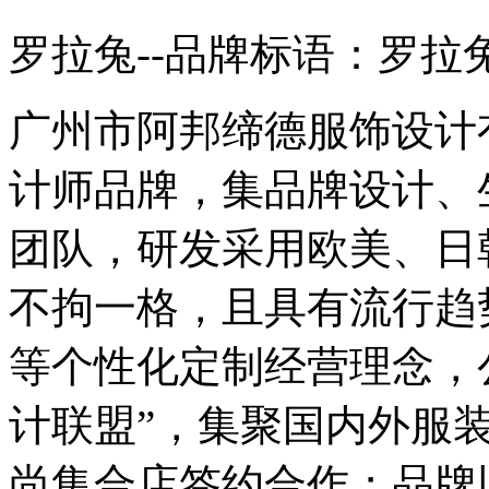
罗拉兔--品牌标语：
罗拉
广州市阿邦缔德服饰设计
计师品牌，集品牌设计、
团队，研发采用欧美、日
不拘一格，且具有流行趋
等个性化定制经营理念，
计联盟”，集聚国内外服
尚集合店签约合作；品牌