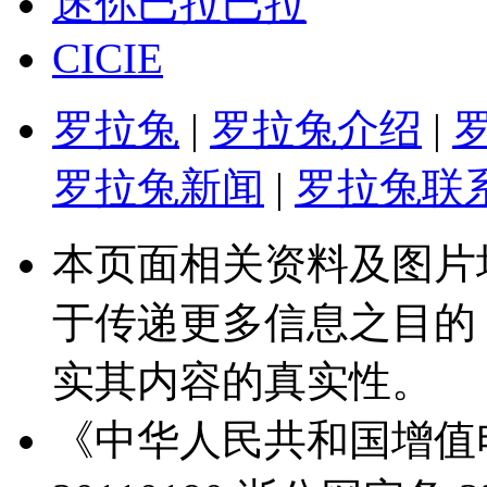
迷你巴拉巴拉
CICIE
罗拉兔
|
罗拉兔介绍
|
罗拉兔新闻
|
罗拉兔联
本页面相关资料及图片
于传递更多信息之目的
实其内容的真实性。
《中华人民共和国增值电