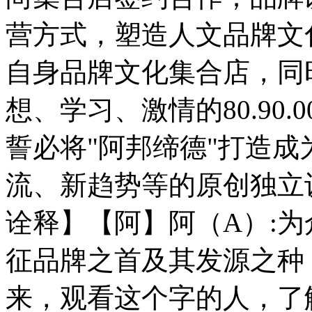
营方式，塑造人文品牌文
自身品牌文化集合店，同
想、学习、激情的80.90
誓必将"阿邦缔德"打造
流、新趋势等的原创独立
诠释】【阿】阿（A）:
征品牌之首及其发源之种
来，观看这个字的人，了