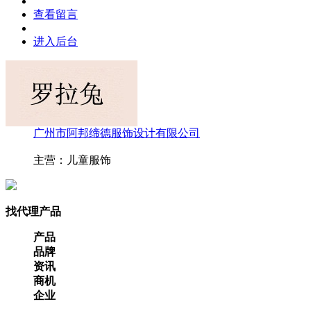
查看留言
进入后台
广州市阿邦缔德服饰设计有限公司
主营：儿童服饰
找代理产品
产品
品牌
资讯
商机
企业