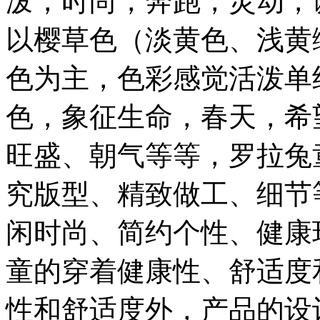
泼，时尚，奔跑，灵动，
以樱草色（淡黄色、浅黄
色为主，色彩感觉活泼单
色，象征生命，春天，希
旺盛、朝气等等，罗拉兔
究版型、精致做工、细节
闲时尚、简约个性、健康
童的穿着健康性、舒适度
性和舒适度外，产品的设