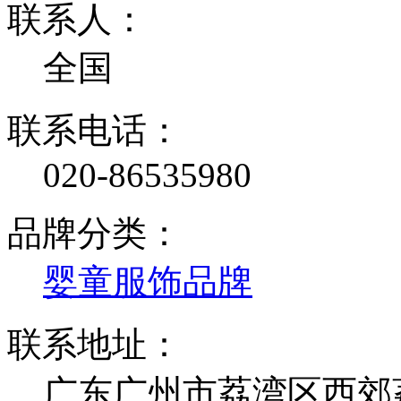
联系人：
全国
联系电话：
020-86535980
品牌分类：
婴童服饰品牌
联系地址：
广东广州市荔湾区西郊荔