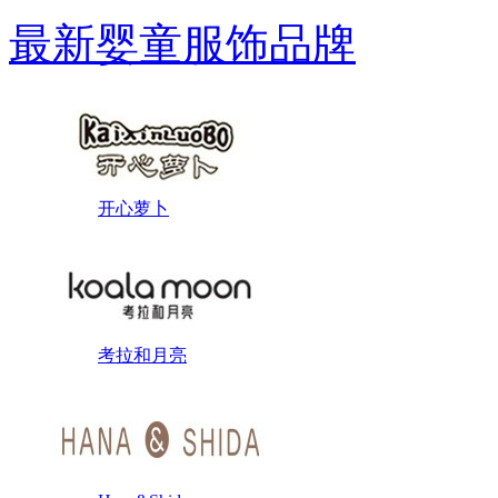
最新婴童服饰品牌
开心萝卜
考拉和月亮