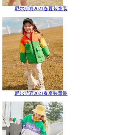
尼尔斯嘉2021春夏装童装
尼尔斯嘉2021春夏装童装