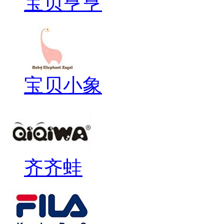
宝贝亨亨
宝贝小象
齐齐蛙