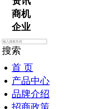
资讯
商机
企业
搜索
首 页
产品中心
品牌介绍
招商政策