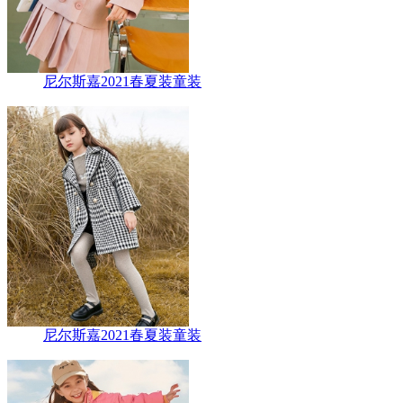
尼尔斯嘉2021春夏装童装
尼尔斯嘉2021春夏装童装