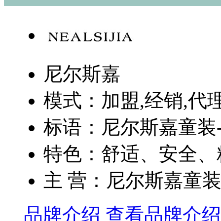
尼尔斯嘉
模式：加盟,经销,代
标语：尼尔斯嘉童装
特色：舒适、安全、精
主 营：尼尔斯嘉童
品牌介绍
查看品牌介绍