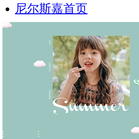
尼尔斯嘉首页