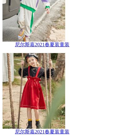
尼尔斯嘉2021春夏装童装
尼尔斯嘉2021春夏装童装