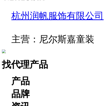
杭州润帆服饰有限公司
主营：尼尔斯嘉童装
找代理产品
产品
品牌