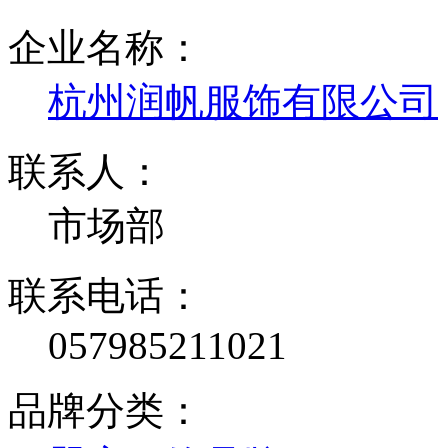
企业名称：
杭州润帆服饰有限公司
联系人：
市场部
联系电话：
057985211021
品牌分类：