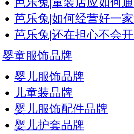
芭乐兔|童装店应如何
芭乐兔|如何经营好一
芭乐兔|还在担心不会
婴童服饰品牌
婴儿服饰品牌
儿童装品牌
婴儿服饰配件品牌
婴儿护套品牌