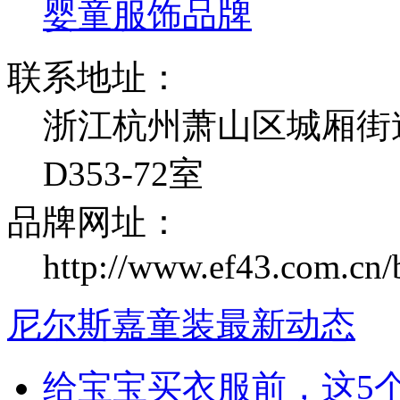
婴童服饰品牌
联系地址：
浙江杭州萧山区城厢街道
D353-72室
品牌网址：
http://www.ef43.com.cn/b
尼尔斯嘉童装最新动态
给宝宝买衣服前，这5