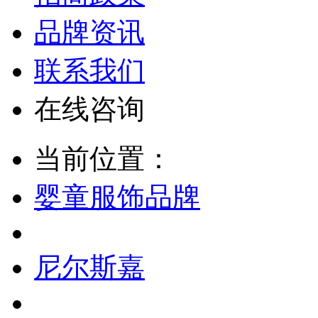
品牌资讯
联系我们
在线咨询
当前位置：
婴童服饰品牌
尼尔斯嘉