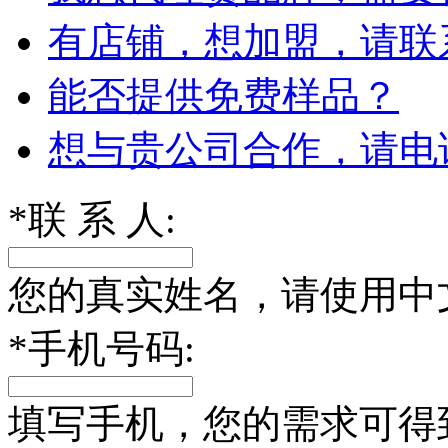
有店铺，想加盟，请联
能否提供免费样品？
想与贵公司合作，请电
*
联 系 人:
您的真实姓名，请使用中
*
手机号码:
填写手机，您的需求可得