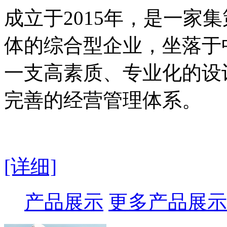
成立于2015年，是一家
体的综合型企业，坐落于
一支高素质、专业化的设
完善的经营管理体系。
[详细]
产品展示
更多产品展示