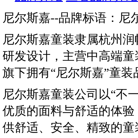
尼尔斯嘉--品牌标语：
尼
尼尔斯嘉童装隶属杭州润
研发设计，主营中高端童
旗下拥有“尼尔斯嘉”童装
尼尔斯嘉童装公司以“不
优质的面料与舒适的体验
供舒适、安全、精致的童