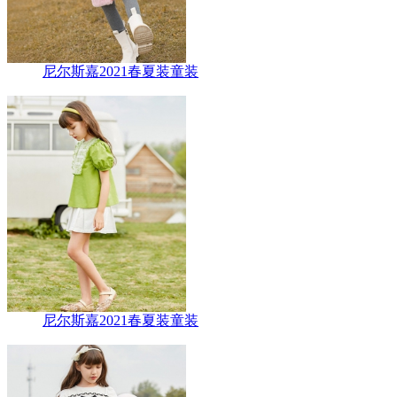
尼尔斯嘉2021春夏装童装
尼尔斯嘉2021春夏装童装