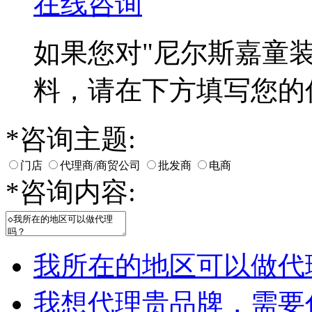
在线咨询
如果您对
"尼尔斯嘉童装
料，请在下方填写您的
*
咨询主题:
门店
代理商/商贸公司
批发商
电商
*
咨询内容:
我所在的地区可以做代
我想代理贵品牌，需要