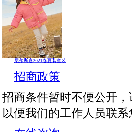
尼尔斯嘉2021春夏装童装
招商政策
招商条件暂时不便公开，
以便我们的工作人员联系