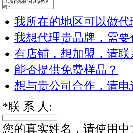
我所在的地区可以做代
我想代理贵品牌，需要
有店铺，想加盟，请联
能否提供免费样品？
想与贵公司合作，请电
*
联 系 人:
您的真实姓名，请使用中