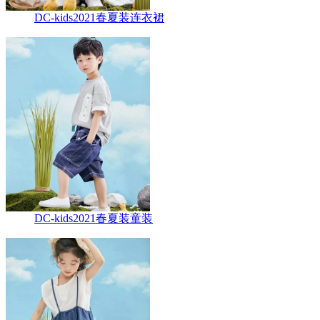
DC-kids2021春夏装连衣裙
DC-kids2021春夏装童装