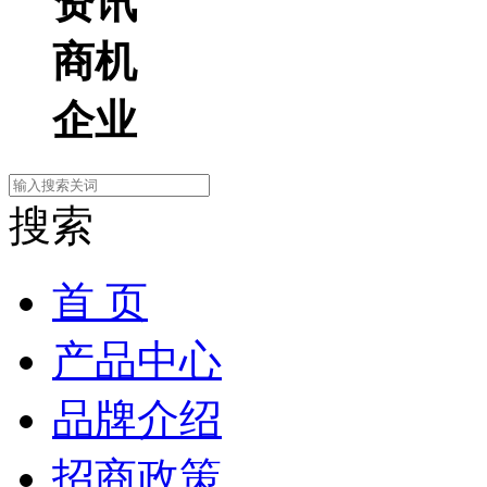
资讯
商机
企业
搜索
首 页
产品中心
品牌介绍
招商政策