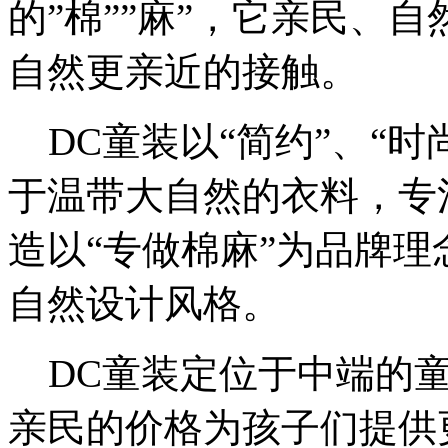
的”棉””麻”，它亲民、
自然更亲近的接触。
DC童装以“简约”、“时
于温带大自然的衣料，专
造以“专做棉麻”为品牌
自然设计风格。
DC童装定位于中端的童
亲民的价格为孩子们提供