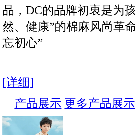
品，DC的品牌初衷是为
然、健康”的棉麻风尚革
忘初心”
[详细]
产品展示
更多产品展示