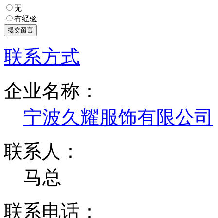
无
有经验
联系方式
企业名称：
宁波久耀服饰有限公司
联系人：
马总
联系电话：