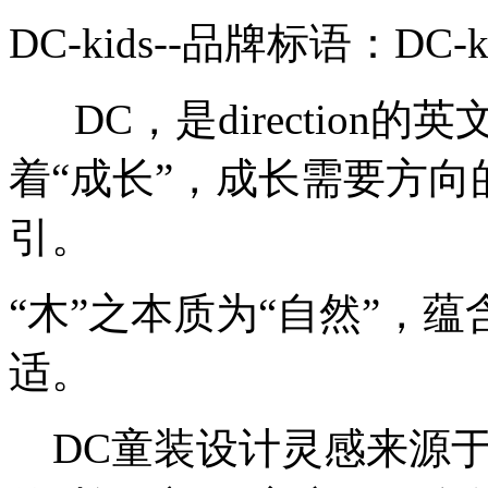
DC-kids--品牌标语：
DC-
DC，是direction
着“成长”，成长需要方
引。
“木”之本质为“自然”，
适。
DC童装设计灵感来源于