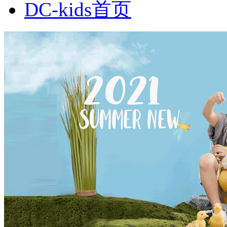
DC-kids首页