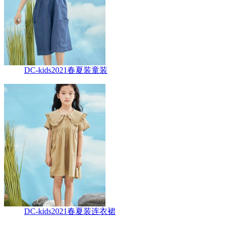
DC-kids2021春夏装童装
DC-kids2021春夏装连衣裙