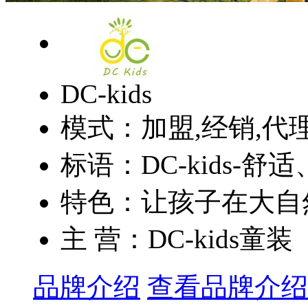
DC-kids
模式：加盟,经销,代
标语：DC-kids-
特色：让孩子在大自然
主 营：DC-kids童装
品牌介绍
查看品牌介绍