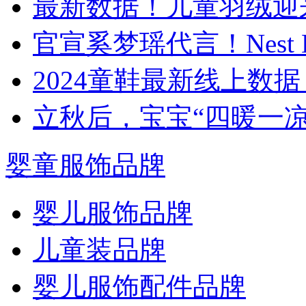
最新数据！儿童羽绒迎来
官宣奚梦瑶代言！Nest 
​2024童鞋最新线上
立秋后，宝宝“四暖一
婴童服饰品牌
婴儿服饰品牌
儿童装品牌
婴儿服饰配件品牌