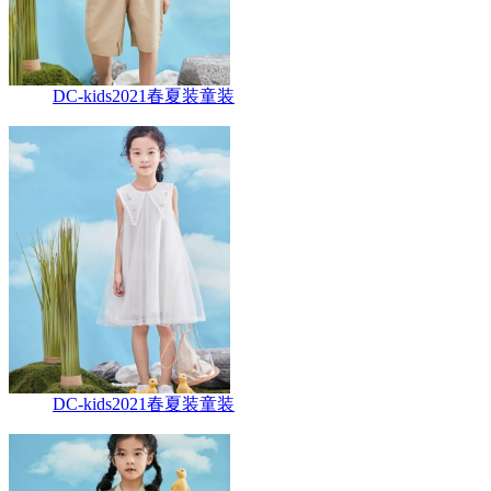
DC-kids2021春夏装童装
DC-kids2021春夏装童装