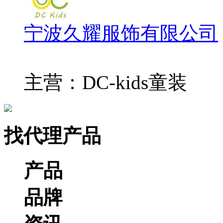
宁波久耀服饰有限公司
主营：DC-kids童装
找代理产品
产品
品牌