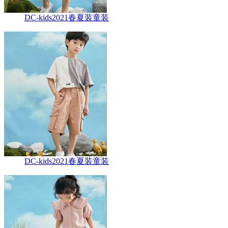
DC-kids2021春夏装童装
DC-kids2021春夏装童装