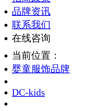
品牌资讯
联系我们
在线咨询
当前位置：
婴童服饰品牌
DC-kids