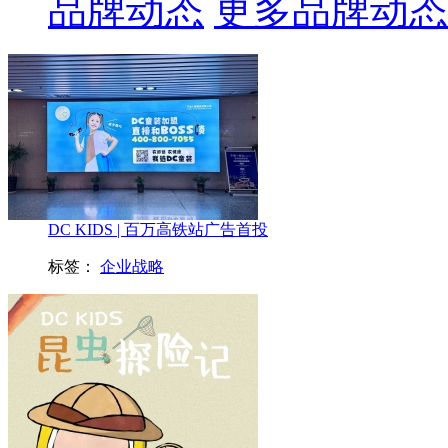
品牌动态
更多品牌动态
DC KIDS | 百万高铁站广告首投
标签：
企业战略