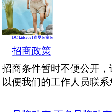
DC-kids2021春夏装童装
招商政策
招商条件暂时不便公开，
以便我们的工作人员联系