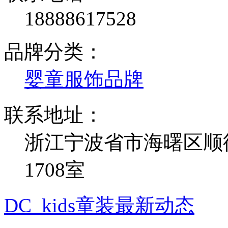
18888617528
品牌分类：
婴童服饰品牌
联系地址：
浙江宁波省市海曙区顺德路
1708室
DC_kids童装最新动态