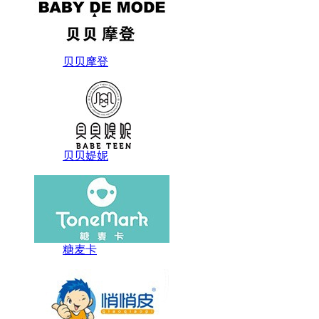
贝贝摩登
贝贝媞妮
糖麦卡