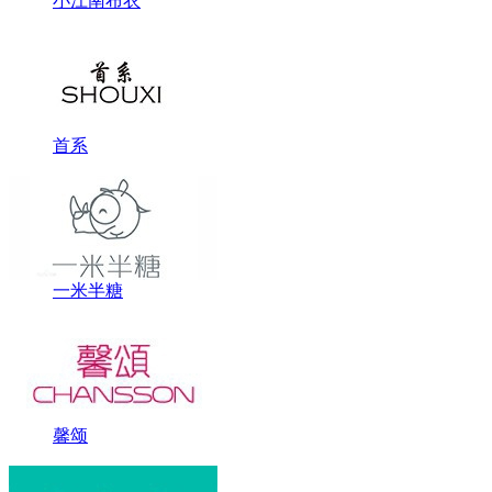
小江南布衣
首系
一米半糖
馨颂