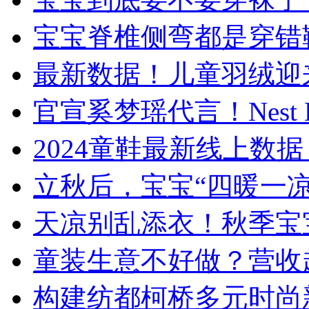
宝宝脊椎侧弯都是穿错
最新数据！儿童羽绒迎来
官宣奚梦瑶代言！Nest 
​2024童鞋最新线上
立秋后，宝宝“四暖一
天凉别乱添衣！秋季宝
童装生意不好做？营收
构建纺都柯桥多元时尚