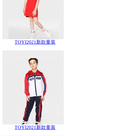
TOYI2021新款童装
TOYI2021新款童装