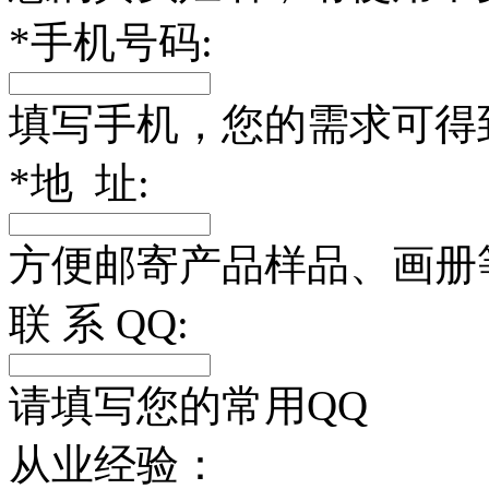
*
手机号码:
填写手机，您的需求可得
*
地 址:
方便邮寄产品样品、画册
联 系 QQ:
请填写您的常用QQ
从业经验：