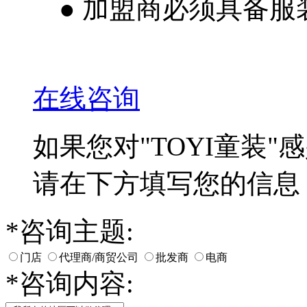
● 加盟商必须具备服
在线咨询
如果您对
"TOYI童装"
感
请在下方填写您的信息
*
咨询主题:
门店
代理商/商贸公司
批发商
电商
*
咨询内容: