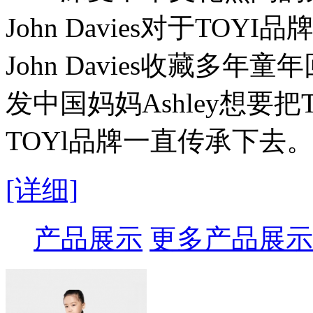
John Davies对于TO
John Davies收藏多
发中国妈妈Ashley想要
TOYl品牌一直传承下去
[详细]
产品展示
更多产品展示