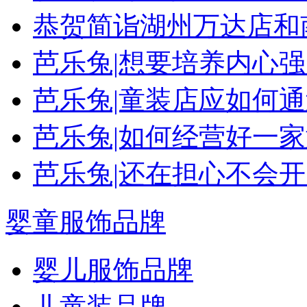
恭贺简诣湖州万达店和
芭乐兔|想要培养内心
芭乐兔|童装店应如何
芭乐兔|如何经营好一
芭乐兔|还在担心不会
婴童服饰品牌
婴儿服饰品牌
儿童装品牌