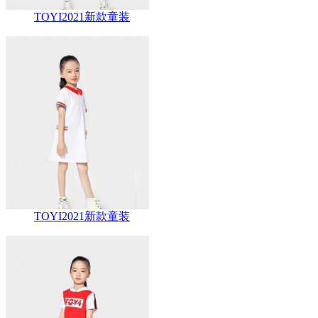
TOYI2021新款童装
TOYI2021新款童装