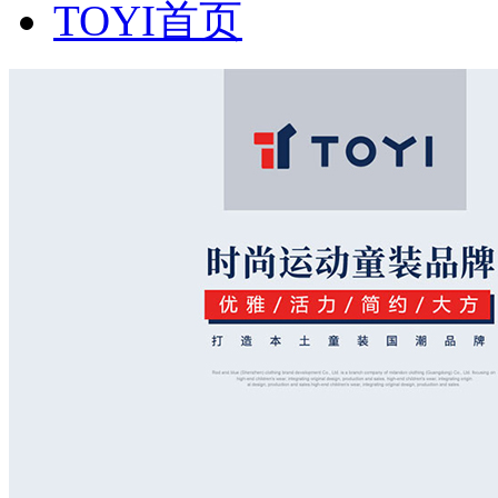
TOYI首页