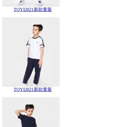
TOYI2021新款童装
TOYI2021新款童装