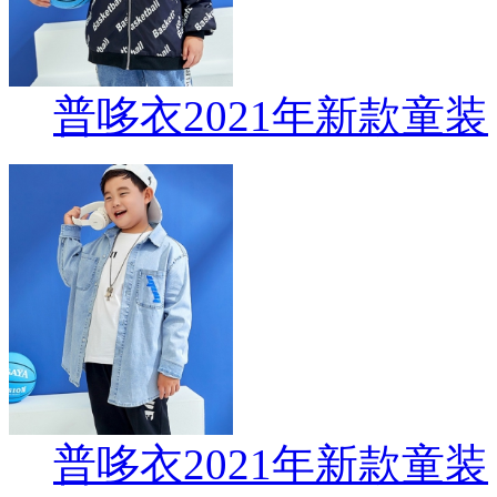
普哆衣2021年新款童装
普哆衣2021年新款童装