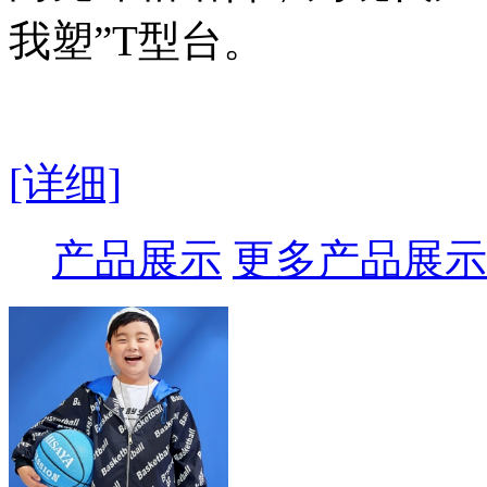
我塑”T型台。
[详细]
产品展示
更多产品展示