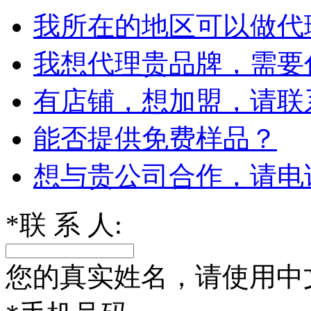
我所在的地区可以做代
我想代理贵品牌，需要
有店铺，想加盟，请联
能否提供免费样品？
想与贵公司合作，请电
*
联 系 人:
您的真实姓名，请使用中