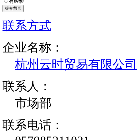
有经验
联系方式
企业名称：
杭州云时贸易有限公司
联系人：
市场部
联系电话：