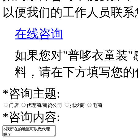
以便我们的工作人员联系
在线咨询
如果您对
"普哆衣童装"
料，请在下方填写您的
*
咨询主题:
门店
代理商/商贸公司
批发商
电商
*
咨询内容: