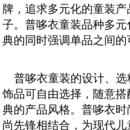
牌，追求多元化的童装产
子。普哆衣童装品种多元
典的同时强调单品之间的
普哆衣童装的设计、选
饰品可自由选择，随意搭
典的产品风格。普哆衣时
尚先锋相结合，为现代儿