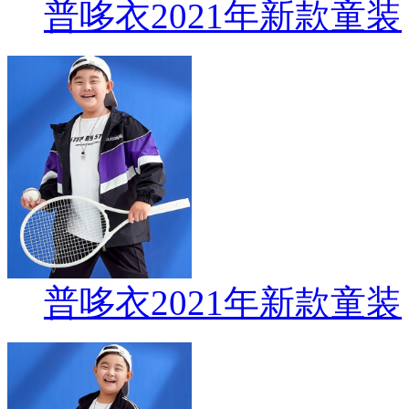
普哆衣2021年新款童装
普哆衣2021年新款童装