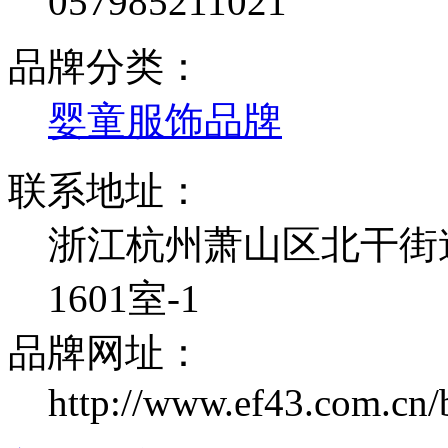
057985211021
品牌分类：
婴童服饰品牌
联系地址：
浙江杭州萧山区北干街道
1601室-1
品牌网址：
http://www.ef43.com.cn/