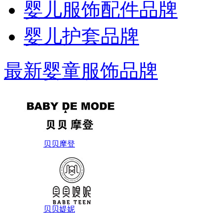
婴儿服饰配件品牌
婴儿护套品牌
最新婴童服饰品牌
贝贝摩登
贝贝媞妮