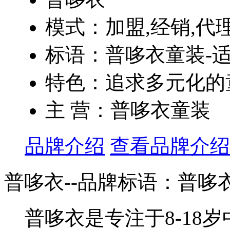
模式：加盟,经销,代
标语：普哆衣童装-
特色：追求多元化的童
主 营：普哆衣童装
品牌介绍
查看品牌介绍
普哆衣--品牌标语：
普哆
普哆衣是专注于8-18