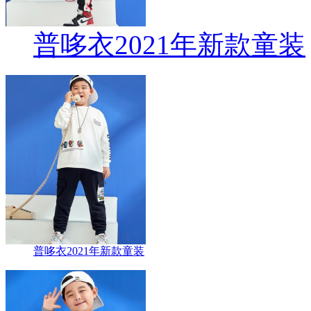
普哆衣2021年新款童装
普哆衣2021年新款童装