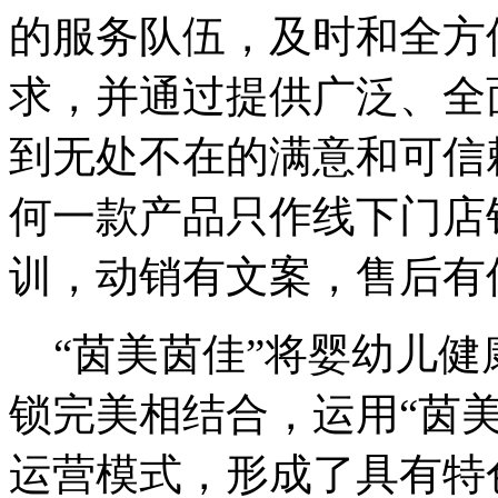
的服务队伍，及时和全方
求，并通过提供广泛、全
到无处不在的满意和可信
何一款产品只作线下门店
训，动销有文案，售后有
“茵美茵佳”将婴幼儿健
锁完美相结合，运用“茵
运营模式，形成了具有特