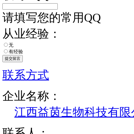
请填写您的常用QQ
从业经验：
无
有经验
联系方式
企业名称：
江西益茵生物科技有限
联系人：