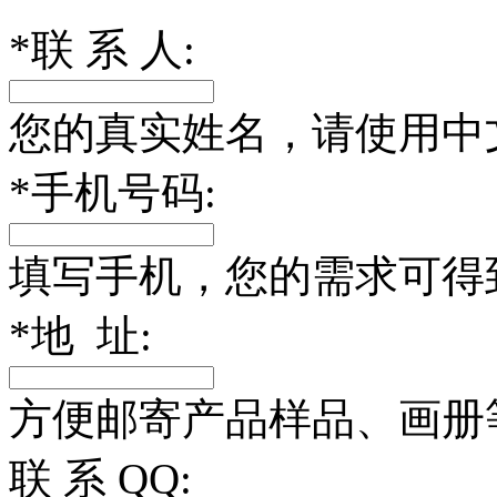
*
联 系 人:
您的真实姓名，请使用中
*
手机号码:
填写手机，您的需求可得
*
地 址:
方便邮寄产品样品、画册
联 系 QQ: