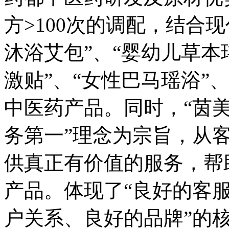
方>100次的调配，结合
沐浴艾包”、“婴幼儿草本
激贴”、“女性巴马瑶浴”
中医药产品。同时，“茵美
务第一”理念为宗旨，从
供真正有价值的服务，帮
产品。体现了“良好的客
户关系、良好的品牌”的