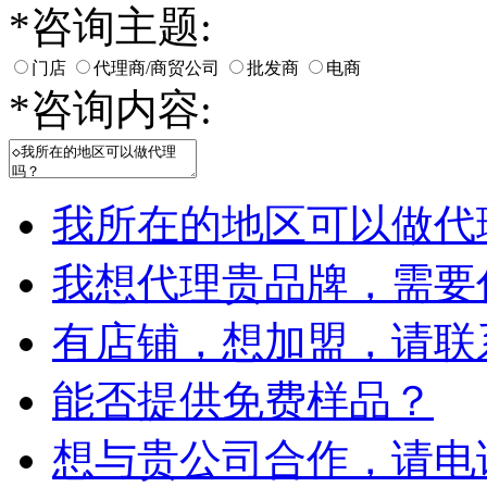
*
咨询主题:
门店
代理商/商贸公司
批发商
电商
*
咨询内容:
我所在的地区可以做代
我想代理贵品牌，需要
有店铺，想加盟，请联
能否提供免费样品？
想与贵公司合作，请电