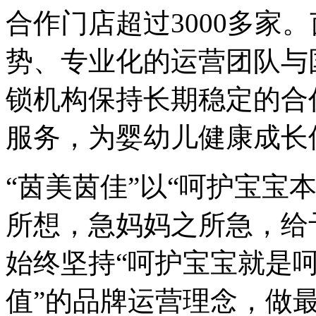
合作门店超过3000多家
势、专业化的运营团队与
锁机构保持长期稳定的合
服务，为婴幼儿健康成长
“茵美茵佳”以“呵护宝宝
所想，急妈妈之所急，给
始终坚持“呵护宝宝就是
值”的品牌运营理念，做