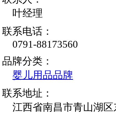
叶经理
联系电话：
0791-88173560
品牌分类：
婴儿用品品牌
联系地址：
江西省南昌市青山湖区