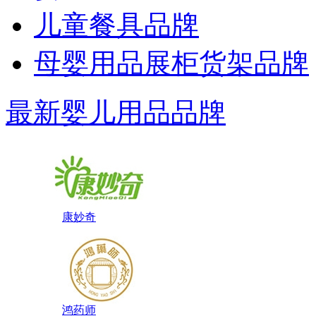
儿童餐具品牌
母婴用品展柜货架品牌
最新婴儿用品品牌
康妙奇
鸿药师