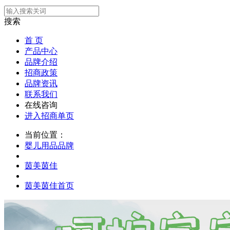
搜索
首 页
产品中心
品牌介绍
招商政策
品牌资讯
联系我们
在线咨询
进入招商单页
当前位置：
婴儿用品品牌
茵美茵佳
茵美茵佳首页