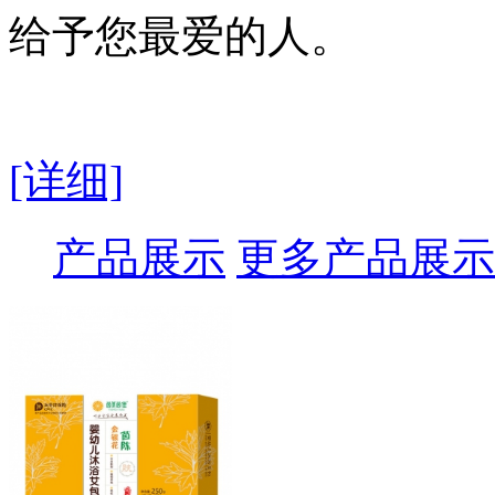
给予您最爱的人。
[详细]
产品展示
更多产品展示