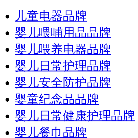
儿童电器品牌
婴儿喂哺用品品牌
婴儿喂养电器品牌
婴儿日常护理品牌
婴儿安全防护品牌
婴童纪念品品牌
婴儿日常健康护理品牌
婴儿餐巾品牌