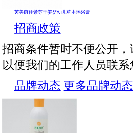
茵美茵佳紫苏干姜婴幼儿草本瑶浴膏
招商政策
招商条件暂时不便公开，
以便我们的工作人员联系
品牌动态
更多品牌动态