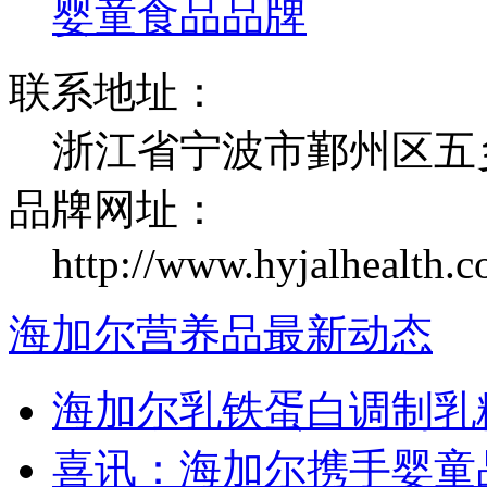
婴童食品品牌
联系地址：
浙江省宁波市鄞州区五
品牌网址：
http://www.hyjalhealth.c
海加尔营养品最新动态
海加尔乳铁蛋白调制乳
喜讯：海加尔携手婴童