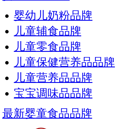
婴幼儿奶粉品牌
儿童辅食品牌
儿童零食品牌
儿童保健营养品品牌
儿童营养品品牌
宝宝调味品品牌
最新婴童食品品牌