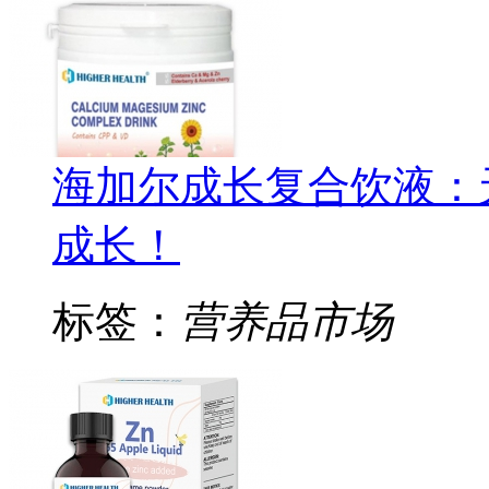
海加尔成长复合饮液：
成长！
标签：
营养品市场