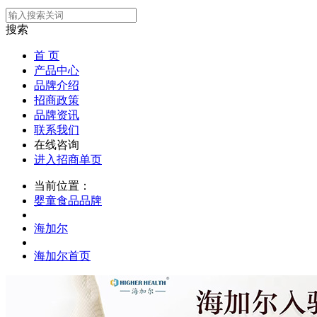
搜索
首 页
产品中心
品牌介绍
招商政策
品牌资讯
联系我们
在线咨询
进入招商单页
当前位置：
婴童食品品牌
海加尔
海加尔首页