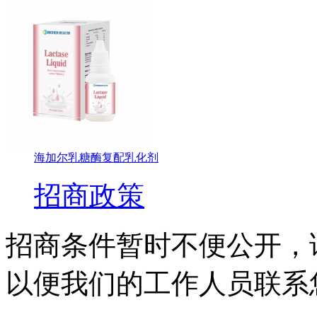
海加尔乳糖酶复配乳化剂
招商政策
招商条件暂时不便公开，
以便我们的工作人员联系