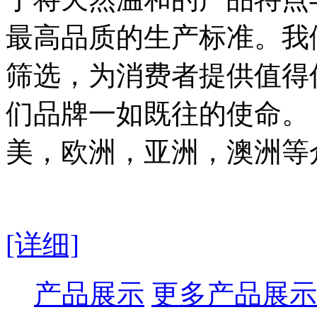
最高品质的生产标准。我
筛选，为消费者提供值得
们品牌一如既往的使命。 H
美，欧洲，亚洲，澳洲等
[详细]
产品展示
更多产品展示