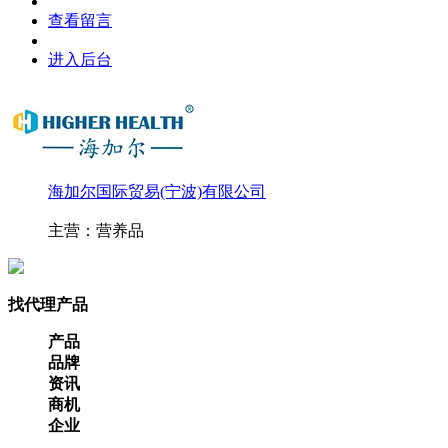
查看留言
进入后台
海加尔国际贸易(宁波)有限公司
主营：营养品
找代理产品
产品
品牌
资讯
商机
企业