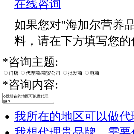
在线咨询
如果您对
"海加尔营养品
料，请在下方填写您的
*
咨询主题:
门店
代理商/商贸公司
批发商
电商
*
咨询内容:
我所在的地区可以做代
我想代理贵品牌，需要