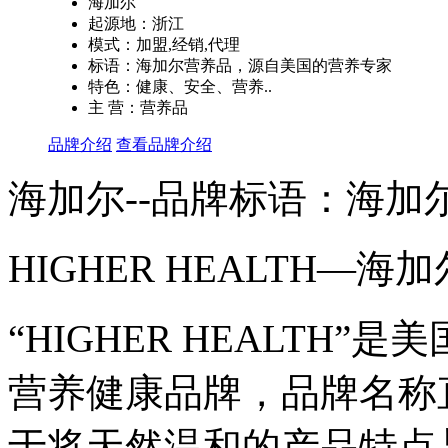
海加尔
起源地：浙江
模式：加盟,经销,代理
标语：海加尔营养品，源自美国的营养专家
特色：健康、安全、营养..
主 营：营养品
品牌介绍
查看品牌介绍
海加尔--品牌标语：
海加
HIGHER HEALTH
“HIGHER HEALTH
营养健康品牌，品牌名称
于将天然温和的产品特点