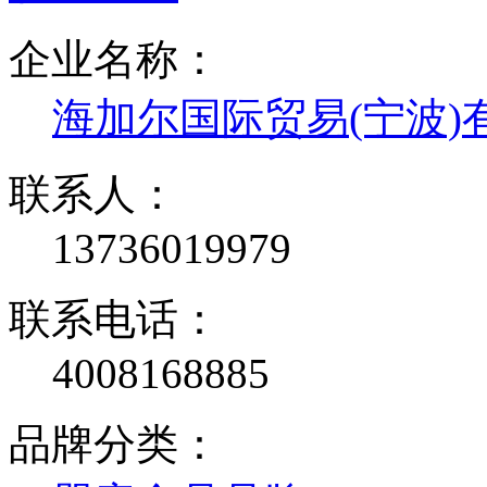
企业名称：
海加尔国际贸易(宁波)
联系人：
13736019979
联系电话：
4008168885
品牌分类：