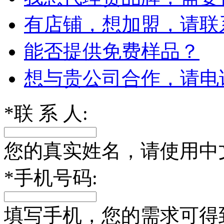
有店铺，想加盟，请联
能否提供免费样品？
想与贵公司合作，请电
*
联 系 人:
您的真实姓名，请使用中
*
手机号码:
填写手机，您的需求可得